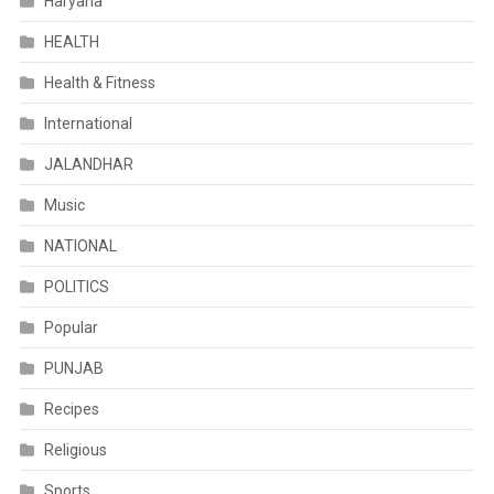
Haryana
HEALTH
Health & Fitness
International
JALANDHAR
Music
NATIONAL
POLITICS
Popular
PUNJAB
Recipes
Religious
Sports