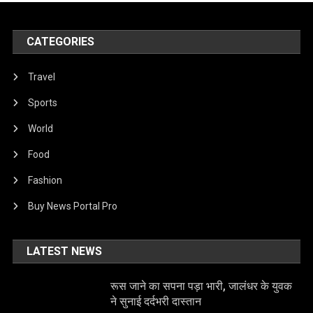
CATEGORIES
Travel
Sports
World
Food
Fashion
Buy News Portal Pro
LATEST NEWS
रूस जाने का सपना पड़ा भारी, जालंधर के युवक
ने सुनाई दर्दभरी दास्तान