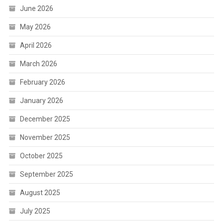
June 2026
May 2026
April 2026
March 2026
February 2026
January 2026
December 2025
November 2025
October 2025
September 2025
August 2025
July 2025