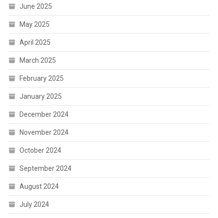
June 2025
May 2025
April 2025
March 2025
February 2025
January 2025
December 2024
November 2024
October 2024
September 2024
August 2024
July 2024