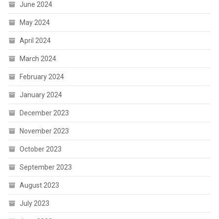
June 2024
May 2024
April 2024
March 2024
February 2024
January 2024
December 2023
November 2023
October 2023
September 2023
August 2023
July 2023