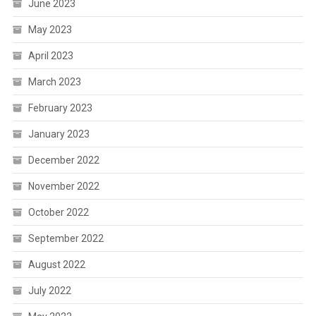
June 2023
May 2023
April 2023
March 2023
February 2023
January 2023
December 2022
November 2022
October 2022
September 2022
August 2022
July 2022