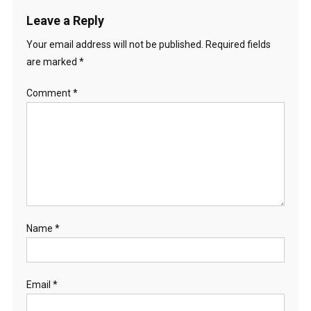
Leave a Reply
Your email address will not be published.
Required fields
are marked
*
Comment
*
Name
*
Email
*