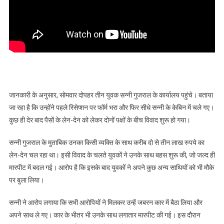
जानकारी के अनुसार, सोमवार दोपहर तीन युवक सन्नी गुजराल के कार्यालय पहुंचे। बताया
जा रहा है कि उन्होंने पहले रिसेप्शन पर फॉर्म भरा और फिर सीधे सन्नी के केबिन में चले गए।
कुछ ही देर बाद पैसों के लेन-देन को लेकर दोनों पक्षों के बीच विवाद शुरू हो गया।
सन्नी गुजराल के मुताबिक उनका किसी व्यक्ति के साथ करीब दो से तीन लाख रुपये का
लेन-देन चल रहा था। इसी विवाद के चलते युवकों ने उनके साथ बहस शुरू की, जो जल्द ही
मारपीट में बदल गई। आरोप है कि इसके बाद युवकों ने अपने कुछ अन्य साथियों को भी मौके
पर बुला लिया।
सन्नी ने आरोप लगाया कि सभी आरोपियों ने मिलकर उन्हें जबरन कार में बैठा लिया और
अपने साथ ले गए। कार के भीतर भी उनके साथ लगातार मारपीट की गई। इस दौरान