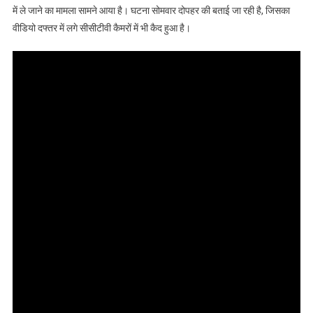
में ले जाने का मामला सामने आया है। घटना सोमवार दोपहर की बताई जा रही है, जिसका
वीडियो दफ्तर में लगे सीसीटीवी कैमरों में भी कैद हुआ है।