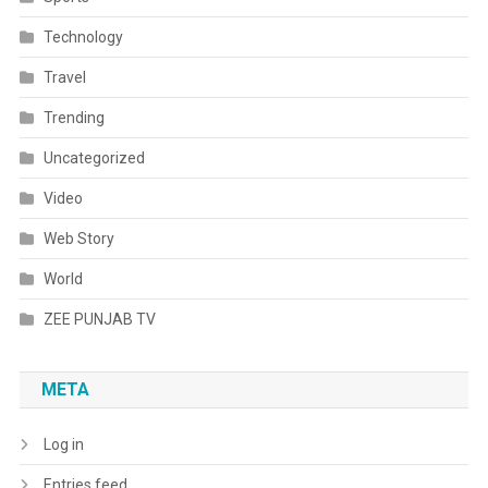
Technology
Travel
Trending
Uncategorized
Video
Web Story
World
ZEE PUNJAB TV
META
Log in
Entries feed