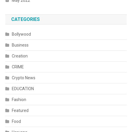
May 2022
CATEGORIES
Bollywood
Business
Creation
CRIME
Crypto News
EDUCATION
Fashion
Featured
Food