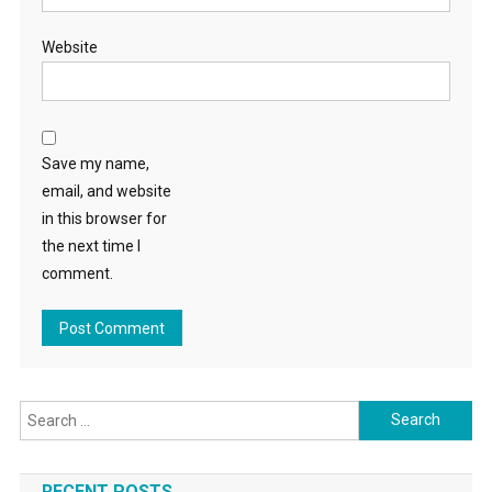
Website
Save my name,
email, and website
in this browser for
the next time I
comment.
Search for:
RECENT POSTS