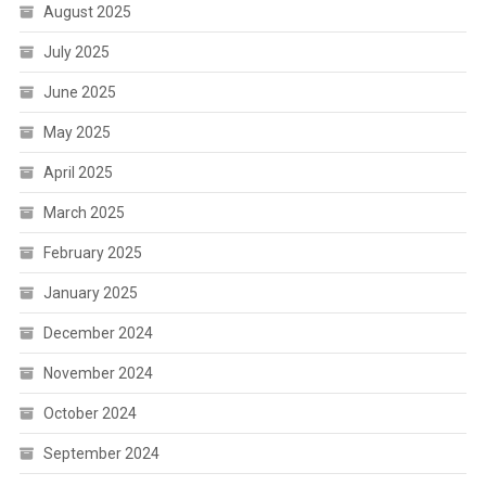
August 2025
July 2025
June 2025
May 2025
April 2025
March 2025
February 2025
January 2025
December 2024
November 2024
October 2024
September 2024