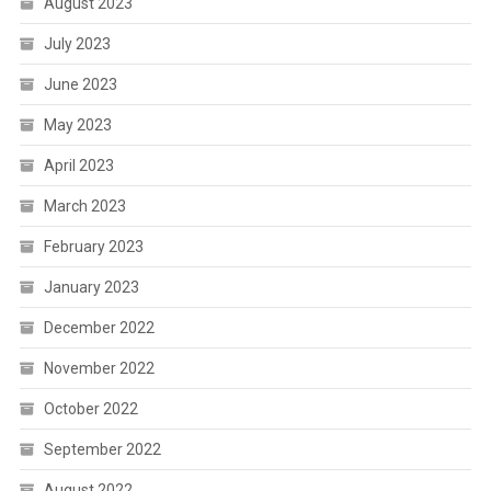
August 2023
July 2023
June 2023
May 2023
April 2023
March 2023
February 2023
January 2023
December 2022
November 2022
October 2022
September 2022
August 2022