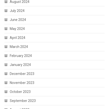
August 2024
July 2024
June 2024
May 2024
April 2024
March 2024
February 2024
January 2024
December 2023
November 2023
October 2023
September 2023