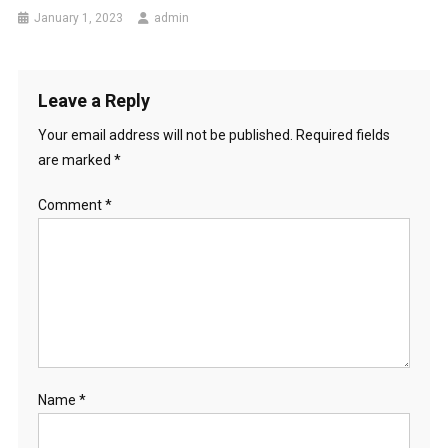
January 1, 2023
admin
Leave a Reply
Your email address will not be published.
Required fields
are marked
*
Comment
*
Name
*