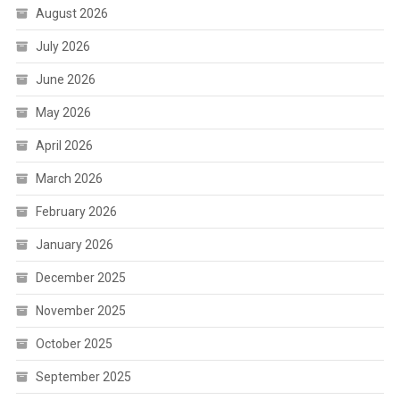
August 2026
July 2026
June 2026
May 2026
April 2026
March 2026
February 2026
January 2026
December 2025
November 2025
October 2025
September 2025