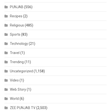
PUNJAB
(556)
Recipes
(2)
Religious
(485)
Sports
(83)
Technology
(21)
Travel
(1)
Trending
(11)
Uncategorized
(1,158)
Video
(1)
Web Story
(1)
World
(6)
ZEE PUNJAB TV
(2,503)