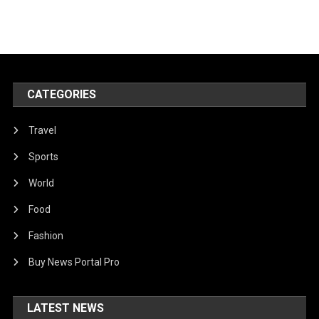
CATEGORIES
Travel
Sports
World
Food
Fashion
Buy News Portal Pro
LATEST NEWS