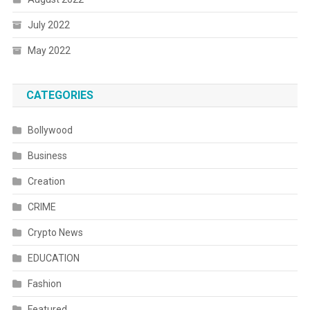
July 2022
May 2022
CATEGORIES
Bollywood
Business
Creation
CRIME
Crypto News
EDUCATION
Fashion
Featured