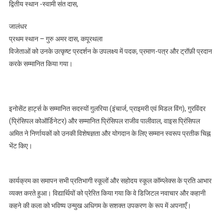
द्वितीय स्थान -स्वामी संत दास,
जालंधर
प्रथम स्थान – गुरु अमर दास, कपूरथला
विजेताओं को उनके उत्कृष्ट प्रदर्शन के उपलक्ष्य में पदक, प्रमाण-पत्र और ट्रॉफ़ी प्रदान
करके सम्मानित किया गया।
इनोसेंट हार्ट्स के सम्मानित सदस्यों गुलरिया (इंचार्ज, प्राइमरी एवं मिडल विंग), गुरविंदर
(प्रिंसिपल कोऑर्डिनेटर) और सम्मानित प्रिंसिपल राजीव पालीवाल, वाइस प्रिंसिपल
अमित ने निर्णायकों को उनकी विशेषज्ञता और योगदान के लिए सम्मान स्वरूप प्रतीक चिह्न
भेंट किए।
कार्यक्रम का समापन सभी प्रतिभागी स्कूलों और सहोदय स्कूल कॉम्प्लेक्स के प्रति आभार
व्यक्त करते हुआ। विद्यार्थियों को प्रेरित किया गया कि वे डिजिटल नवाचार और कहानी
कहने की कला को भविष्य उन्मुख अधिगम के सशक्त उपकरण के रूप में अपनाएँ।