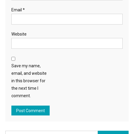
Email
*
Website
Save my name,
email, and website
in this browser for
the next time I
comment.