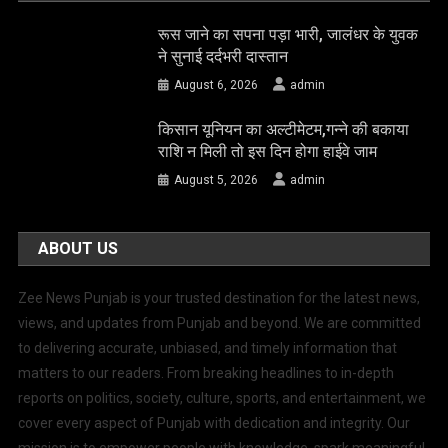
रूस जाने का सपना पड़ा भारी, जालंधर के युवक
ने सुनाई दर्दभरी दास्तान
August 6, 2026
admin
किसान यूनियन का अल्टीमेटम,गन्ने की बकाया
राशि न मिली तो इस दिन होगा हाईवे जाम
August 5, 2026
admin
ABOUT US
Zee News Punjab is your trusted destination for the latest news,
views, and updates from Punjab and beyond. We are committed
to delivering accurate, unbiased, and timely information that
matters to our readers. From breaking headlines to in-depth
reports on politics, society, culture, sports, and entertainment, we
cover every aspect of Punjab with dedication and integrity. Our
mission is to empower people with knowledge, spark meaningful