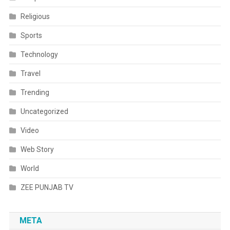
Religious
Sports
Technology
Travel
Trending
Uncategorized
Video
Web Story
World
ZEE PUNJAB TV
META