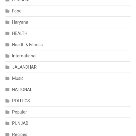
Food
Haryana
HEALTH
Health & Fitness
International
JALANDHAR
Music
NATIONAL
POLITICS
Popular
PUNJAB
Recipes