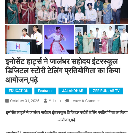
इनोसेंट हार्ट्स ने जालंधर सहोदय इंटरस्कूल
डिजिटल स्टोरी टेलिंग प्रतियोगिता का किया
आयोजन,पढ़े
EDUCATION
Featured
JALANDHAR
ZEE PUNJAB TV
Admin
October 31, 2025
Leave A Comment
On इनोसेंट हार्ट्स
ने जालंधर सहोदय
इनोसेंट हार्ट्स ने जालंधर सहोदय इंटरस्कूल डिजिटल स्टोरी टेलिंग प्रतियोगिता का किया
इंटरस्कूल डिजिटल
आयोजन,पढ़े
स्टोरी टेलिंग
प्रतियोगिता का