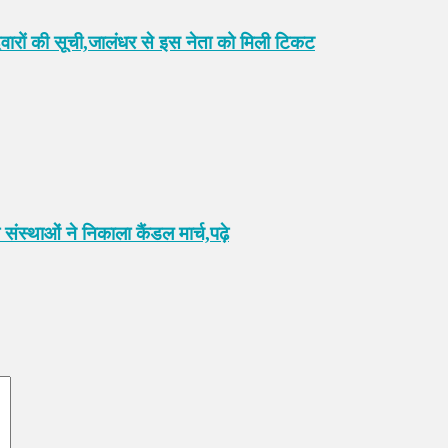
वारों की सूची,जालंधर से इस नेता को मिली टिकट
संस्थाओं ने निकाला कैंडल मार्च,पढ़े