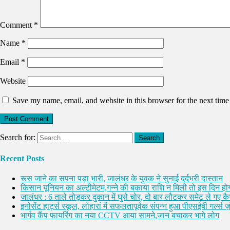
Comment
*
Name
*
Email
*
Website
Save my name, email, and website in this browser for the next tim
Search for:
Recent Posts
रूस जाने का सपना पड़ा भारी, जालंधर के युवक ने सुनाई दर्दभरी दास्तान
किसान यूनियन का अल्टीमेटम,गन्ने की बकाया राशि न मिली तो इस दिन होग
जालंधर : 6 ताले तोड़कर दुकान में घुसे चोर, दो बार लौटकर समेट ले गए 
इनोसेंट हार्ट्स स्कूल, लोहारां में सफलतापूर्वक संपन्न हुआ पीएसईबी गर्ल्स ज़ो
भार्गव कैंप फायरिंग का नया CCTV आया सामने,जान बचाकर भागे लोग