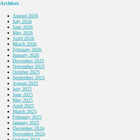
Archives
August 2026
July 2026
June 2026
May 2026
April 2026
March 2026
February 2026
January 2026
December 2025
November 2025
October 2025
September 2025
August 2025
July 2025
June 2025
May 2025
April 2025
March 2025
February 2025
January 2025
December 2024
November 2024
October 2024