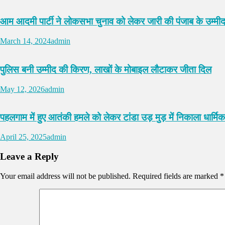
आम आदमी पार्टी ने लोकसभा चुनाव को लेकर जारी की पंजाब के उम्मीद
March 14, 2024
admin
पुलिस बनी उम्मीद की किरण, लाखों के मोबाइल लौटाकर जीता दिल
May 12, 2026
admin
पहलगाम में हुए आतंकी हमले को लेकर टांडा उड़ मुड़ में निकाला धार्मिक 
April 25, 2025
admin
Leave a Reply
Your email address will not be published.
Required fields are marked
*