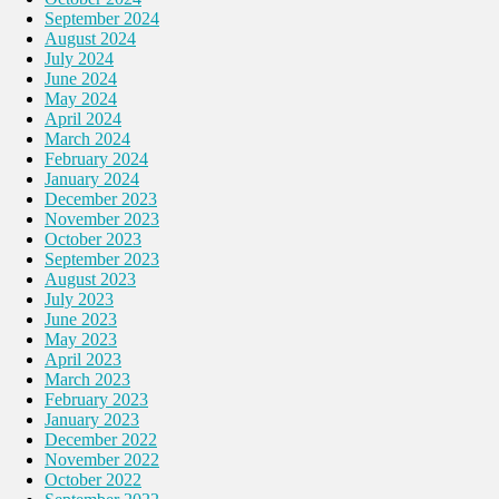
September 2024
August 2024
July 2024
June 2024
May 2024
April 2024
March 2024
February 2024
January 2024
December 2023
November 2023
October 2023
September 2023
August 2023
July 2023
June 2023
May 2023
April 2023
March 2023
February 2023
January 2023
December 2022
November 2022
October 2022