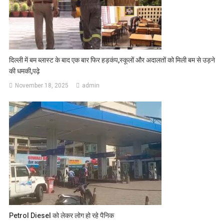
दिल्ली में बम ब्लास्ट के बाद एक बार फिर हड़कंप,स्कूलों और अदालतों को मिली बम से उड़ने
की धमकी,पढ़े
November 18, 2025
admin
Petrol Diesel को लेकर लोग हो रहे पैनिक