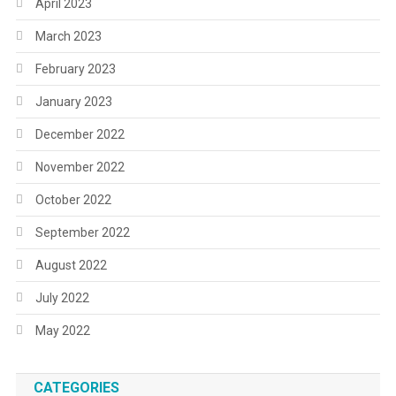
April 2023
March 2023
February 2023
January 2023
December 2022
November 2022
October 2022
September 2022
August 2022
July 2022
May 2022
CATEGORIES