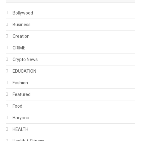
Bollywood
Business
Creation
CRIME
Crypto News
EDUCATION
Fashion
Featured
Food
Haryana
HEALTH