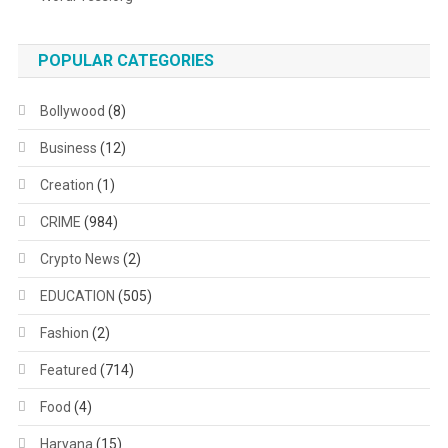
POPULAR CATEGORIES
Bollywood
(8)
Business
(12)
Creation
(1)
CRIME
(984)
Crypto News
(2)
EDUCATION
(505)
Fashion
(2)
Featured
(714)
Food
(4)
Haryana
(15)