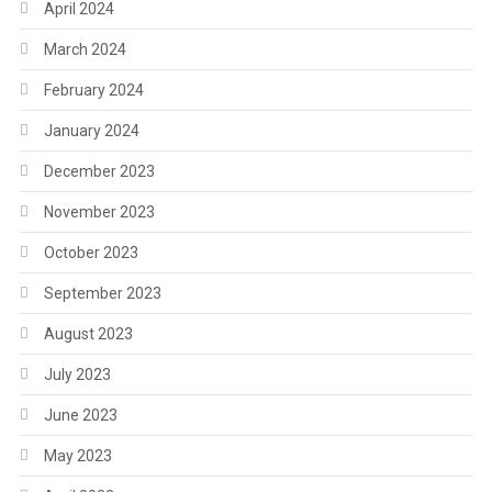
April 2024
March 2024
February 2024
January 2024
December 2023
November 2023
October 2023
September 2023
August 2023
July 2023
June 2023
May 2023