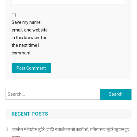
Save my name,
email, and website
in this browser for
the next time I
comment.
Search for:
RECENT POSTS
जालंधर में बेखौफ लुटेरे! दंपति बचाओ बचाओ कहते रहे, हथियारबंद लुटेरे लूटकर हुए