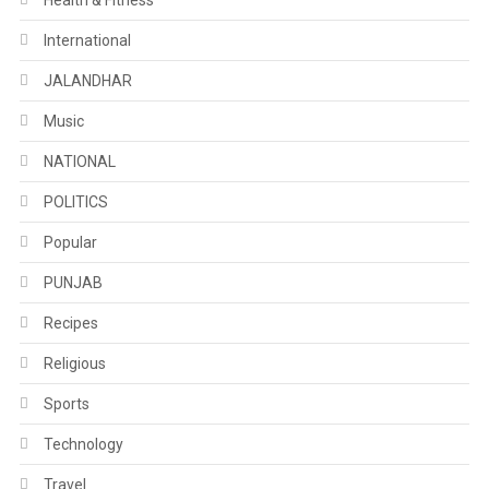
Health & Fitness
International
JALANDHAR
Music
NATIONAL
POLITICS
Popular
PUNJAB
Recipes
Religious
Sports
Technology
Travel