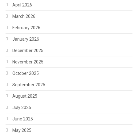
April 2026
March 2026
February 2026
January 2026
December 2025
November 2025
October 2025
September 2025
August 2025
July 2025
June 2025
May 2025