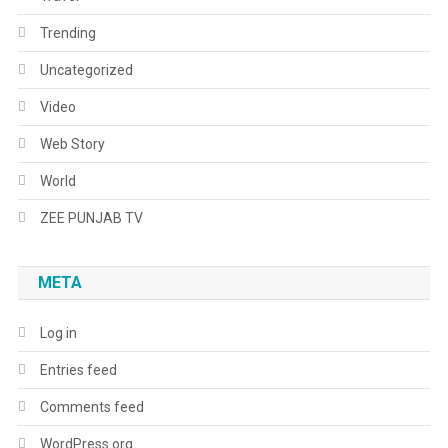
Trending
Uncategorized
Video
Web Story
World
ZEE PUNJAB TV
META
Log in
Entries feed
Comments feed
WordPress.org