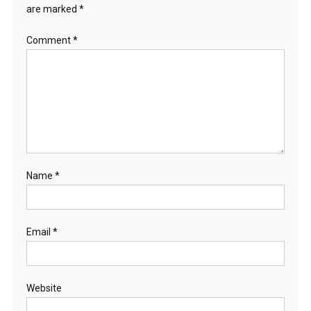
are marked
*
Comment
*
Name
*
Email
*
Website