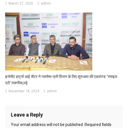
March 27, 2026
admin
इनोसेंट हार्ट्स आई सेंटर ने ग्लासेस-फ्री विजन के लिए शुरुआत की एडवांस्ड ‘स्माइल
प्रो’ तकनीक,पढ़े
November 18, 2024
admin
Leave a Reply
Your email address will not be published.
Required fields