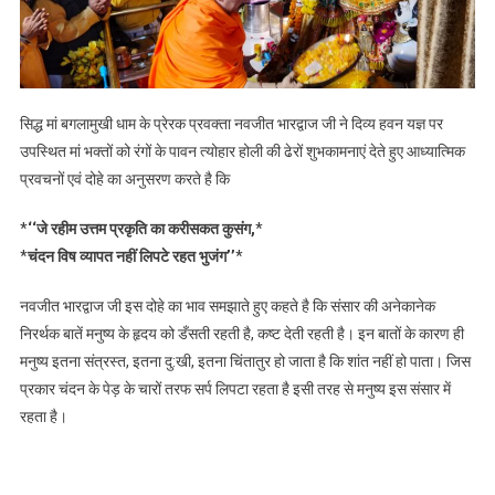
सिद्ध मां बगलामुखी धाम के प्रेरक प्रवक्ता नवजीत भारद्वाज जी ने दिव्य हवन यज्ञ पर
उपस्थित मां भक्तों को रंगों के पावन त्योहार होली की ढेरों शुभकामनाएं देते हुए आध्यात्मिक
प्रवचनों एवं दोहे का अनुसरण करते है कि
*
‘‘जे रहीम उत्तम प्रकृति का करीसकत कुसंग,
*
*
चंदन विष व्यापत नहीं लिपटे रहत भुजंग’’
*
नवजीत भारद्वाज जी इस दोहे का भाव समझाते हुए कहते है कि संसार की अनेकानेक
निरर्थक बातें मनुष्य के हृदय को डँसती रहती है, कष्ट देती रहती है। इन बातों के कारण ही
मनुष्य इतना संत्रस्त, इतना दु:खी, इतना चिंतातुर हो जाता है कि शांत नहीं हो पाता। जिस
प्रकार चंदन के पेड़ के चारों तरफ सर्प लिपटा रहता है इसी तरह से मनुष्य इस संसार में
रहता है।