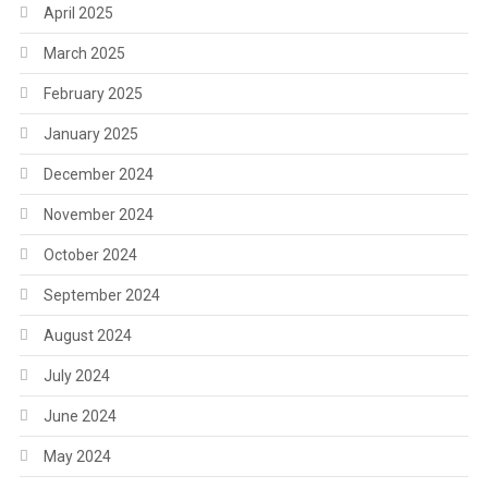
April 2025
March 2025
February 2025
January 2025
December 2024
November 2024
October 2024
September 2024
August 2024
July 2024
June 2024
May 2024