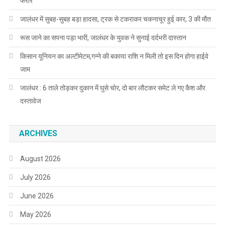
फरार
जालंधर में सुबह-सुबह बड़ा हादसा, ट्रक से टकराकर चकनाचूर हुई कार, 3 की मौत
रूस जाने का सपना पड़ा भारी, जालंधर के युवक ने सुनाई दर्दभरी दास्तान
किसान यूनियन का अल्टीमेटम,गन्ने की बकाया राशि न मिली तो इस दिन होगा हाईवे
जाम
जालंधर : 6 ताले तोड़कर दुकान में घुसे चोर, दो बार लौटकर समेट ले गए कैश और
दस्तावेज
ARCHIVES
August 2026
July 2026
June 2026
May 2026