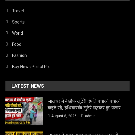
Travel
Sports
World
Food
Fashion
Buy News Portal Pro
LATEST NEWS
जालंधर में बेखौफ लुटेरे! दंपति बचाओ बचाओ
कहते रहे, हथियारबंद लुटेरे लूटकर हुए फरार
August 8, 2026
admin