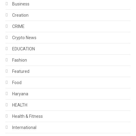
Business
Creation
CRIME
Crypto News
EDUCATION
Fashion
Featured
Food
Haryana
HEALTH
Health & Fitness
International