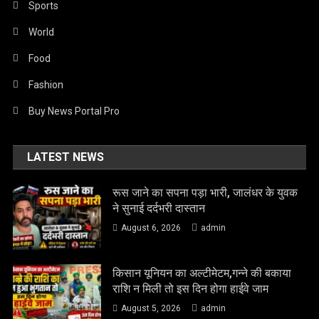
Sports
World
Food
Fashion
Buy News Portal Pro
LATEST NEWS
रूस जाने का सपना पड़ा भारी, जालंधर के युवक
ने सुनाई दर्दभरी दास्तान
August 6, 2026
admin
किसान यूनियन का अल्टीमेटम,गन्ने की बकाया
राशि न मिली तो इस दिन होगा हाईवे जाम
August 5, 2026
admin