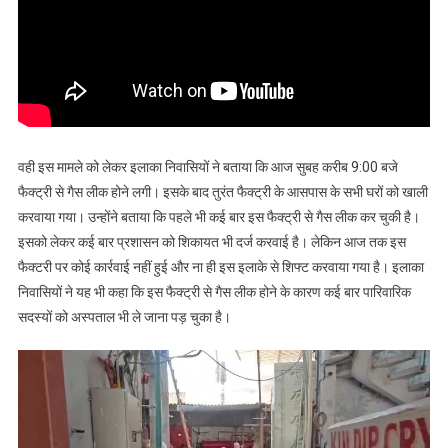
वही इस मामले को लेकर इलाका निवासियों ने बताया कि आज सुबह करीब 9:00 बजे
फैक्ट्री से गैस लीक होने लगी। इसके बाद तुरंत फैक्ट्री के आसपास के सभी घरों को खाली
करवाया गया। उन्होंने बताया कि पहले भी कई बार इस फैक्ट्री से गैस लीक कर चुकी है।
इसको लेकर कई बार प्रशासन को शिकायत भी दर्ज करवाई है। लेकिन आज तक इस
फैक्टरी पर कोई कार्रवाई नहीं हुई और ना ही इस इलाके से शिफ्ट करवाया गया है। इलाका
निवासियों ने यह भी कहा कि इस फैक्ट्री से गैस लीक होने के कारण कई बार पारिवारिक
सदस्यों को अस्पताल भी ले जाना पड़ चुका है।