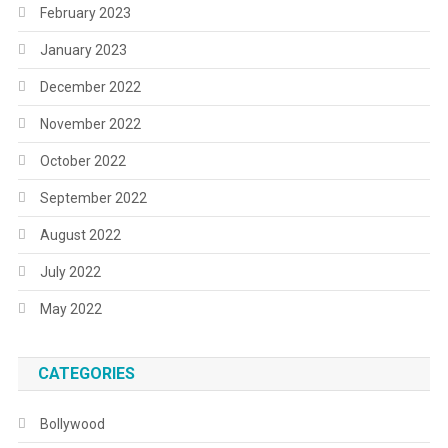
February 2023
January 2023
December 2022
November 2022
October 2022
September 2022
August 2022
July 2022
May 2022
CATEGORIES
Bollywood