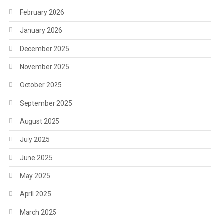
February 2026
January 2026
December 2025
November 2025
October 2025
September 2025
August 2025
July 2025
June 2025
May 2025
April 2025
March 2025