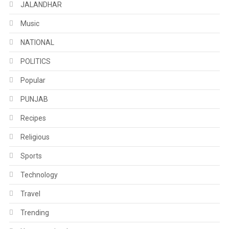
JALANDHAR
Music
NATIONAL
POLITICS
Popular
PUNJAB
Recipes
Religious
Sports
Technology
Travel
Trending