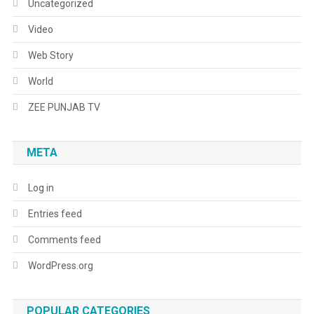
Uncategorized
Video
Web Story
World
ZEE PUNJAB TV
META
Log in
Entries feed
Comments feed
WordPress.org
POPULAR CATEGORIES