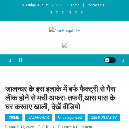
Skip to content
Friday, August 07, 2026
About
Contact Us
Zee Punjab Tv
Latest News
जालन्धर के इस इलाके में बर्फ फैक्ट्री से गैस
लीक होने से मची अफरा-तफरी,आस पास के
घर करवाए खाली, देखें वीडियो
CRIME
JALANDHAR
Uncategorized
ZEE PUNJAB TV
Admin
March 13, 2025
Leave A Comment
On जालन्धर के इस