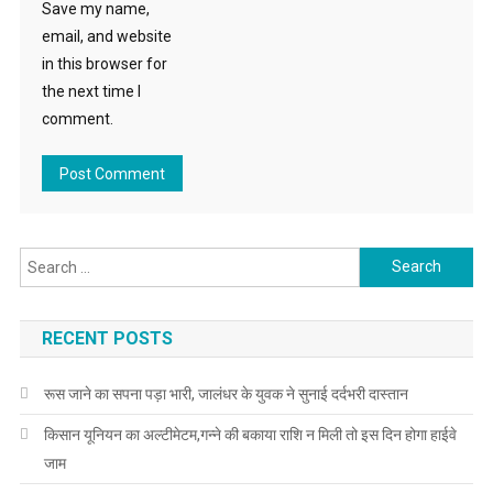
Save my name,
email, and website
in this browser for
the next time I
comment.
Search for:
RECENT POSTS
रूस जाने का सपना पड़ा भारी, जालंधर के युवक ने सुनाई दर्दभरी दास्तान
किसान यूनियन का अल्टीमेटम,गन्ने की बकाया राशि न मिली तो इस दिन होगा हाईवे
जाम