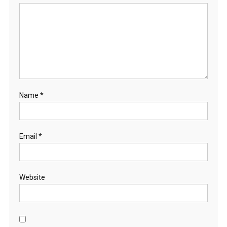
Name
*
Email
*
Website