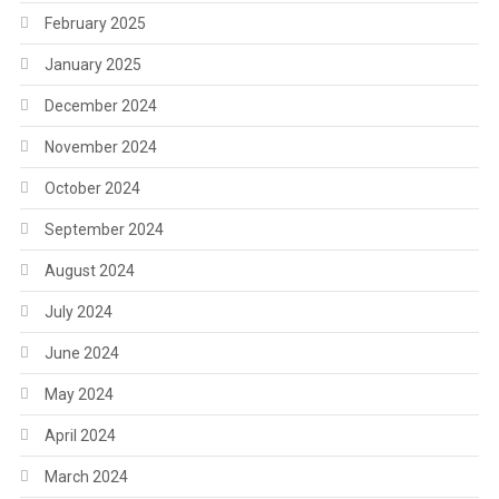
February 2025
January 2025
December 2024
November 2024
October 2024
September 2024
August 2024
July 2024
June 2024
May 2024
April 2024
March 2024