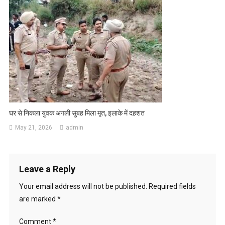
घर से निकला युवक अगली सुबह मिला मृत, इलाके में दहशत
May 21, 2026
admin
Leave a Reply
Your email address will not be published.
Required fields
are marked
*
Comment
*