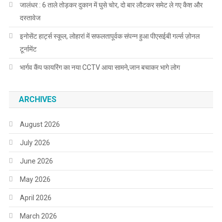
जालंधर : 6 ताले तोड़कर दुकान में घुसे चोर, दो बार लौटकर समेट ले गए कैश और
दस्तावेज
इनोसेंट हार्ट्स स्कूल, लोहारां में सफलतापूर्वक संपन्न हुआ पीएसईबी गर्ल्स ज़ोनल
टूर्नामेंट
भार्गव कैंप फायरिंग का नया CCTV आया सामने,जान बचाकर भागे लोग
ARCHIVES
August 2026
July 2026
June 2026
May 2026
April 2026
March 2026