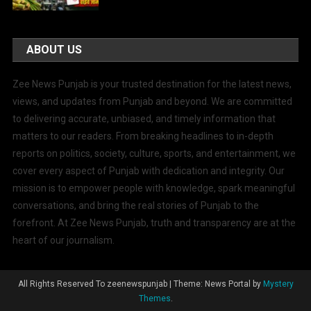
ABOUT US
Zee News Punjab is your trusted destination for the latest news,
views, and updates from Punjab and beyond. We are committed
to delivering accurate, unbiased, and timely information that
matters to our readers. From breaking headlines to in-depth
reports on politics, society, culture, sports, and entertainment, we
cover every aspect of Punjab with dedication and integrity. Our
mission is to empower people with knowledge, spark meaningful
conversations, and bring the real stories of Punjab to the
forefront. At Zee News Punjab, truth and transparency are at the
heart of our journalism.
All Rights Reserved To zeenewspunjab
|
Theme: News Portal by
Mystery
Themes
.