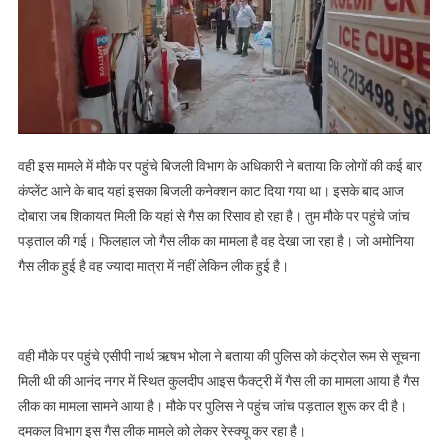
वही इस मामले में मौके पर पहुंचे बिजली विभाग के अधिकारी ने बताया कि लोगों की कई बार
कंप्लेंट आने के बाद यहां इसका बिजली कनेक्शन काट दिया गया था। इसके बाद आज
दोबारा जब शिकायत मिली कि यहां से गैस का रिसाव हो रहा है। तुम मौके पर पहुंचे जांच
पड़ताल की गई। फिलहाल जो गैस लीक का मामला है वह देखा जा रहा है। जो अमोनिया
गैस लीक हुई है वह ज्यादा मात्रा में नहीं लेकिन लीक हुई है।
वही मौके पर पहुंचे एसीपी नार्थ ऋषभ भोला ने बताया की पुलिस को कंट्रोल रूम से सूचना
मिली थी की आनंद नगर में स्थित कुलदीप आइस फैक्ट्री में गैस ली का मामला आया है गैस
लीक का मामला सामने आया है। मौके पर पुलिस ने पहुंच जांच पड़ताल शुरू कर दी है।
दमकल विभाग इस गैस लीक मामले को लेकर रेस्क्यू कर रहा है।