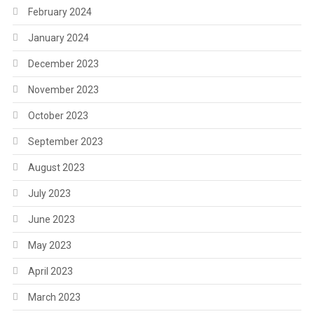
February 2024
January 2024
December 2023
November 2023
October 2023
September 2023
August 2023
July 2023
June 2023
May 2023
April 2023
March 2023