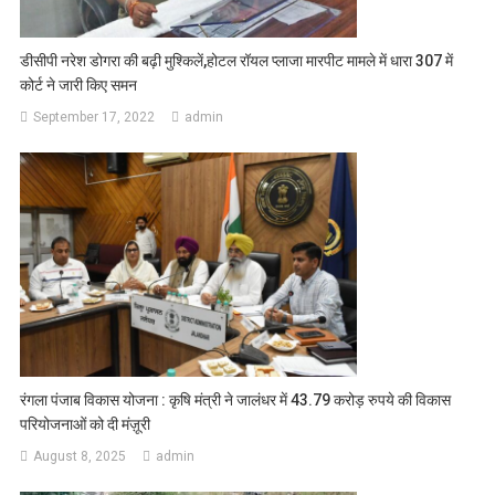
डीसीपी नरेश डोगरा की बढ़ी मुश्किलें,होटल रॉयल प्लाजा मारपीट मामले में धारा 307 में
कोर्ट ने जारी किए समन
September 17, 2022
admin
रंगला पंजाब विकास योजना : कृषि मंत्री ने जालंधर में 43.79 करोड़ रुपये की विकास
परियोजनाओं को दी मंज़ूरी
August 8, 2025
admin