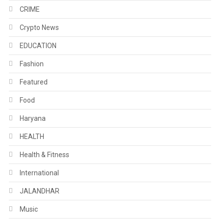
CRIME
Crypto News
EDUCATION
Fashion
Featured
Food
Haryana
HEALTH
Health & Fitness
International
JALANDHAR
Music