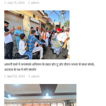
July 15, 2023
admin
अश्वनी शर्मा ने जनसंपर्क अभियान के तहत डोर टू डोर दौरान जनता से साधा संपर्क,
अटवाल के पक्ष मे मांगे समर्थन
April 23, 2023
admin