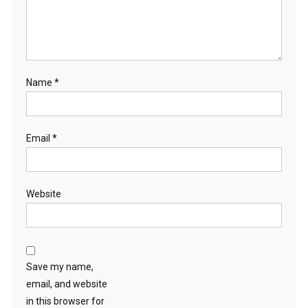
Name
*
Email
*
Website
Save my name,
email, and website
in this browser for