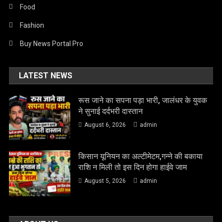
Food
Fashion
Buy News Portal Pro
LATEST NEWS
रूस जाने का सपना पड़ा भारी, जालंधर के युवक
ने सुनाई दर्दभरी दास्तान
August 6, 2026
admin
किसान यूनियन का अल्टीमेटम,गन्ने की बकाया
राशि न मिली तो इस दिन होगा हाईवे जाम
August 5, 2026
admin