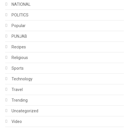
NATIONAL
POLITICS
Popular
PUNJAB
Recipes
Religious
Sports
Technology
Travel
Trending
Uncategorized
Video