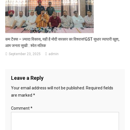
कम टैक्स – ज़्यादा विकास, यही है मोदी सरकार का विश्वास!GST सुधार व्यापारी खुश,
आम जनता सुखी : श्वेत मलिक
September 23, 2025
admin
Leave a Reply
Your email address will not be published.
Required fields
are marked
*
Comment
*