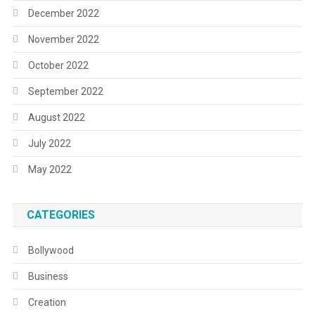
December 2022
November 2022
October 2022
September 2022
August 2022
July 2022
May 2022
CATEGORIES
Bollywood
Business
Creation