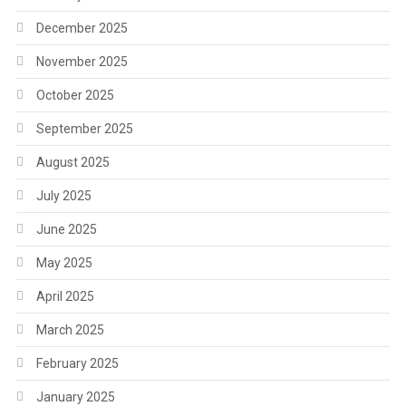
December 2025
November 2025
October 2025
September 2025
August 2025
July 2025
June 2025
May 2025
April 2025
March 2025
February 2025
January 2025