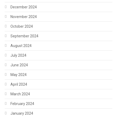
December 2024
November 2024
October 2024
September 2024
August 2024
July 2024
June 2024
May 2024
April 2024
March 2024
February 2024
January 2024