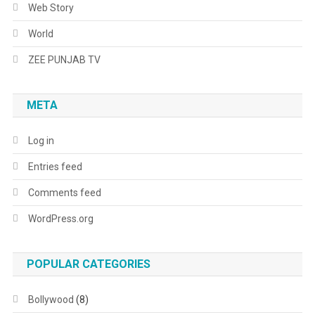
Web Story
World
ZEE PUNJAB TV
META
Log in
Entries feed
Comments feed
WordPress.org
POPULAR CATEGORIES
Bollywood
(8)