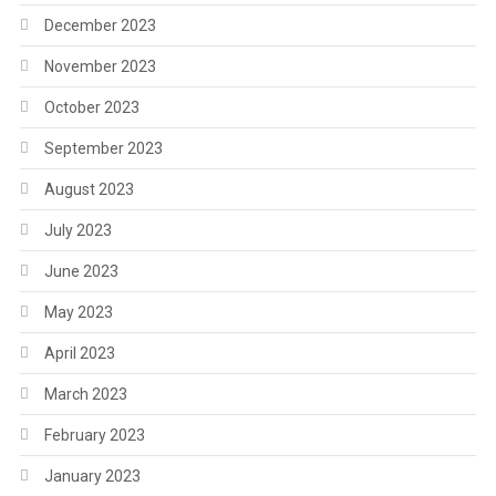
December 2023
November 2023
October 2023
September 2023
August 2023
July 2023
June 2023
May 2023
April 2023
March 2023
February 2023
January 2023