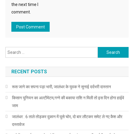
the next time I
comment.
Search for:
RECENT POSTS
रूस जाने का सपना पड़ा भारी, जालंधर के युवक ने सुनाई दर्दभरी दास्तान
किसान यूनियन का अल्टीमेटम,गन्ने की बकाया राशि न मिली तो इस दिन होगा हाईवे
जाम
जालंधर : 6 ताले तोड़कर दुकान में घुसे चोर, दो बार लौटकर समेट ले गए कैश और
दस्तावेज