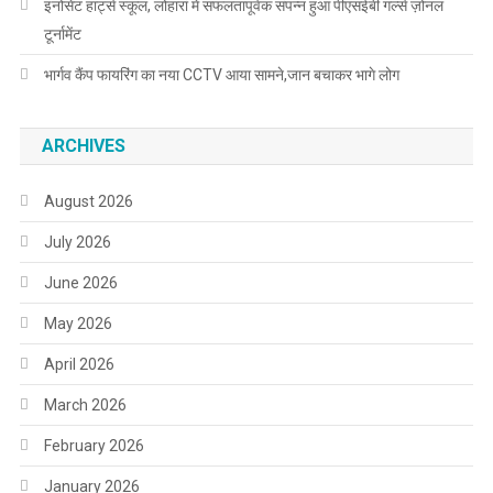
इनोसेंट हार्ट्स स्कूल, लोहारां में सफलतापूर्वक संपन्न हुआ पीएसईबी गर्ल्स ज़ोनल
टूर्नामेंट
भार्गव कैंप फायरिंग का नया CCTV आया सामने,जान बचाकर भागे लोग
ARCHIVES
August 2026
July 2026
June 2026
May 2026
April 2026
March 2026
February 2026
January 2026