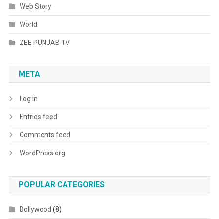
Web Story
World
ZEE PUNJAB TV
META
Log in
Entries feed
Comments feed
WordPress.org
POPULAR CATEGORIES
Bollywood
(8)