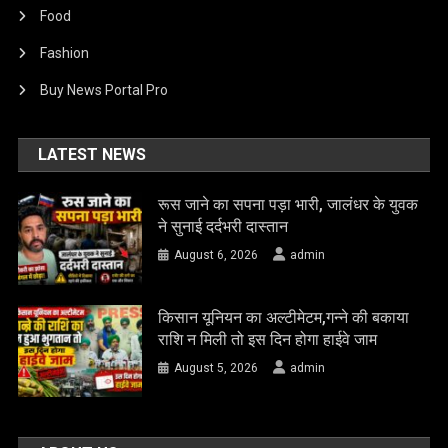
Food
Fashion
Buy News Portal Pro
LATEST NEWS
रूस जाने का सपना पड़ा भारी, जालंधर के युवक
ने सुनाई दर्दभरी दास्तान
August 6, 2026
admin
किसान यूनियन का अल्टीमेटम,गन्ने की बकाया
राशि न मिली तो इस दिन होगा हाईवे जाम
August 5, 2026
admin