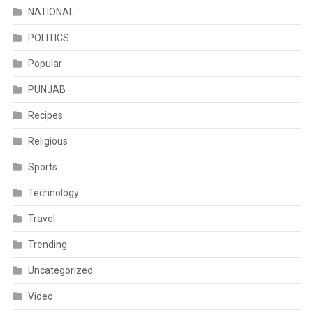
NATIONAL
POLITICS
Popular
PUNJAB
Recipes
Religious
Sports
Technology
Travel
Trending
Uncategorized
Video