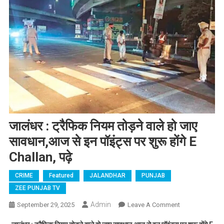
जालंधर : ट्रैफिक नियम तोड़ने वाले हो जाए
सावधान,आज से इन पॉइंट्स पर शुरू होंगे E
Challan, पढ़े
CRIME
Featured
JALANDHAR
PUNJAB
ZEE PUNJAB TV
Admin
September 29, 2025
Leave A Comment
On जालंधर :
ट्रैफिक नियम