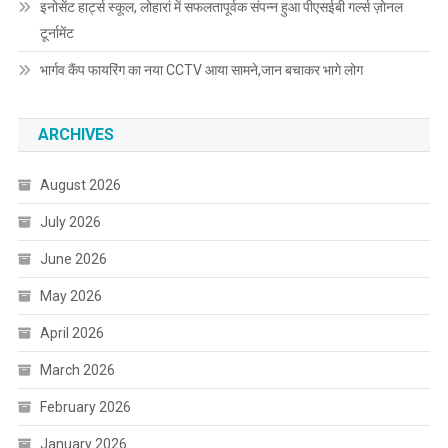
इनोसेंट हार्ट्स स्कूल, लोहारां में सफलतापूर्वक संपन्न हुआ पीएसईबी गर्ल्स ज़ोनल
टूर्नामेंट
भार्गव कैंप फायरिंग का नया CCTV आया सामने,जान बचाकर भागे लोग
ARCHIVES
August 2026
July 2026
June 2026
May 2026
April 2026
March 2026
February 2026
January 2026