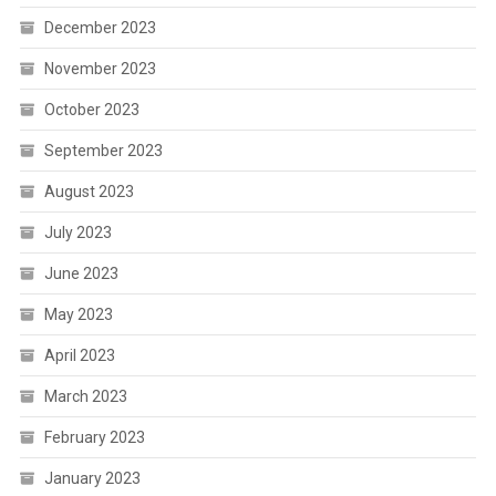
December 2023
November 2023
October 2023
September 2023
August 2023
July 2023
June 2023
May 2023
April 2023
March 2023
February 2023
January 2023