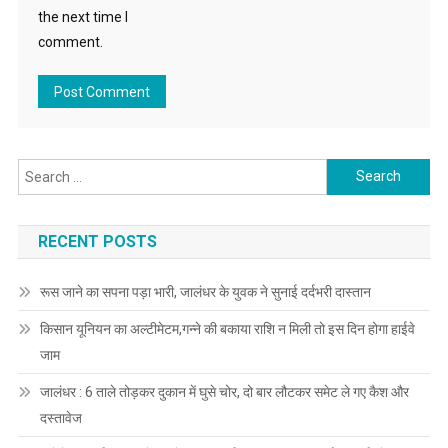
the next time I
comment.
Search for:
RECENT POSTS
रूस जाने का सपना पड़ा भारी, जालंधर के युवक ने सुनाई दर्दभरी दास्तान
किसान यूनियन का अल्टीमेटम,गन्ने की बकाया राशि न मिली तो इस दिन होगा हाईवे
जाम
जालंधर : 6 ताले तोड़कर दुकान में घुसे चोर, दो बार लौटकर समेट ले गए कैश और
दस्तावेज