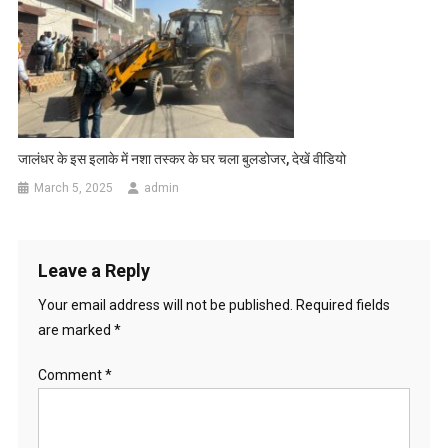
जालंधर के इस इलाके में नशा तस्कर के घर चला बुलडोजर, देखें वीडियो
March 5, 2025
admin
Leave a Reply
Your email address will not be published.
Required fields
are marked
*
Comment
*