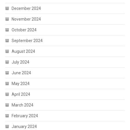
December 2024
November 2024
October 2024
September 2024
August 2024
July 2024
June 2024
May 2024
April 2024
March 2024
February 2024
January 2024