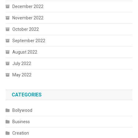
December 2022
November 2022
October 2022
September 2022
August 2022
July 2022
May 2022
CATEGORIES
Bollywood
Business
Creation