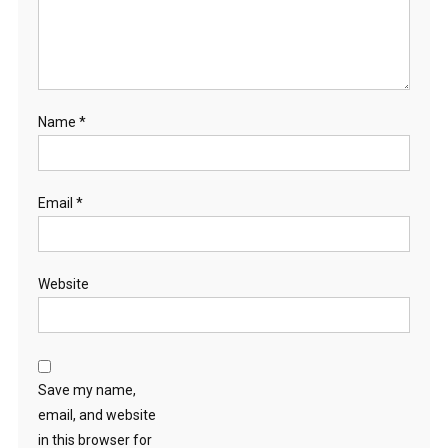
Name
*
Email
*
Website
Save my name,
email, and website
in this browser for