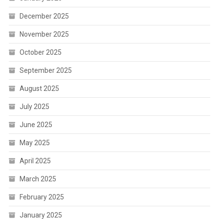
December 2025
November 2025
October 2025
September 2025
August 2025
July 2025
June 2025
May 2025
April 2025
March 2025
February 2025
January 2025