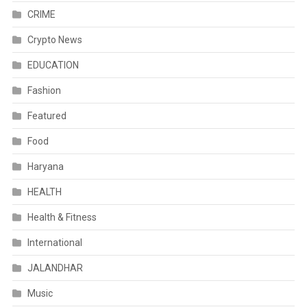
CRIME
Crypto News
EDUCATION
Fashion
Featured
Food
Haryana
HEALTH
Health & Fitness
International
JALANDHAR
Music