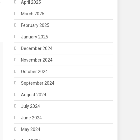
April 2025
ा
March 2025
February 2025
January 2025
December 2024
November 2024
October 2024
September 2024
August 2024
July 2024
June 2024
May 2024