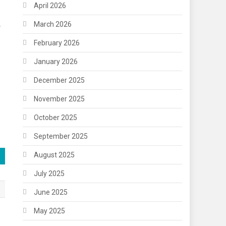
April 2026
March 2026
February 2026
January 2026
December 2025
November 2025
October 2025
September 2025
August 2025
July 2025
June 2025
May 2025