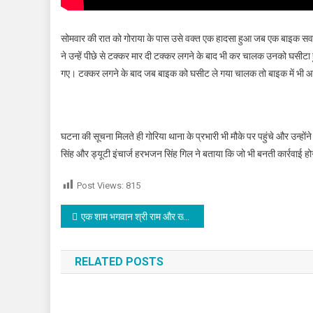
सोमवार की रात को गोराया के पास उसे वक्त एक हादसा हुआ जब एक बाइक सवार
ने उन्हें पीछे से टक्कर मार दी टक्कर लगने के बाद भी कर चालक उनको घसीट
गए। टक्कर लगने के बाद जब बाइक को घसीट ले गया चालक तो बाइक में भी
घटना की सूचना मिलते ही गोरिया थाना के प्रभारी भी मौके पर पहुंचे और उन्हों
सिंह और ड्यूटी इंचार्ज हरभजन सिंह गिल ने बताया कि जो भी बनती कार्रवाई 
Post Views:
815
Post navigation
एक शाम भगवान श्री राम और ख्वाजा गरीब नवाज के नाम कार्यक्रम का आयोजन
RELATED POSTS