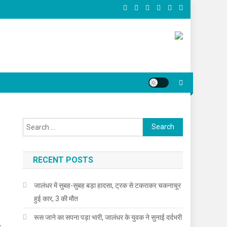
Search for:
RECENT POSTS
जालंधर में सुबह-सुबह बड़ा हादसा, ट्रक से टकराकर चकनाचूर
की मौत
हुई कार, 3 की मौत
रूस जाने का सपना पड़ा भारी, जालंधर के युवक ने सुनाई दर्दभरी
े