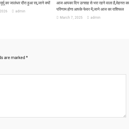
मुर्मू का जालंधर दौरा हुआ रद्द,जाने क्यों
आज आपका दिन उत्साह से भरा रहने वाला है,मेहनत क
परिणाम होगा आपके फेवर में,जाने आज का राशिफल
 2026
admin
March 7, 2025
admin
lds are marked
*