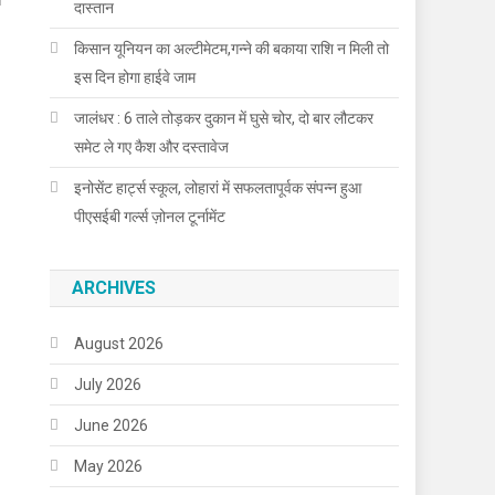
दास्तान
किसान यूनियन का अल्टीमेटम,गन्ने की बकाया राशि न मिली तो
इस दिन होगा हाईवे जाम
जालंधर : 6 ताले तोड़कर दुकान में घुसे चोर, दो बार लौटकर
समेट ले गए कैश और दस्तावेज
इनोसेंट हार्ट्स स्कूल, लोहारां में सफलतापूर्वक संपन्न हुआ
पीएसईबी गर्ल्स ज़ोनल टूर्नामेंट
ARCHIVES
August 2026
July 2026
June 2026
May 2026