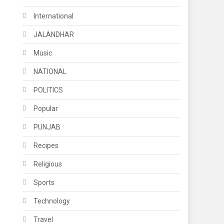
International
JALANDHAR
Music
NATIONAL
POLITICS
Popular
PUNJAB
Recipes
Religious
Sports
Technology
Travel