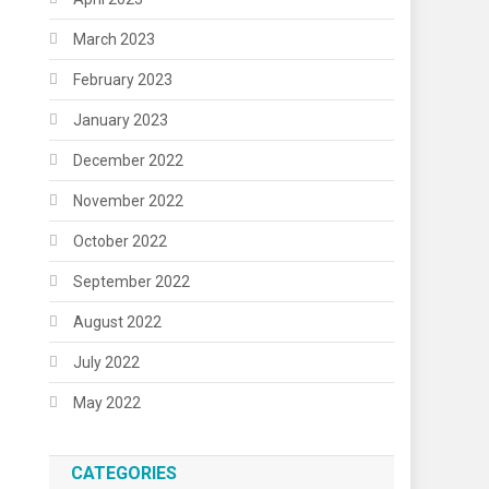
March 2023
February 2023
January 2023
December 2022
November 2022
October 2022
September 2022
August 2022
July 2022
May 2022
CATEGORIES