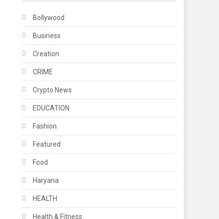
Bollywood
Business
Creation
CRIME
Crypto News
EDUCATION
Fashion
Featured
Food
Haryana
HEALTH
Health & Fitness