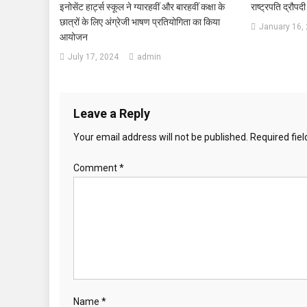
इनोसेंट हार्ट्स स्कूल ने ग्यारहवीं और बारहवीं कक्षा के
राष्ट्रपति द्रौपदी 
छात्रों के लिए अंग्रेजी भाषण प्रतियोगिता का किया
January 16,
आयोजन
July 17, 2024
admin
Leave a Reply
Your email address will not be published.
Required fie
Comment
*
Name
*