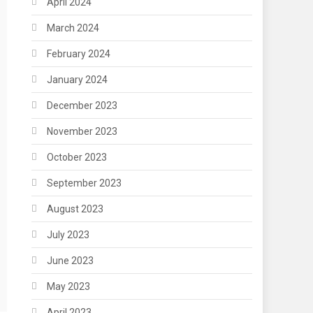
April 2024
March 2024
February 2024
January 2024
December 2023
November 2023
October 2023
September 2023
August 2023
July 2023
June 2023
May 2023
April 2023