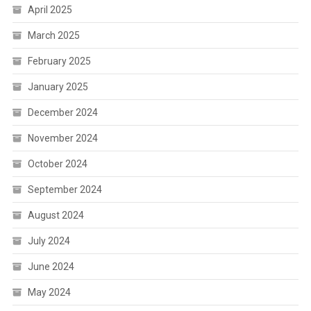
April 2025
March 2025
February 2025
January 2025
December 2024
November 2024
October 2024
September 2024
August 2024
July 2024
June 2024
May 2024