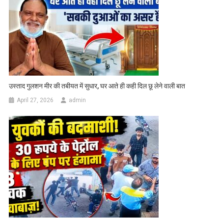
उस्ताद गुलशन मीर की तबीयत में सुधार, घर आते ही कही दिल छू लेने वाली बात
April 27, 2026
admin