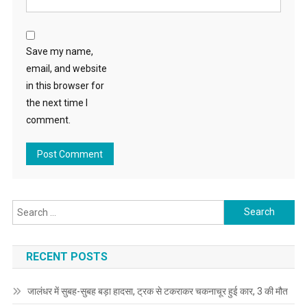
Save my name,
email, and website
in this browser for
the next time I
comment.
Search for:
RECENT POSTS
जालंधर में सुबह-सुबह बड़ा हादसा, ट्रक से टकराकर चकनाचूर हुई कार, 3 की मौत