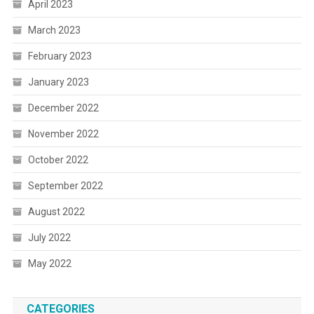
April 2023
March 2023
February 2023
January 2023
December 2022
November 2022
October 2022
September 2022
August 2022
July 2022
May 2022
CATEGORIES