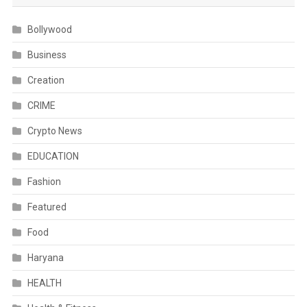
Bollywood
Business
Creation
CRIME
Crypto News
EDUCATION
Fashion
Featured
Food
Haryana
HEALTH