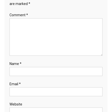
are marked
*
Comment
*
Name
*
Email
*
Website