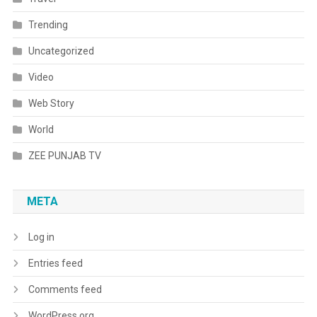
Trending
Uncategorized
Video
Web Story
World
ZEE PUNJAB TV
META
Log in
Entries feed
Comments feed
WordPress.org