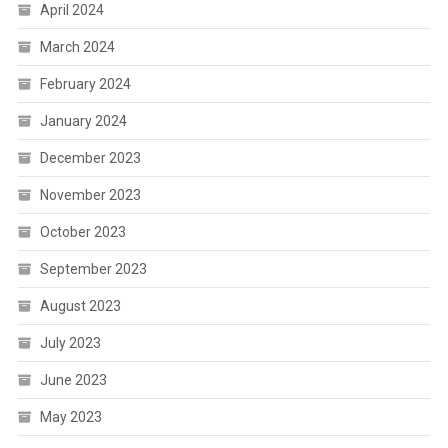
April 2024
March 2024
February 2024
January 2024
December 2023
November 2023
October 2023
September 2023
August 2023
July 2023
June 2023
May 2023