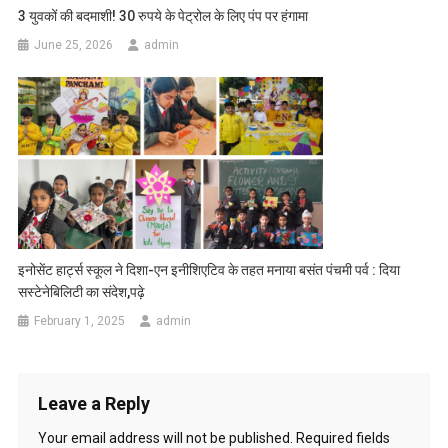
3 युवकों की बदमाशी! 30 रुपये के पेट्रोल के लिए पंप पर हंगामा
June 25, 2026
admin
इनोसेंट हार्ट्स स्कूल ने दिशा-एन इनीशिएटिव के तहत मनाया बसंत पंचमी पर्व : दिया
सस्टेनेबिलिटी का संदेश,पढ़े
February 1, 2025
admin
Leave a Reply
Your email address will not be published.
Required fields