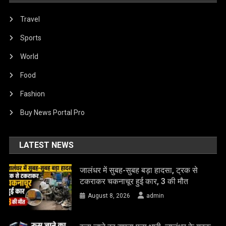
Travel
Sports
World
Food
Fashion
Buy News Portal Pro
LATEST NEWS
जालंधर में सुबह-सुबह बड़ा हादसा, ट्रक से
टकराकर चकनाचूर हुई कार, 3 की मौत
August 8, 2026
admin