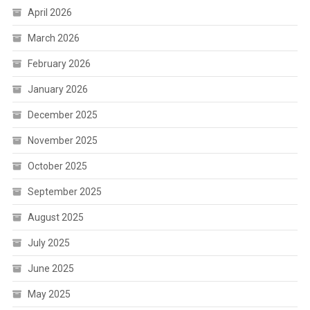
April 2026
March 2026
February 2026
January 2026
December 2025
November 2025
October 2025
September 2025
August 2025
July 2025
June 2025
May 2025