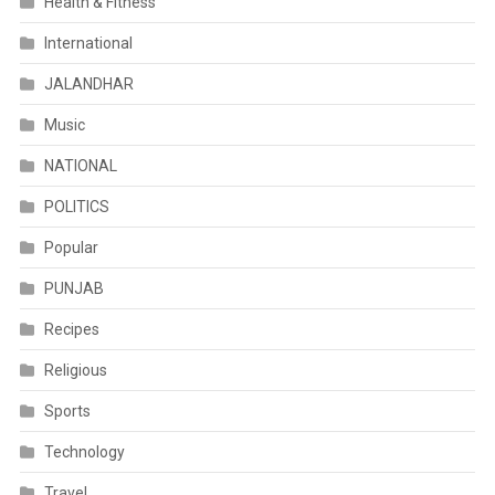
Health & Fitness
International
JALANDHAR
Music
NATIONAL
POLITICS
Popular
PUNJAB
Recipes
Religious
Sports
Technology
Travel