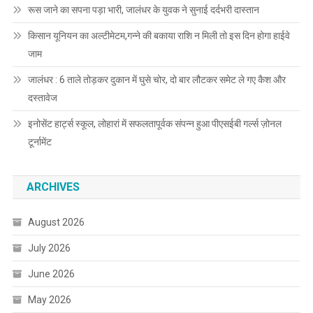
रूस जाने का सपना पड़ा भारी, जालंधर के युवक ने सुनाई दर्दभरी दास्तान
किसान यूनियन का अल्टीमेटम,गन्ने की बकाया राशि न मिली तो इस दिन होगा हाईवे
जाम
जालंधर : 6 ताले तोड़कर दुकान में घुसे चोर, दो बार लौटकर समेट ले गए कैश और
दस्तावेज
इनोसेंट हार्ट्स स्कूल, लोहारां में सफलतापूर्वक संपन्न हुआ पीएसईबी गर्ल्स ज़ोनल
टूर्नामेंट
ARCHIVES
August 2026
July 2026
June 2026
May 2026