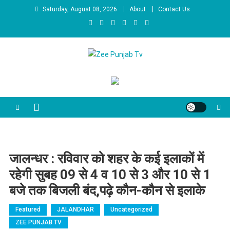
Skip to content
Saturday, August 08, 2026
About
Contact Us
Zee Punjab Tv
Latest News
जालन्धर : रविवार को शहर के कई इलाकों में
रहेगी सुबह 09 से 4 व 10 से 3 और 10 से 1
बजे तक बिजली बंद,पढ़े कौन-कौन से इलाके
Featured
JALANDHAR
Uncategorized
ZEE PUNJAB TV