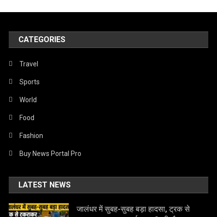
CATEGORIES
Travel
Sports
World
Food
Fashion
Buy News Portal Pro
LATEST NEWS
जालंधर में सुबह-सुबह बड़ा हादसा, ट्रक से