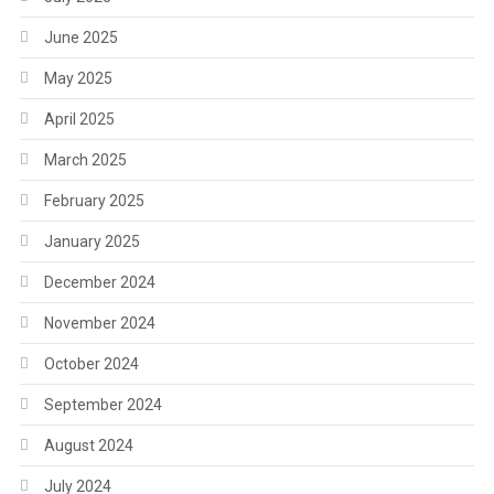
June 2025
May 2025
April 2025
March 2025
February 2025
January 2025
December 2024
November 2024
October 2024
September 2024
August 2024
July 2024