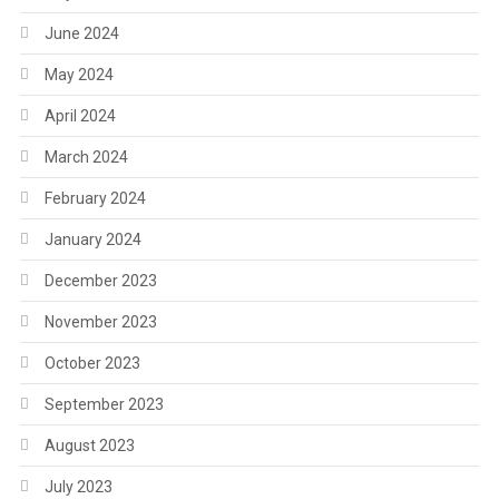
June 2024
May 2024
April 2024
March 2024
February 2024
January 2024
December 2023
November 2023
October 2023
September 2023
August 2023
July 2023