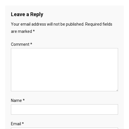
Leave a Reply
Your email address will not be published.
Required fields
are marked
*
Comment
*
Name
*
Email
*