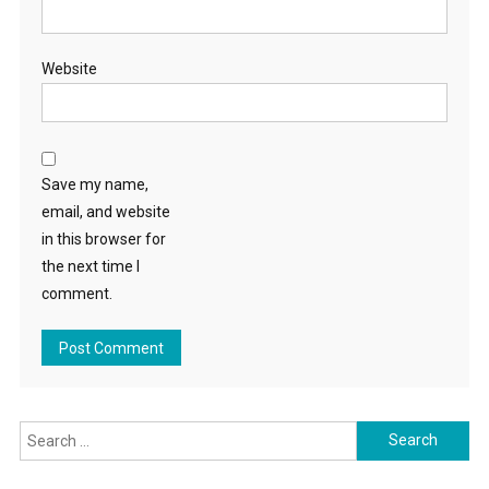
Website
Save my name,
email, and website
in this browser for
the next time I
comment.
Search for: