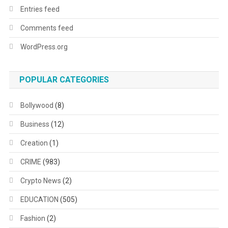
Entries feed
Comments feed
WordPress.org
POPULAR CATEGORIES
Bollywood
(8)
Business
(12)
Creation
(1)
CRIME
(983)
Crypto News
(2)
EDUCATION
(505)
Fashion
(2)