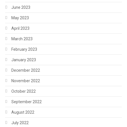
June 2023
May 2023
April 2023
March 2023
February 2023
January 2023
December 2022
November 2022
October 2022
September 2022
August 2022
July 2022