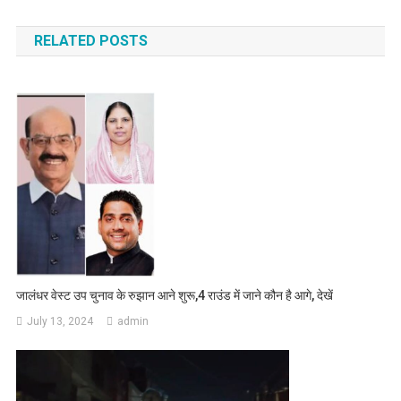
RELATED POSTS
जालंधर वेस्ट उप चुनाव के रुझान आने शुरू,4 राउंड में जाने कौन है आगे, देखें
July 13, 2024
admin