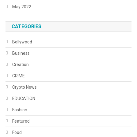
May 2022
CATEGORIES
Bollywood
Business
Creation
CRIME
Crypto News
EDUCATION
Fashion
Featured
Food