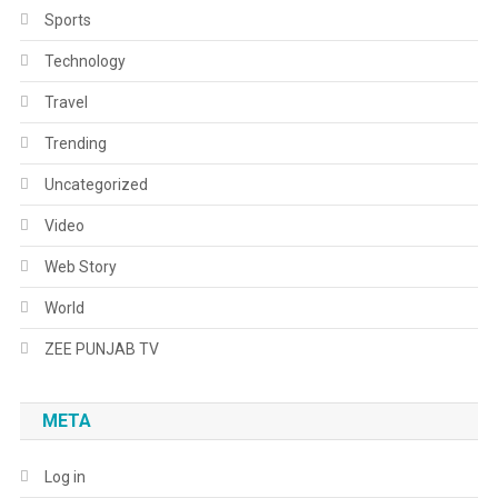
Sports
Technology
Travel
Trending
Uncategorized
Video
Web Story
World
ZEE PUNJAB TV
META
Log in