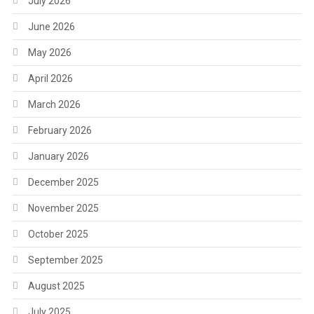
July 2026
June 2026
May 2026
April 2026
March 2026
February 2026
January 2026
December 2025
November 2025
October 2025
September 2025
August 2025
July 2025