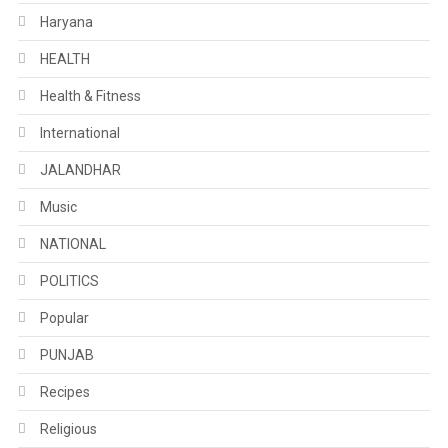
Haryana
HEALTH
Health & Fitness
International
JALANDHAR
Music
NATIONAL
POLITICS
Popular
PUNJAB
Recipes
Religious