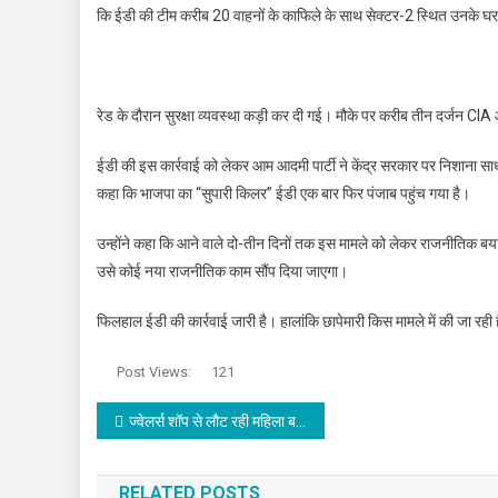
कि ईडी की टीम करीब 20 वाहनों के काफिले के साथ सेक्टर-2 स्थित उनके घर
रेड के दौरान सुरक्षा व्यवस्था कड़ी कर दी गई। मौके पर करीब तीन दर्जन CI
ईडी की इस कार्रवाई को लेकर आम आदमी पार्टी ने केंद्र सरकार पर निशाना साधा 
कहा कि भाजपा का “सुपारी किलर” ईडी एक बार फिर पंजाब पहुंच गया है।
उन्होंने कहा कि आने वाले दो-तीन दिनों तक इस मामले को लेकर राजनीतिक 
उसे कोई नया राजनीतिक काम सौंप दिया जाएगा।
फिलहाल ईडी की कार्रवाई जारी है। हालांकि छापेमारी किस मामले में की जा र
Post Views:
121
Post navigation
ज्वेलर्स शॉप से लौट रही महिला बनी स्नैचरों का शिकार
RELATED POSTS