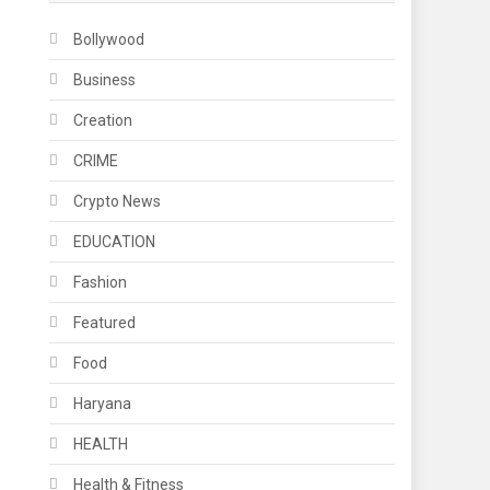
Bollywood
Business
Creation
CRIME
Crypto News
EDUCATION
Fashion
Featured
Food
Haryana
HEALTH
Health & Fitness