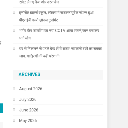
समेट ले गए कैश और दस्तावेज
इनोसेंट हार्ट्स स्कूल, लोहारां में सफलतापूर्वक संपन्न हुआ
पीएसईबी गर्ल्स ज़ोनल टूर्नामेंट
भार्गव कैंप फायरिंग का नया CCTV आया सामने,जान बचाकर
भागे लोग
ए
घर से निकलने से पहले देख लें ये खबर! सरकारी बसों का चक्का
जाम, यात्रियों की बढ़ी परेशानी
ARCHIVES
August 2026
July 2026
June 2026
May 2026