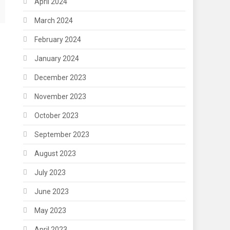
April 2024
March 2024
February 2024
January 2024
December 2023
November 2023
October 2023
September 2023
August 2023
July 2023
June 2023
May 2023
April 2023