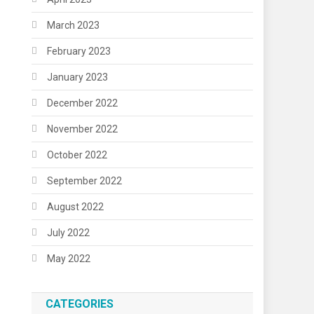
March 2023
February 2023
January 2023
December 2022
November 2022
October 2022
September 2022
August 2022
July 2022
May 2022
CATEGORIES