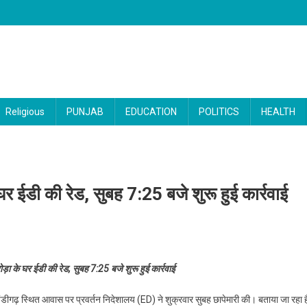
Religious
PUNJAB
EDUCATION
POLITICS
HEALTH
 घर ईडी की रेड, सुबह 7:25 बजे शुरू हुई कार्रवाई
ेट मंत्री संजीव अरोड़ा के घर ईडी की रेड, सुबह 7:25 बजे शुरू हुई कार्रवाई
ोड़ा के घर ईडी की रेड, सुबह 7:25 बजे शुरू हुई कार्रवाई
चंडीगढ़ स्थित आवास पर प्रवर्तन निदेशालय (ED) ने शुक्रवार सुबह छापेमारी की। बताया जा रहा ह