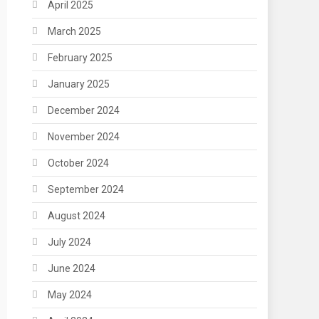
April 2025
March 2025
February 2025
January 2025
December 2024
November 2024
October 2024
September 2024
August 2024
July 2024
June 2024
May 2024