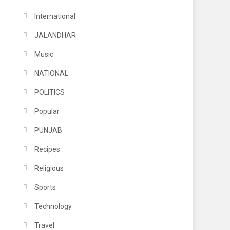
International
JALANDHAR
Music
NATIONAL
POLITICS
Popular
PUNJAB
Recipes
Religious
Sports
Technology
Travel