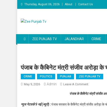
Skip to content
Thursday, August 06, 2026
About
Contact Us
Zee Punjab Tv
Latest News
ZEE PUNJAB TV
JALANDHAR
CRIME
पंजाब के कैबिनेट मंत्री संजीव अरोड़ा के
CRIME
POLITICS
PUNJAB
ZEE PUNJAB TV
Admin
May 9, 2026
Leave A Comment
On पंजाब के कैबिन
पंजाब के कैबिनेट मंत्री संजीव अर
न्यूज नेटवर्क 9 मई (ब्यूरो) :
पंजाब सरकार के कैबिनेट मंत्री संजीव अरोड़ा के 