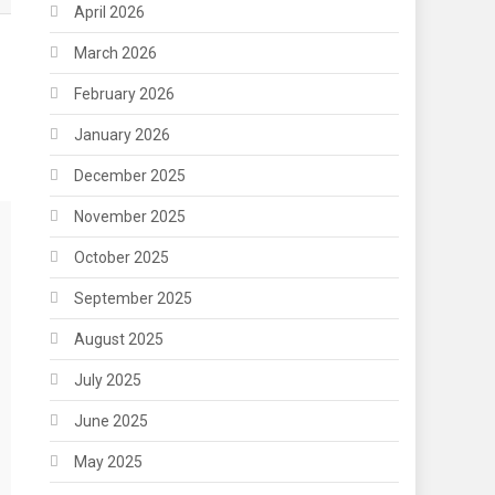
April 2026
March 2026
February 2026
January 2026
December 2025
November 2025
October 2025
September 2025
August 2025
July 2025
June 2025
May 2025