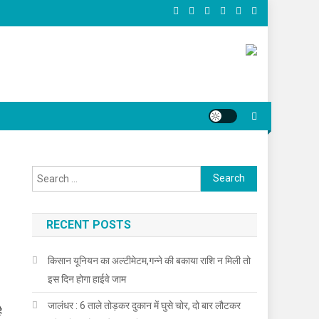
Search for:
RECENT POSTS
किसान यूनियन का अल्टीमेटम,गन्ने की बकाया राशि न मिली तो
इस दिन होगा हाईवे जाम
जालंधर : 6 ताले तोड़कर दुकान में घुसे चोर, दो बार लौटकर
ै