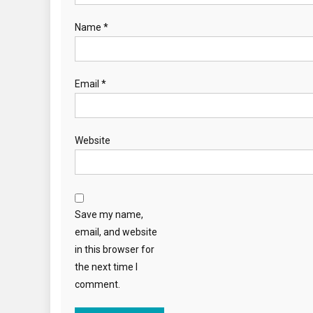
Name
*
Email
*
Website
Save my name,
email, and website
in this browser for
the next time I
comment.