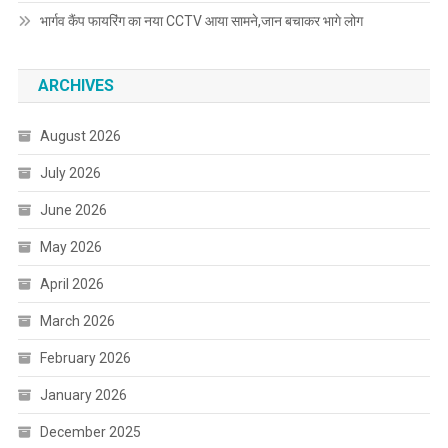
भार्गव कैंप फायरिंग का नया CCTV आया सामने,जान बचाकर भागे लोग
ARCHIVES
August 2026
July 2026
June 2026
May 2026
April 2026
March 2026
February 2026
January 2026
December 2025