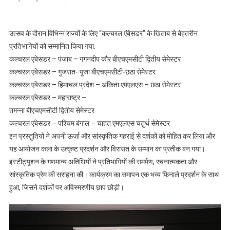
उत्सव के दौरान विभिन्न राज्यों के लिए “कल्चरल एंबेसडर” के खिताब से बेहतरीन
प्रतिभागियों को सम्मानित किया गया:
कल्चरल एंबेसडर – पंजाब – गगनदीप कौर बीएचएमसीटी द्वितीय सेमेस्टर
कल्चरल एंबेसडर – गुजरात- पूजा बीएचएमसीटी-छठा सेमेस्टर
कल्चरल एंबेसडर – हिमाचल प्रदेश – अंकिता एमएलएस – छठा सेमेस्टर
कल्चरल एंबेसडर – महाराष्ट्र –
तमन्ना बीएचएमसीटी द्वितीय सेमेस्टर
कल्चरल एंबेसडर – पश्चिम बंगाल – चाहत एमएलएस चतुर्थ सेमेस्टर
इन प्रस्तुतियों ने अपनी ऊर्जा और सांस्कृतिक गहराई से दर्शकों को मोहित कर लिया और
यह आयोजन कला के उत्कृष्ट प्रदर्शन और विरासत के सम्मान का प्रतीक बन गया।
इंस्टीट्यूशन के गणमान्य अतिथियों ने प्रतिभागियों की समर्पण, रचनात्मकता और
सांस्कृतिक प्रेम की सराहना की। कार्यक्रम का समापन एक भव्य फिनाले प्रदर्शन के साथ
हुआ, जिसने दर्शकों पर अविस्मरणीय छाप छोड़ी।