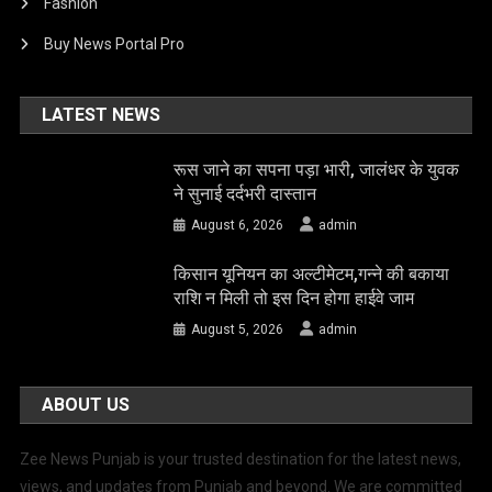
Fashion
Buy News Portal Pro
LATEST NEWS
रूस जाने का सपना पड़ा भारी, जालंधर के युवक
ने सुनाई दर्दभरी दास्तान
August 6, 2026
admin
किसान यूनियन का अल्टीमेटम,गन्ने की बकाया
राशि न मिली तो इस दिन होगा हाईवे जाम
August 5, 2026
admin
ABOUT US
Zee News Punjab is your trusted destination for the latest news,
views, and updates from Punjab and beyond. We are committed