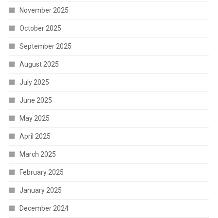
November 2025
October 2025
September 2025
August 2025
July 2025
June 2025
May 2025
April 2025
March 2025
February 2025
January 2025
December 2024