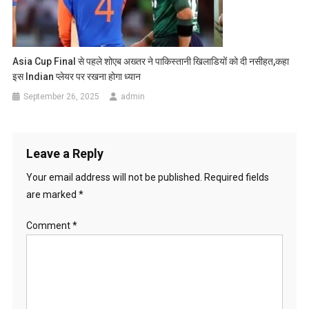
Asia Cup Final से पहले शोएब अख्तर ने पाकिस्तानी खिलाडियों को दी नसीहत,कहा
इस Indian प्लेयर पर रखना होगा ध्यान
September 26, 2025
admin
Leave a Reply
Your email address will not be published.
Required fields
are marked
*
Comment
*