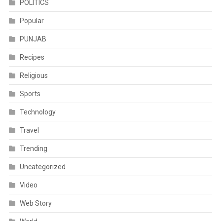
POLITICS
Popular
PUNJAB
Recipes
Religious
Sports
Technology
Travel
Trending
Uncategorized
Video
Web Story