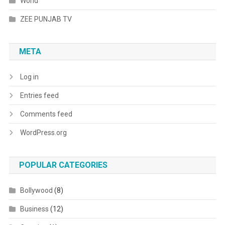
World
ZEE PUNJAB TV
META
Log in
Entries feed
Comments feed
WordPress.org
POPULAR CATEGORIES
Bollywood
(8)
Business
(12)