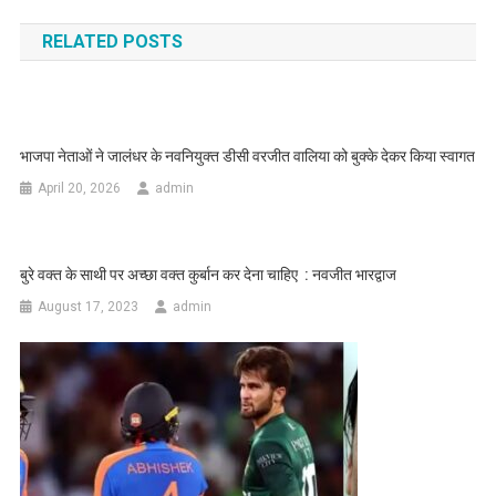
RELATED POSTS
भाजपा नेताओं ने जालंधर के नवनियुक्त डीसी वरजीत वालिया को बुक्के देकर किया स्वागत
April 20, 2026
admin
बुरे वक्त के साथी पर अच्छा वक्त कुर्बान कर देना चाहिए : नवजीत भारद्वाज
August 17, 2023
admin