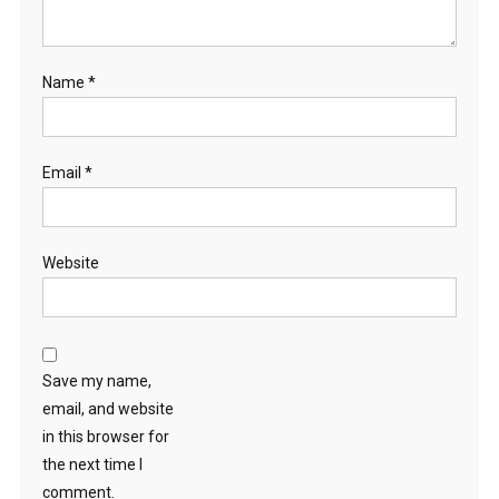
Name
*
Email
*
Website
Save my name,
email, and website
in this browser for
the next time I
comment.