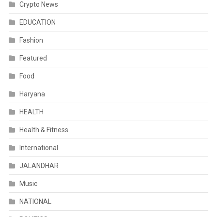
Crypto News
EDUCATION
Fashion
Featured
Food
Haryana
HEALTH
Health & Fitness
International
JALANDHAR
Music
NATIONAL