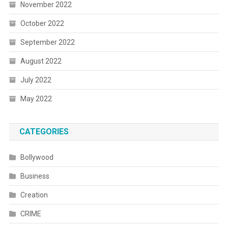
November 2022
October 2022
September 2022
August 2022
July 2022
May 2022
CATEGORIES
Bollywood
Business
Creation
CRIME