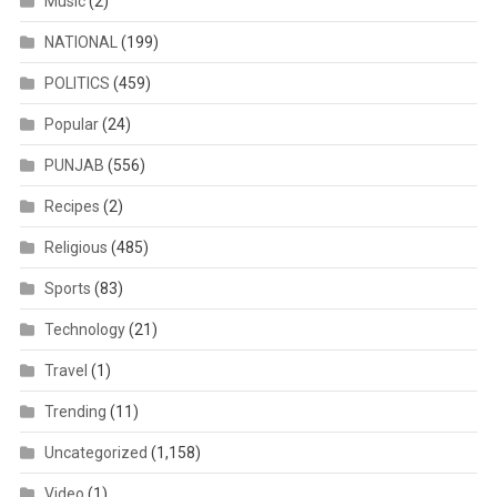
Music
(2)
NATIONAL
(199)
POLITICS
(459)
Popular
(24)
PUNJAB
(556)
Recipes
(2)
Religious
(485)
Sports
(83)
Technology
(21)
Travel
(1)
Trending
(11)
Uncategorized
(1,158)
Video
(1)