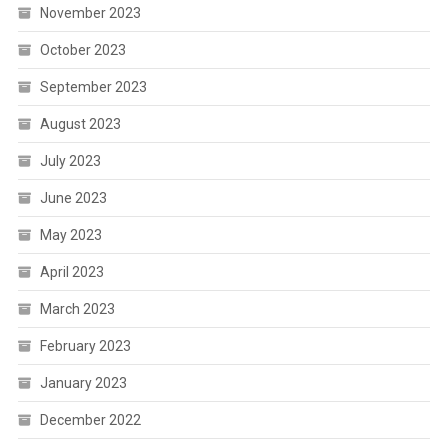
November 2023
October 2023
September 2023
August 2023
July 2023
June 2023
May 2023
April 2023
March 2023
February 2023
January 2023
December 2022