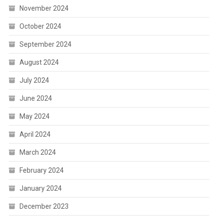
November 2024
October 2024
September 2024
August 2024
July 2024
June 2024
May 2024
April 2024
March 2024
February 2024
January 2024
December 2023