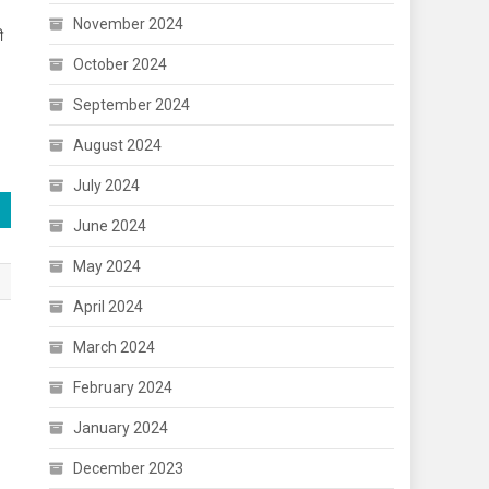
November 2024
ी
October 2024
September 2024
August 2024
July 2024
June 2024
May 2024
April 2024
March 2024
February 2024
January 2024
December 2023