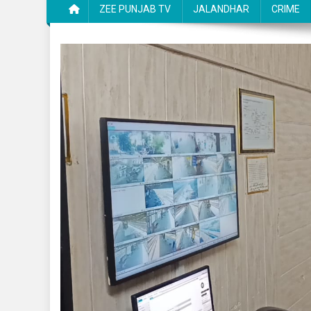
ZEE PUNJAB TV
JALANDHAR
CRIME