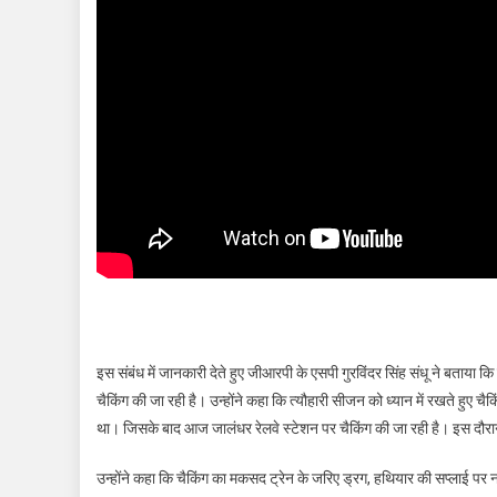
इस संबंध में जानकारी देते हुए जीआरपी के एसपी गुरविंदर सिंह संधू ने बताया कि
चैकिंग की जा रही है। उन्होंने कहा कि त्यौहारी सीजन को ध्यान में रखते हुए
था। जिसके बाद आज जालंधर रेलवे स्टेशन पर चैकिंग की जा रही है। इस दौरान 
उन्होंने कहा कि चैकिंग का मकसद ट्रेन के जरिए ड्रग, हथियार की सप्लाई 