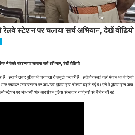
ेलवे स्टेशन पर चलाया सर्च अभियान, देखें वीडियो
िवल सीजन को लेकर GRP पुलिस ने रेलवे स्टेशन पर चलाया सर्च अभियान, देखें वीडियो
 ने रेलवे स्टेशन पर चलाया सर्च अभियान, देखें वीडियो
ो गया है। इसको लेकर पुलिस भी सतर्कता से ड्यूटी कर रही है। इसी के चलते जहां पंजाब भर के रेलवे
 जालंधर रेलवे स्टेशन पर जीआरपी पुलिस द्वारा चौकसी बढ़ाई गई है। ऐसे में पुलिस द्वारा जहां
ज रेलवे स्टेशन पर जीआरपी और आरपीएफ पुलिस फोर्स द्वारा यात्रियों की चैकिंग की गई।