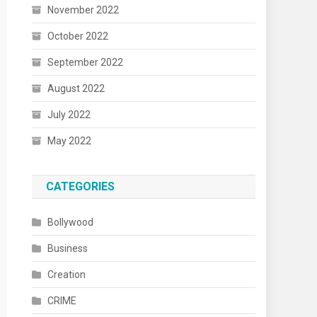
November 2022
October 2022
September 2022
August 2022
July 2022
May 2022
CATEGORIES
Bollywood
Business
Creation
CRIME