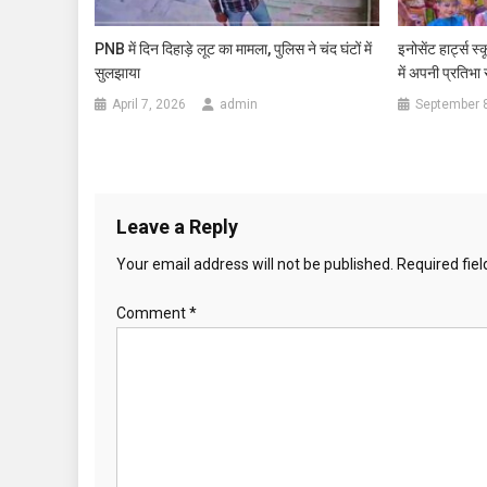
PNB में दिन दिहाड़े लूट का मामला, पुलिस ने चंद घंटों में
इनोसेंट हार्ट्स स्क
सुलझाया
में अपनी प्रतिभा
April 7, 2026
admin
September 
Leave a Reply
Your email address will not be published.
Required fie
Comment
*