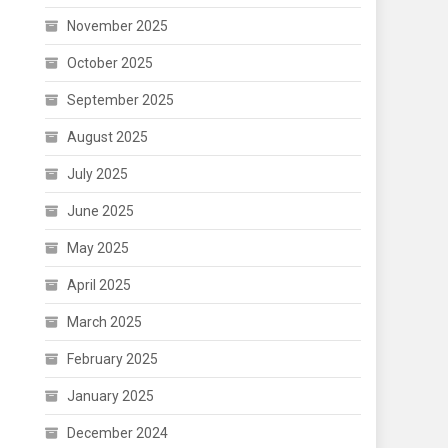
November 2025
October 2025
September 2025
August 2025
July 2025
June 2025
May 2025
April 2025
March 2025
February 2025
January 2025
December 2024