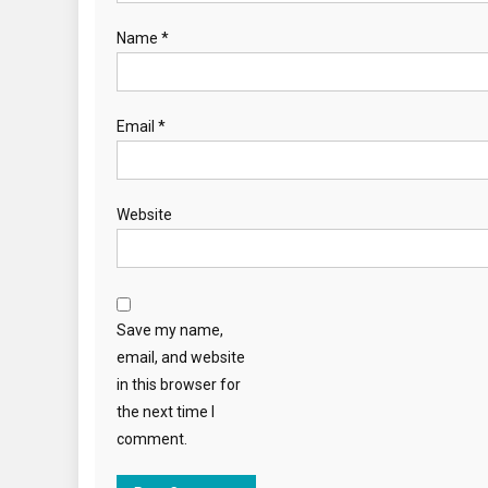
Name
*
Email
*
Website
Save my name,
email, and website
in this browser for
the next time I
comment.