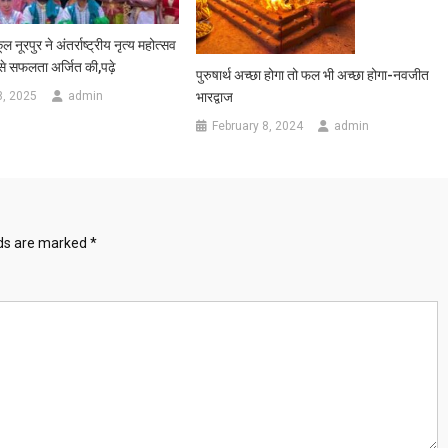
ूल नूरपुर ने अंतर्राष्ट्रीय नृत्य महोत्सव
 से सफलता अर्जित की,पढ़े
पुरुषार्थ अच्छा होगा तो फल भी अच्छा होगा-नवजीत
भारद्वाज
8, 2025
admin
February 8, 2024
admin
lds are marked
*