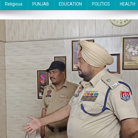
Religious
PUNJAB
EDUCATION
POLITICS
HEALTH