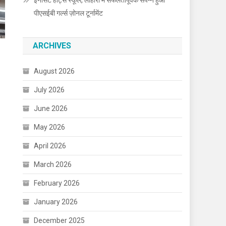
इनोसेंट हार्ट्स स्कूल, लोहारां में सफलतापूर्वक संपन्न हुआ
पीएसईबी गर्ल्स ज़ोनल टूर्नामेंट
ARCHIVES
August 2026
July 2026
June 2026
May 2026
April 2026
March 2026
February 2026
January 2026
December 2025