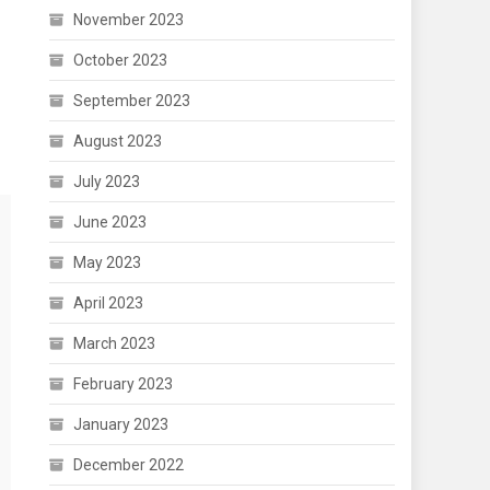
November 2023
October 2023
September 2023
August 2023
July 2023
June 2023
May 2023
April 2023
March 2023
February 2023
January 2023
December 2022