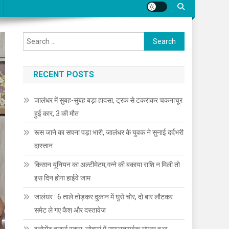
Search for:
RECENT POSTS
जालंधर में सुबह-सुबह बड़ा हादसा, ट्रक से टकराकर चकनाचूर
हुई कार, 3 की मौत
रूस जाने का सपना पड़ा भारी, जालंधर के युवक ने सुनाई दर्दभरी
दास्तान
किसान यूनियन का अल्टीमेटम,गन्ने की बकाया राशि न मिली तो
इस दिन होगा हाईवे जाम
जालंधर : 6 ताले तोड़कर दुकान में घुसे चोर, दो बार लौटकर
समेट ले गए कैश और दस्तावेज