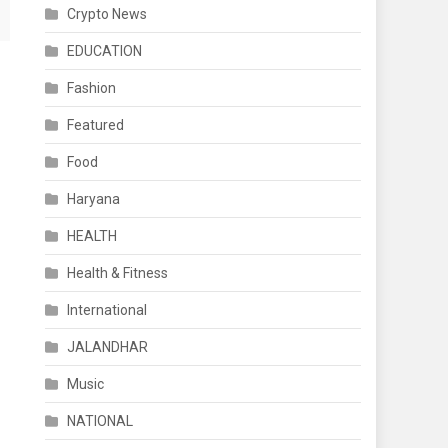
Crypto News
EDUCATION
Fashion
Featured
Food
Haryana
HEALTH
Health & Fitness
International
JALANDHAR
Music
NATIONAL