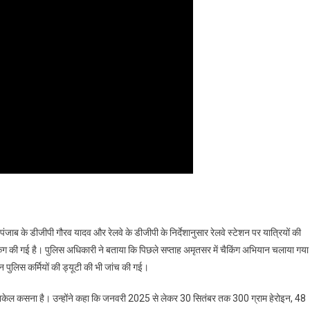
 पंजाब के डीजीपी गौरव यादव और रेलवे के डीजीपी के निर्देशानुसार रेलवे स्टेशन पर यात्रियों की
 चैकिंग की गई है। पुलिस अधिकारी ने बताया कि पिछले सप्ताह अमृतसर में चैकिंग अभियान चलाया गया
पुलिस कर्मियों की ड्यूटी की भी जांच की गई।
पर नकेल कसना है। उन्होंने कहा कि जनवरी 2025 से लेकर 30 सितंबर तक 300 ग्राम हेरोइन, 48