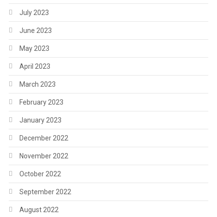
July 2023
June 2023
May 2023
April 2023
March 2023
February 2023
January 2023
December 2022
November 2022
October 2022
September 2022
August 2022