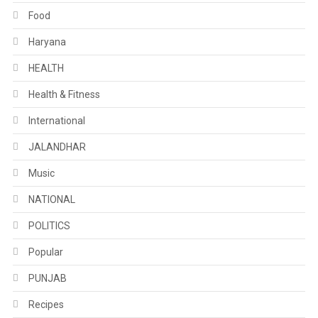
Food
Haryana
HEALTH
Health & Fitness
International
JALANDHAR
Music
NATIONAL
POLITICS
Popular
PUNJAB
Recipes