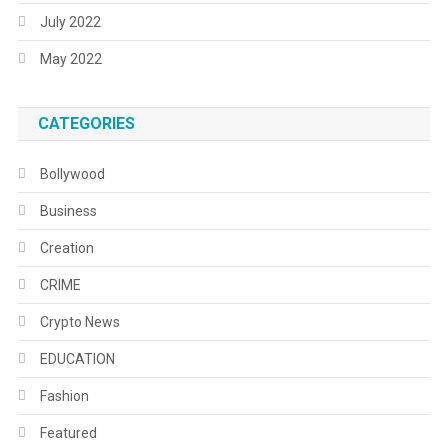
July 2022
May 2022
CATEGORIES
Bollywood
Business
Creation
CRIME
Crypto News
EDUCATION
Fashion
Featured