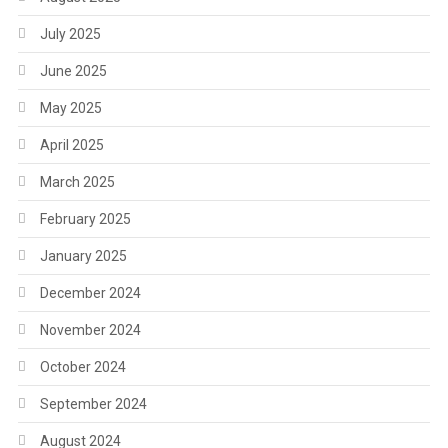
July 2025
June 2025
May 2025
April 2025
March 2025
February 2025
January 2025
December 2024
November 2024
October 2024
September 2024
August 2024