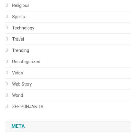
Religious
Sports
Technology
Travel
Trending
Uncategorized
Video
Web Story
World
ZEE PUNJAB TV
META