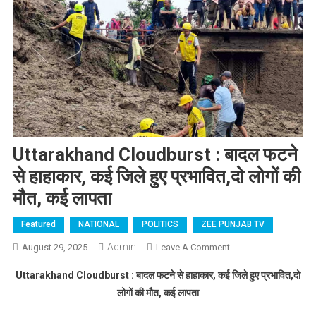
Uttarakhand Cloudburst : बादल फटने
से हाहाकार, कई जिले हुए प्रभावित,दो लोगों की
मौत, कई लापता
Featured
NATIONAL
POLITICS
ZEE PUNJAB TV
Admin
August 29, 2025
Leave A Comment
On Uttarakhand
Cloudburst : बादल
Uttarakhand Cloudburst : बादल फटने से हाहाकार, कई जिले हुए प्रभावित,दो
फटने से हाहाकार, कई
लोगों की मौत, कई लापता
जिले हुए प्रभावित,दो
लोगों की मौत, कई