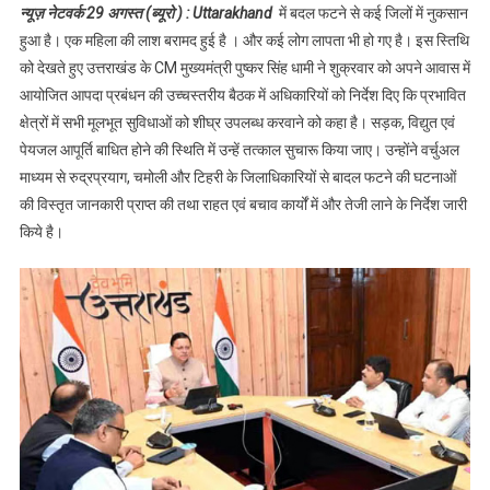
न्यूज़ नेटवर्क 29 अगस्त (ब्यूरो ) :
Uttarakhand
में बदल फटने से कई जिलों में नुकसान
लापता
हुआ है। एक महिला की लाश बरामद हुई है । और कई लोग लापता भी हो गए है। इस स्तिथि
को देखते हुए उत्तराखंड के CM मुख्यमंत्री पुष्कर सिंह धामी ने शुक्रवार को अपने आवास में
आयोजित आपदा प्रबंधन की उच्चस्तरीय बैठक में अधिकारियों को निर्देश दिए कि प्रभावित
क्षेत्रों में सभी मूलभूत सुविधाओं को शीघ्र उपलब्ध करवाने को कहा है। सड़क, विद्युत एवं
पेयजल आपूर्ति बाधित होने की स्थिति में उन्हें तत्काल सुचारू किया जाए। उन्होंने वर्चुअल
माध्यम से रुद्रप्रयाग, चमोली और टिहरी के जिलाधिकारियों से बादल फटने की घटनाओं
की विस्तृत जानकारी प्राप्त की तथा राहत एवं बचाव कार्यों में और तेजी लाने के निर्देश जारी
किये है।