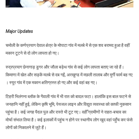
Major Updates
चमोली के कर्णप्रयाग देवाल क्षेत्र के मोपाटा गांव में मलबे में से एक शव बरामद हुआ है वहीं
मकान टूटने से दो लोग लापता हो गए।
रुद्रप्रयाग छेनागाड़ डुगर और जौला बड़ेथ गांव से कई लोग लापता बताए जा रहे हैं।
किमाणा में खेत और सड़कें मलबे से दब गईं, अरखुण्ड में मछली तालाब और मुर्गी फार्म बह गए
। स्यूर गांव में एक मकान क्षतिग्रस्त हो गए और कई वहां बह गए।
टिहरी भिलंगना ब्लॉक के गेंवाली गांव में भी रात को बादल फटा। हालांकि इस बाल फटने से
जनहानि नहीं हुई, लेकिन कृषि भूमि, पेयजल लाइन और विद्युत व्यवस्था को काफी नुकसान
पहुंचा है। कई जगह पैदल पुल और रास्ते भी टूट गए। वहीँ ग्रामीणों ने राहत-बचाव का
मोर्चा संभाल लिया है। कई इलाकों में पहुंच न होने पर स्थानीय लोग खुद वहां पहुँच कर फंसे
लोगों को निकालने में जुटे हैं।