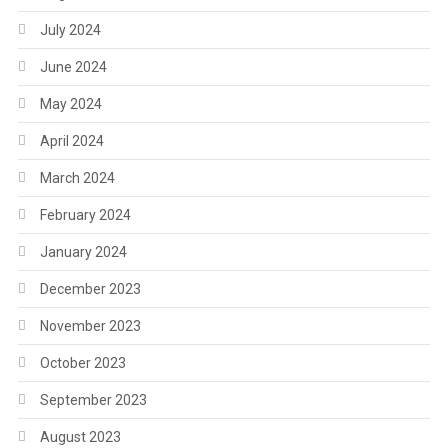
July 2024
June 2024
May 2024
April 2024
March 2024
February 2024
January 2024
December 2023
November 2023
October 2023
September 2023
August 2023