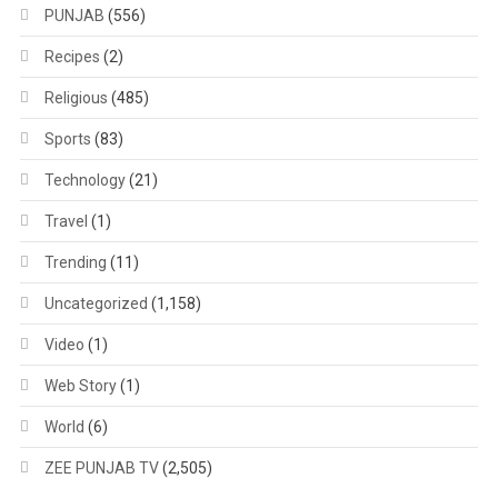
PUNJAB
(556)
Recipes
(2)
Religious
(485)
Sports
(83)
Technology
(21)
Travel
(1)
Trending
(11)
Uncategorized
(1,158)
Video
(1)
Web Story
(1)
World
(6)
ZEE PUNJAB TV
(2,505)