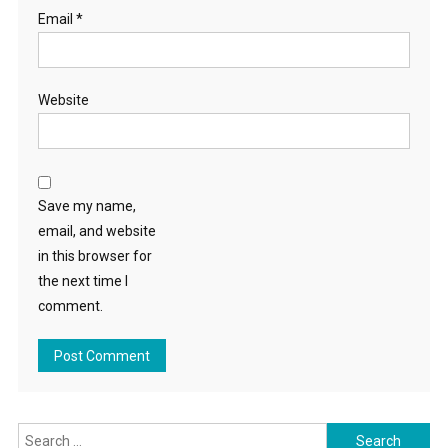
Email
*
Website
Save my name,
email, and website
in this browser for
the next time I
comment.
Search for: