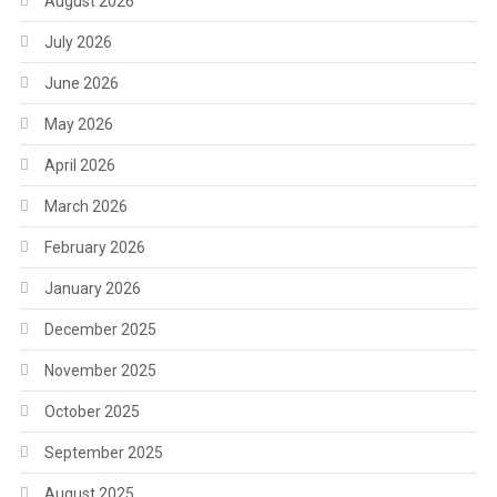
August 2026
July 2026
June 2026
May 2026
April 2026
March 2026
February 2026
January 2026
December 2025
November 2025
October 2025
September 2025
August 2025