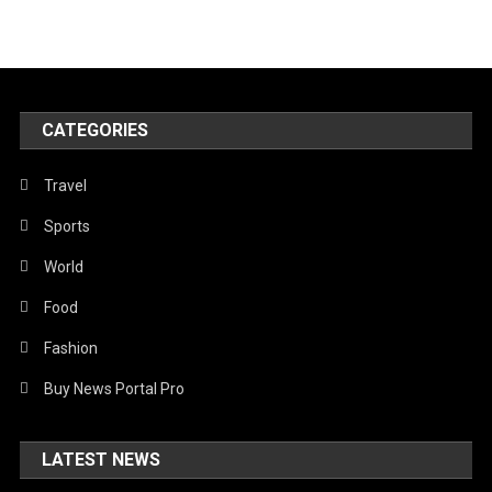
CATEGORIES
Travel
Sports
World
Food
Fashion
Buy News Portal Pro
LATEST NEWS