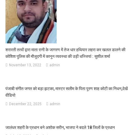
शरारती तत्वों द्वारा माता रानी के जागरण में तेज धार हथियार लहरा कर खलल डालने की
कोशिश पुलिस की मौजूदगी में कानून व्यवस्था की उड़ी धज्जियां : सुशील शर्मा
November 13, 2022
admin
पंजाबी संगीत जगत को बड़ा झटका, मास्टर सलीम के पिता पूरण शाह कोटी का निधन,देखें
वीडियो
December 22, 2025
admin
जालंधर शहरी के प्रधान बने अशोक सरीन, भाजपा ने बदले 18 जिलों के प्रधान