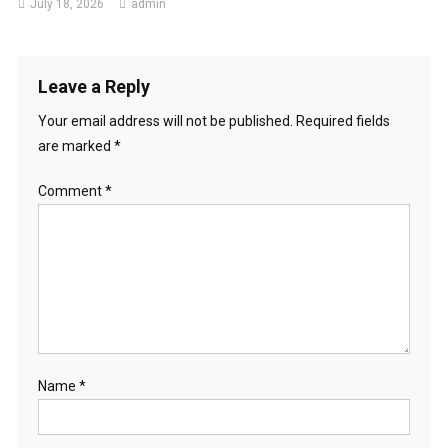
July 18, 2026
admin
Leave a Reply
Your email address will not be published.
Required fields
are marked
*
Comment
*
Name
*