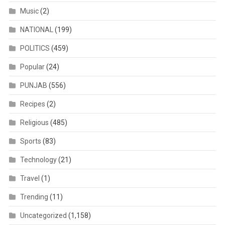
Music
(2)
NATIONAL
(199)
POLITICS
(459)
Popular
(24)
PUNJAB
(556)
Recipes
(2)
Religious
(485)
Sports
(83)
Technology
(21)
Travel
(1)
Trending
(11)
Uncategorized
(1,158)