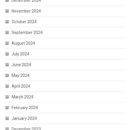
December 2024
November 2024
October 2024
September 2024
August 2024
July 2024
June 2024
May 2024
April 2024
March 2024
February 2024
January 2024
December 2023