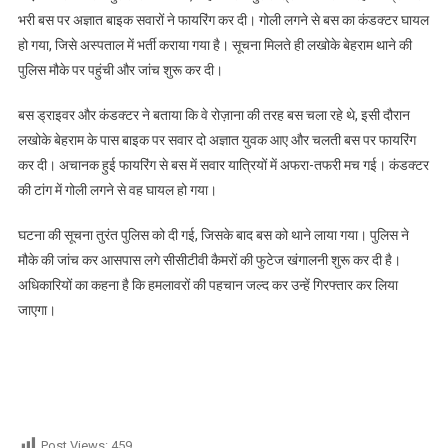
फरार,पढ़े
भरी बस पर अज्ञात बाइक सवारों ने फायरिंग कर दी। गोली लगने से बस का कंडक्टर घायल
हो गया, जिसे अस्पताल में भर्ती कराया गया है। सूचना मिलते ही लखोके बेहराम थाने की
पुलिस मौके पर पहुंची और जांच शुरू कर दी।
बस ड्राइवर और कंडक्टर ने बताया कि वे रोज़ाना की तरह बस चला रहे थे, इसी दौरान
लखोके बेहराम के पास बाइक पर सवार दो अज्ञात युवक आए और चलती बस पर फायरिंग
कर दी। अचानक हुई फायरिंग से बस में सवार यात्रियों में अफरा-तफरी मच गई। कंडक्टर
की टांग में गोली लगने से वह घायल हो गया।
घटना की सूचना तुरंत पुलिस को दी गई, जिसके बाद बस को थाने लाया गया। पुलिस ने
मौके की जांच कर आसपास लगे सीसीटीवी कैमरों की फुटेज खंगालनी शुरू कर दी है।
अधिकारियों का कहना है कि हमलावरों की पहचान जल्द कर उन्हें गिरफ्तार कर लिया
जाएगा।
Post Views:
459