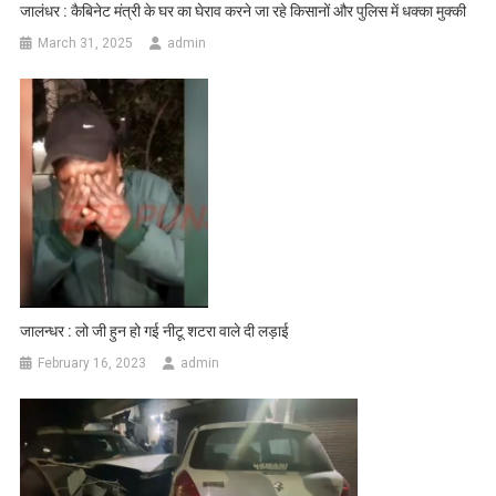
जालंधर : कैबिनेट मंत्री के घर का घेराव करने जा रहे किसानों और पुलिस में धक्का मुक्की
March 31, 2025
admin
जालन्धर : लो जी हुन हो गई नीटू शटरा वाले दी लड़ाई
February 16, 2023
admin