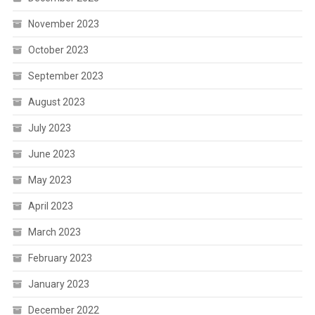
November 2023
October 2023
September 2023
August 2023
July 2023
June 2023
May 2023
April 2023
March 2023
February 2023
January 2023
December 2022