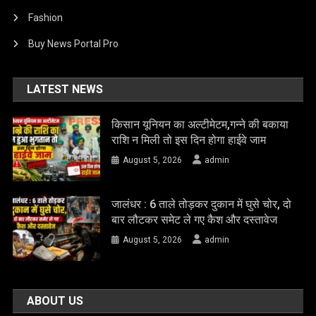
Fashion
Buy News Portal Pro
LATEST NEWS
किसान यूनियन का अल्टीमेटम,गन्ने की बकाया
राशि न मिली तो इस दिन होगा हाईवे जाम
August 5, 2026
admin
जालंधर : 6 ताले तोड़कर दुकान में घुसे चोर, दो
बार लौटकर समेट ले गए कैश और दस्तावेज
August 5, 2026
admin
ABOUT US