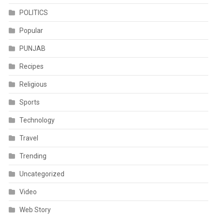
POLITICS
Popular
PUNJAB
Recipes
Religious
Sports
Technology
Travel
Trending
Uncategorized
Video
Web Story