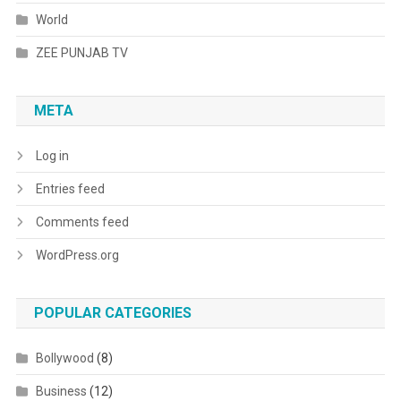
World
ZEE PUNJAB TV
META
Log in
Entries feed
Comments feed
WordPress.org
POPULAR CATEGORIES
Bollywood
(8)
Business
(12)