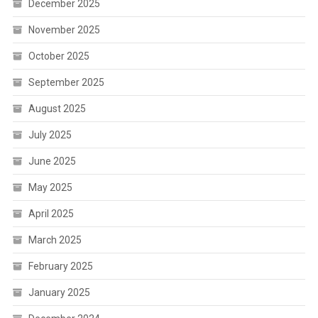
December 2025
November 2025
October 2025
September 2025
August 2025
July 2025
June 2025
May 2025
April 2025
March 2025
February 2025
January 2025