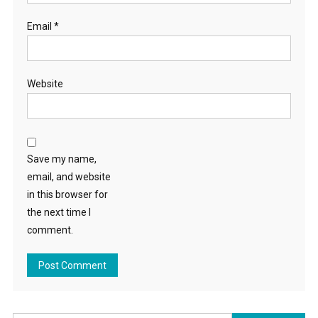
Email
*
Website
Save my name,
email, and website
in this browser for
the next time I
comment.