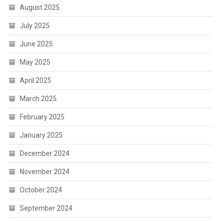
August 2025
July 2025
June 2025
May 2025
April 2025
March 2025
February 2025
January 2025
December 2024
November 2024
October 2024
September 2024