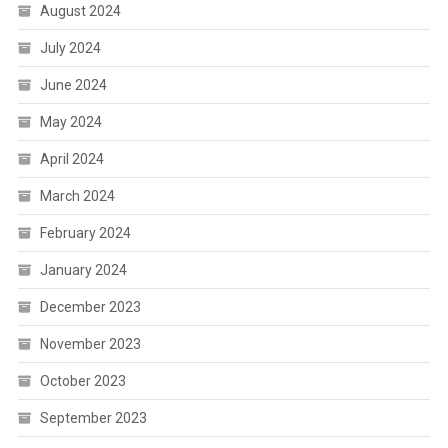
August 2024
July 2024
June 2024
May 2024
April 2024
March 2024
February 2024
January 2024
December 2023
November 2023
October 2023
September 2023