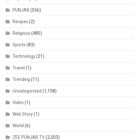
PUNJAB
(556)
Recipes
(2)
Religious
(485)
Sports
(83)
Technology
(21)
Travel
(1)
Trending
(11)
Uncategorized
(1,158)
Video
(1)
Web Story
(1)
World
(6)
ZEE PUNJAB TV
(2,503)