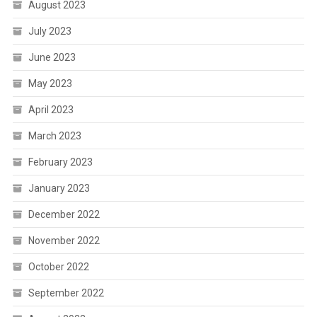
August 2023
July 2023
June 2023
May 2023
April 2023
March 2023
February 2023
January 2023
December 2022
November 2022
October 2022
September 2022