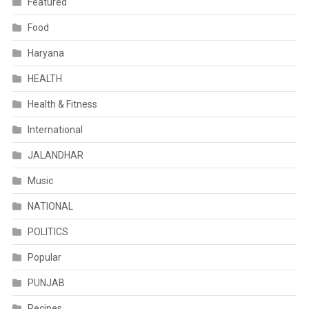
Featured
Food
Haryana
HEALTH
Health & Fitness
International
JALANDHAR
Music
NATIONAL
POLITICS
Popular
PUNJAB
Recipes