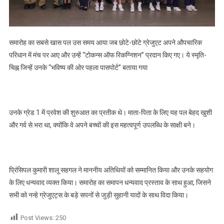
समारोह का सबसे खास पल उस समय आया जब छोटे-छोटे ग्रेजुएट अपने औपचारिक
परिधान में मंच पर आए और उन्हें “टोकन्स ऑफ रिकग्निशन” प्रदान किए गए। ये स्मृति-
चिह्न जिन्हें उनके “भविष्य की ओर पहला पासपोर्ट” बताया गया
उनके ग्रेड 1 में प्रवेश की शुरुआत का प्रतीक थे। माता-पिता के लिए यह पल बेहद खुशी
और गर्व से भरा था, क्योंकि वे अपने बच्चों की इस महत्वपूर्ण उपलब्धि के साक्षी बने।
प्रिंसिपल कुमारी शालू सहगल ने माननीय अतिथियों को सम्मानित किया और उनके सहयोग
के लिए धन्यवाद व्यक्त किया। समारोह का समापन धन्यवाद प्रस्ताव के साथ हुआ, जिसने
सभी को नन्हे ग्रेजुएट्स के बड़े सपनों से जुड़ी सुहानी यादों के साथ विदा किया।
Post Views:
250