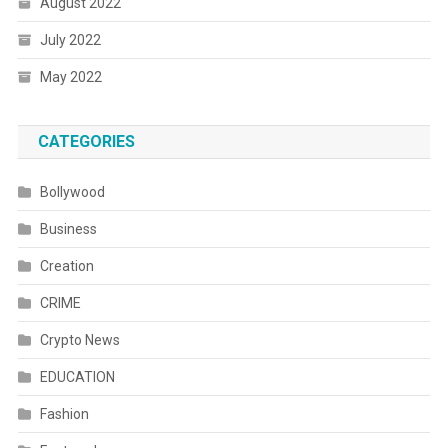
August 2022
July 2022
May 2022
CATEGORIES
Bollywood
Business
Creation
CRIME
Crypto News
EDUCATION
Fashion