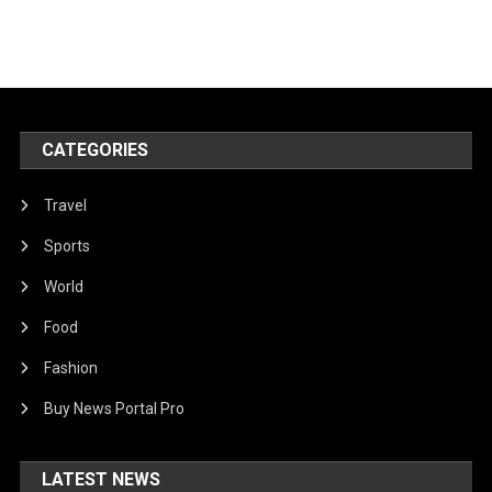
CATEGORIES
Travel
Sports
World
Food
Fashion
Buy News Portal Pro
LATEST NEWS