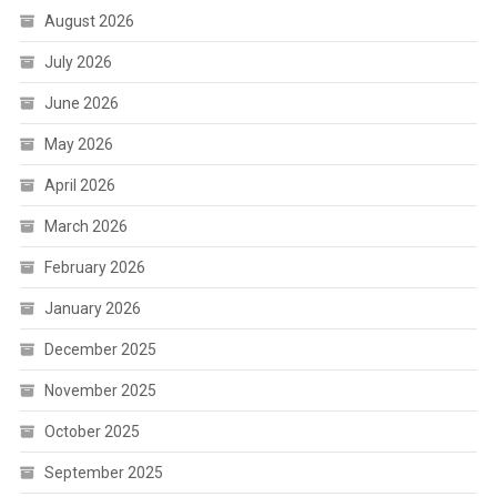
August 2026
July 2026
June 2026
May 2026
April 2026
March 2026
February 2026
January 2026
December 2025
November 2025
October 2025
September 2025