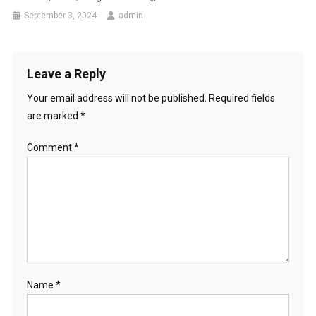
September 3, 2024
admin
Leave a Reply
Your email address will not be published.
Required fields
are marked
*
Comment
*
Name
*