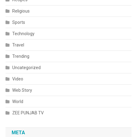
Religious
Sports
Technology
Travel
Trending
Uncategorized
Video
Web Story
World
ZEE PUNJAB TV
META