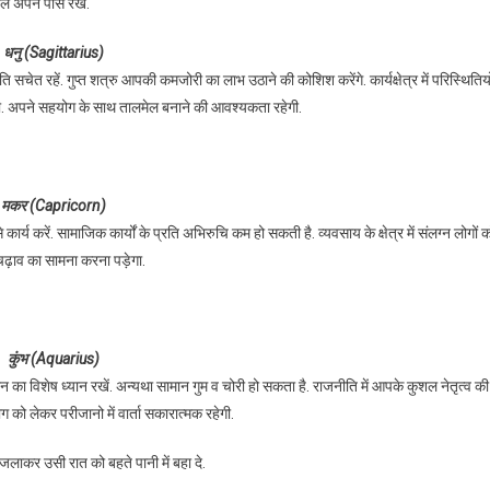
ाल अपने पास रखें.
धनु (Sagittarius)
चेत रहें. गुप्त शत्रु आपकी कमजोरी का लाभ उठाने की कोशिश करेंगे. कार्यक्षेत्र में परिस्थितियो
. अपने सहयोग के साथ तालमेल बनाने की आवश्यकता रहेगी.
मकर (Capricorn)
कार्य करें. सामाजिक कार्यों के प्रति अभिरुचि कम हो सकती है. व्यवसाय के क्षेत्र में संलग्न लोगों 
ढ़ाव का सामना करना पड़ेगा.
कुंभ (Aquarius)
मान का विशेष ध्यान रखें. अन्यथा सामान गुम व चोरी हो सकता है. राजनीति में आपके कुशल नेतृत्व की
ग को लेकर परीजानो में वार्ता सकारात्मक रहेगी.
ं जलाकर उसी रात को बहते पानी में बहा दे.