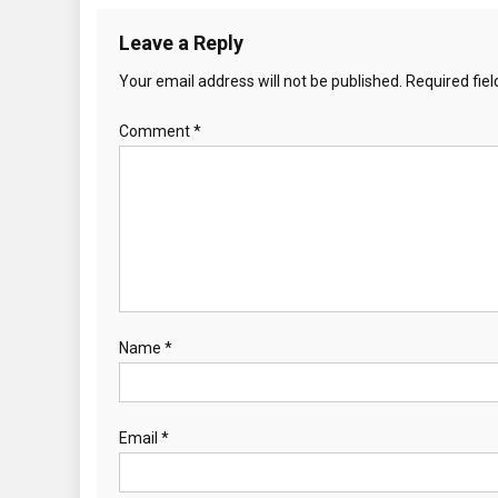
Leave a Reply
Your email address will not be published.
Required fie
Comment
*
Name
*
Email
*