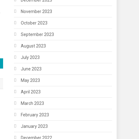
December 2023
November 2023
October 2023
September 2023
August 2023
July 2023
June 2023
May 2023
April 2023
March 2023
February 2023
January 2023
December 2022