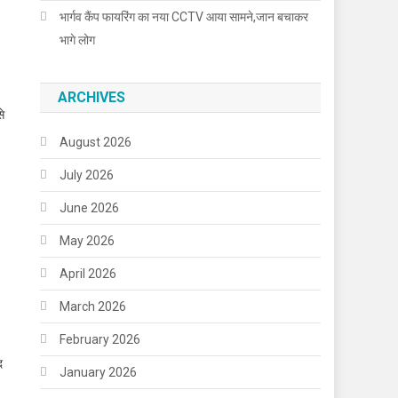
भार्गव कैंप फायरिंग का नया CCTV आया सामने,जान बचाकर
भागे लोग
ARCHIVES
से
August 2026
July 2026
June 2026
May 2026
April 2026
March 2026
February 2026
द
January 2026