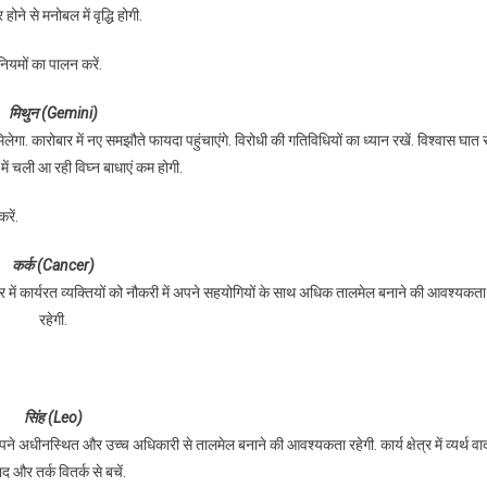
 होने से मनोबल में वृद्धि होगी.
नियमों का पालन करें.
मिथुन (Gemini)
िलेगा. कारोबार में नए समझौते फायदा पहुंचाएंगे. विरोधी की गतिविधियों का ध्यान रखें. विश्वास घात 
त्र में चली आ रही विघ्न बाधाएं कम होगी.
रें.
कर्क (Cancer)
्र में कार्यरत व्यक्तियों को नौकरी में अपने सहयोगियों के साथ अधिक तालमेल बनाने की आवश्यकता
रहेगी.
सिंह (Leo)
ने अधीनस्थित और उच्च अधिकारी से तालमेल बनाने की आवश्यकता रहेगी. कार्य क्षेत्र में व्यर्थ वा
द और तर्क वितर्क से बचें.