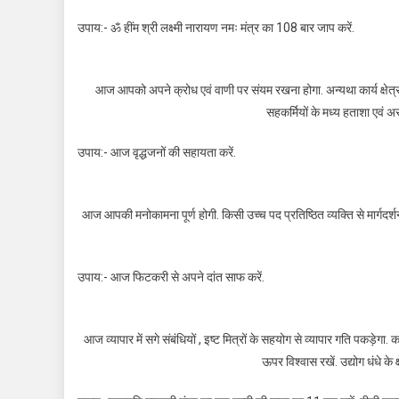
उपाय:- ॐ हींम श्री लक्ष्मी नारायण नमः मंत्र का 108 बार जाप करें.
आज आपको अपने क्रोध एवं वाणी पर संयम रखना होगा. अन्यथा कार्य क्षेत्र
सहकर्मियों के मध्य हताशा एवं अ
उपाय:- आज वृद्धजनों की सहायता करें.
आज आपकी मनोकामना पूर्ण होगी. किसी उच्च पद प्रतिष्ठित व्यक्ति से मार्गदर्शन
उपाय:- आज फिटकरी से अपने दांत साफ करें.
आज व्यापार में सगे संबंधियों , इष्ट मित्रों के सहयोग से व्यापार गति पकड़ेगा. क
ऊपर विश्वास रखें. उद्योग धंधे के क्ष