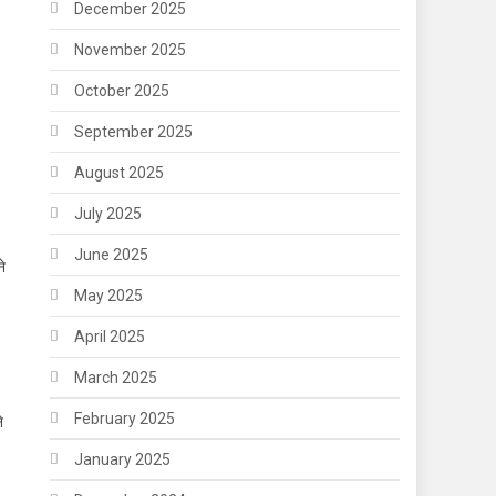
December 2025
November 2025
October 2025
September 2025
August 2025
July 2025
June 2025
ने
May 2025
April 2025
March 2025
February 2025
े
January 2025