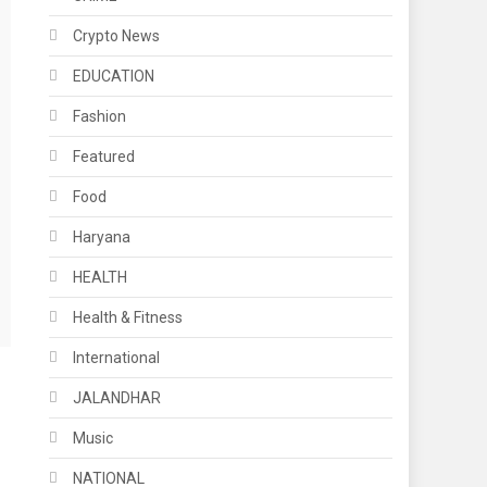
Crypto News
EDUCATION
Fashion
Featured
Food
Haryana
HEALTH
Health & Fitness
International
JALANDHAR
Music
NATIONAL