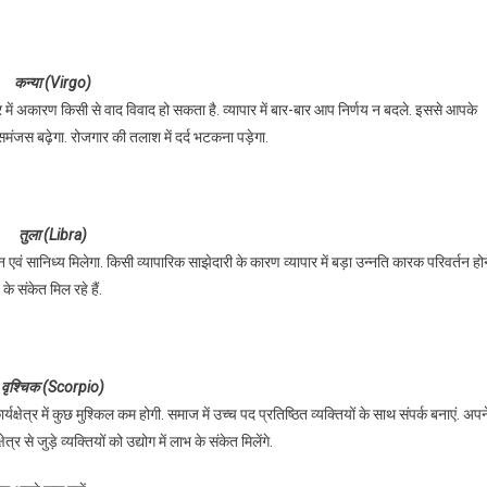
कन्या (Virgo)
 में अकारण किसी से वाद विवाद हो सकता है. व्यापार में बार-बार आप निर्णय न बदले. इससे आपके
समंजस बढ़ेगा. रोजगार की तलाश में दर्द भटकना पड़ेगा.
तुला (Libra)
 एवं सानिध्य मिलेगा. किसी व्यापारिक साझेदारी के कारण व्यापार में बड़ा उन्नति कारक परिवर्तन हो
के संकेत मिल रहे हैं.
वृश्चिक (Scorpio)
ार्यक्षेत्र में कुछ मुश्किल कम होगी. समाज में उच्च पद प्रतिष्ठित व्यक्तियों के साथ संपर्क बनाएं. अपन
ेत्र से जुड़े व्यक्तियों को उद्योग में लाभ के संकेत मिलेंगे.