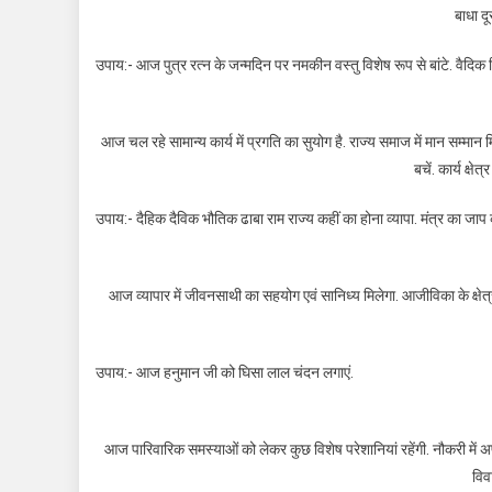
बाधा दूर
उपाय:- आज पुत्र रत्न के जन्मदिन पर नमकीन वस्तु विशेष रूप से बांटे. वैदिक 
आज चल रहे सामान्य कार्य में प्रगति का सुयोग है. राज्य समाज में मान सम्मान म
बचें. कार्य क्षे
उपाय:- दैहिक दैविक भौतिक ढाबा राम राज्य कहीं का होना व्यापा. मंत्र का जाप क
आज व्यापार में जीवनसाथी का सहयोग एवं सानिध्य मिलेगा. आजीविका के क्षेत
उपाय:- आज हनुमान जी को घिसा लाल चंदन लगाएं.
आज पारिवारिक समस्याओं को लेकर कुछ विशेष परेशानियां रहेंगी. नौकरी में अप
विवा