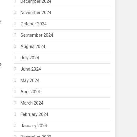
December 2024
November 2024
ं
October 2024
September 2024
August 2024
July 2024
को
June 2024
May 2024
April 2024
March 2024
February 2024
January 2024