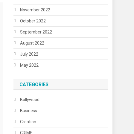
November 2022
October 2022
September 2022
August 2022
July 2022
May 2022
CATEGORIES
Bollywood
Business
Creation
CRIME