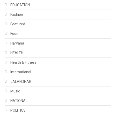
EDUCATION
Fashion
Featured
Food
Haryana
HEALTH
Health & Fitness
International
JALANDHAR
Music
NATIONAL
POLITICS