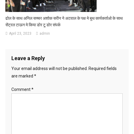
ढोल के साथ अनिल सच्चर अशोक सरीन ने अटवाल के पक्ष मे बूथ कार्यकर्ताओ के साथ
सेंट्रल टाऊन मे किया डोर टू डोर संपर्क
April 23, 2023
admin
Leave a Reply
Your email address will not be published.
Required fields
are marked
*
Comment
*