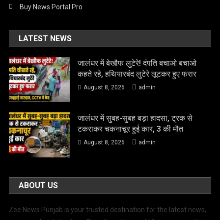
Buy News Portal Pro
LATEST NEWS
जालंधर में बेखौफ लुटेरे! दंपति बचाओ बचाओ
कहते रहे, हथियारबंद लुटेरे लूटकर हुए फरार
August 8, 2026
admin
जालंधर में सुबह-सुबह बड़ा हादसा, ट्रक से
टकराकर चकनाचूर हुई कार, 3 की मौत
August 8, 2026
admin
ABOUT US
Zee News Punjab is your trusted destination for the latest news,