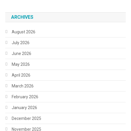
ARCHIVES
August 2026
July 2026
June 2026
May 2026
April 2026
March 2026
February 2026
January 2026
December 2025
November 2025