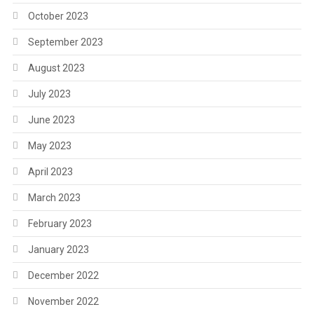
October 2023
September 2023
August 2023
July 2023
June 2023
May 2023
April 2023
March 2023
February 2023
January 2023
December 2022
November 2022