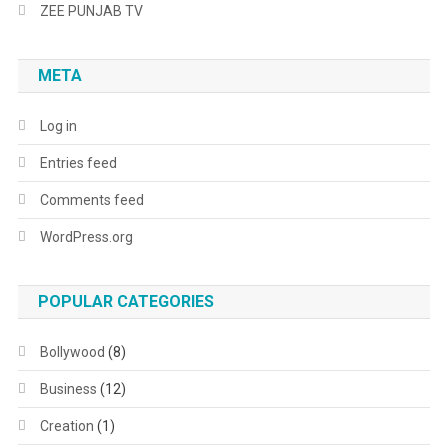
ZEE PUNJAB TV
META
Log in
Entries feed
Comments feed
WordPress.org
POPULAR CATEGORIES
Bollywood
(8)
Business
(12)
Creation
(1)