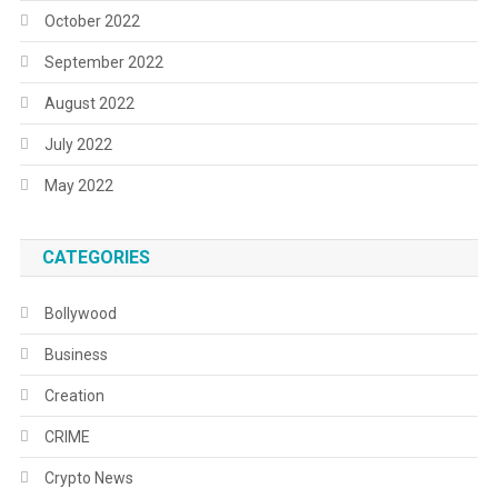
October 2022
September 2022
August 2022
July 2022
May 2022
CATEGORIES
Bollywood
Business
Creation
CRIME
Crypto News