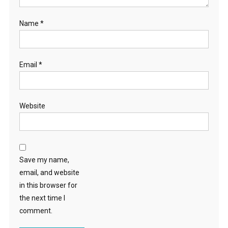
Name
*
Email
*
Website
Save my name,
email, and website
in this browser for
the next time I
comment.