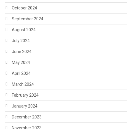
October 2024
September 2024
August 2024
July 2024
June 2024
May 2024
April 2024
March 2024
February 2024
January 2024
December 2023
November 2023