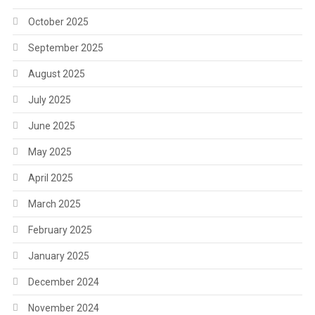
October 2025
September 2025
August 2025
July 2025
June 2025
May 2025
April 2025
March 2025
February 2025
January 2025
December 2024
November 2024