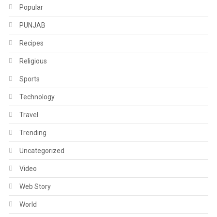
Popular
PUNJAB
Recipes
Religious
Sports
Technology
Travel
Trending
Uncategorized
Video
Web Story
World