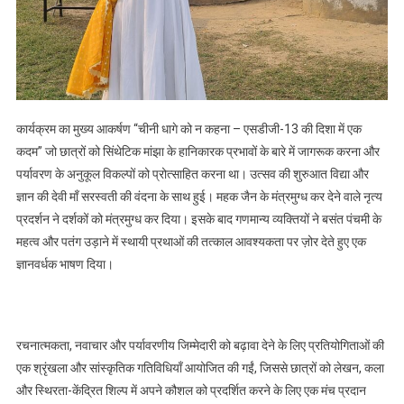
कार्यक्रम का मुख्य आकर्षण “चीनी धागे को न कहना – एसडीजी-13 की दिशा में एक
कदम” जो छात्रों को सिंथेटिक मांझा के हानिकारक प्रभावों के बारे में जागरूक करना और
पर्यावरण के अनुकूल विकल्पों को प्रोत्साहित करना था। उत्सव की शुरुआत विद्या और
ज्ञान की देवी माँ सरस्वती की वंदना के साथ हुई। महक जैन के मंत्रमुग्ध कर देने वाले नृत्य
प्रदर्शन ने दर्शकों को मंत्रमुग्ध कर दिया। इसके बाद गणमान्य व्यक्तियों ने बसंत पंचमी के
महत्व और पतंग उड़ाने में स्थायी प्रथाओं की तत्काल आवश्यकता पर ज़ोर देते हुए एक
ज्ञानवर्धक भाषण दिया।
रचनात्मकता, नवाचार और पर्यावरणीय जिम्मेदारी को बढ़ावा देने के लिए प्रतियोगिताओं की
एक श्रृंखला और सांस्कृतिक गतिविधियाँ आयोजित की गईं, जिससे छात्रों को लेखन, कला
और स्थिरता-केंद्रित शिल्प में अपने कौशल को प्रदर्शित करने के लिए एक मंच प्रदान