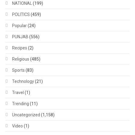
NATIONAL
(199)
POLITICS
(459)
Popular
(24)
PUNJAB
(556)
Recipes
(2)
Religious
(485)
Sports
(83)
Technology
(21)
Travel
(1)
Trending
(11)
Uncategorized
(1,158)
Video
(1)