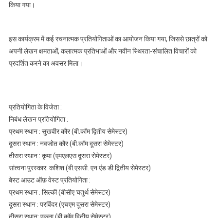
किया गया।
इस कार्यक्रम में कई रचनात्मक प्रतियोगिताओं का आयोजन किया गया, जिससे छात्रों को
अपनी लेखन क्षमताओं, कलात्मक प्रतिभाओं और नवीन स्थिरता-संचालित विचारों को
प्रदर्शित करने का अवसर मिला।
प्रतियोगिता के विजेता :
निबंध लेखन प्रतियोगिता :
प्रथम स्थान : सुखवीर कौर (बी.कॉम द्वितीय सेमेस्टर)
दूसरा स्थान : नवजोत कौर (बी.कॉम दूसरा सेमेस्टर)
तीसरा स्थान : कृपा (एमएलएस दूसरा सेमेस्टर)
सांत्वना पुरस्कार: कशिश (बी.एससी. एन एंड डी द्वितीय सेमेस्टर)
बेस्ट आउट ऑफ़ वेस्ट प्रतियोगिता :
प्रथम स्थान : सिल्की (बीसीए चतुर्थ सेमेस्टर)
दूसरा स्थान : परविंदर (एचएम दूसरा सेमेस्टर)
तीसरा स्थान: एकता (बी.कॉम द्वितीय सेमेस्टर)