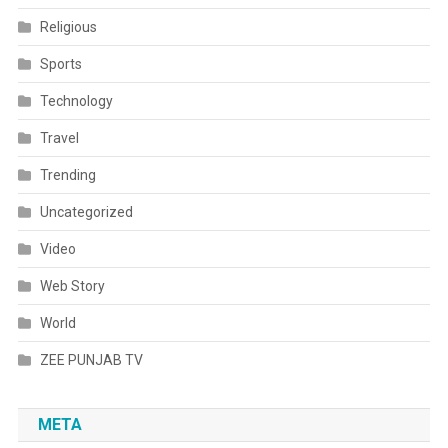
Religious
Sports
Technology
Travel
Trending
Uncategorized
Video
Web Story
World
ZEE PUNJAB TV
META