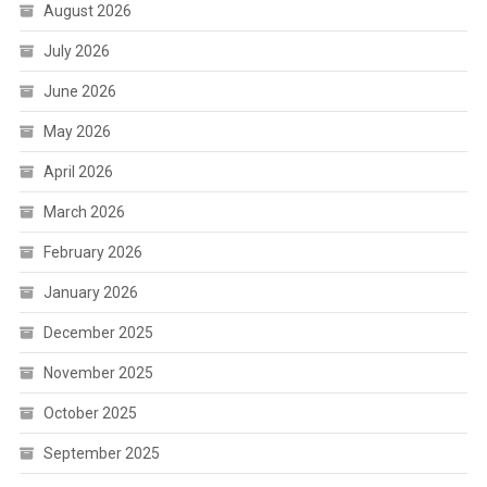
August 2026
July 2026
June 2026
May 2026
April 2026
March 2026
February 2026
January 2026
December 2025
November 2025
October 2025
September 2025