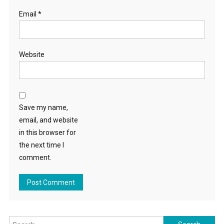
Email
*
Website
Save my name,
email, and website
in this browser for
the next time I
comment.
Search for: