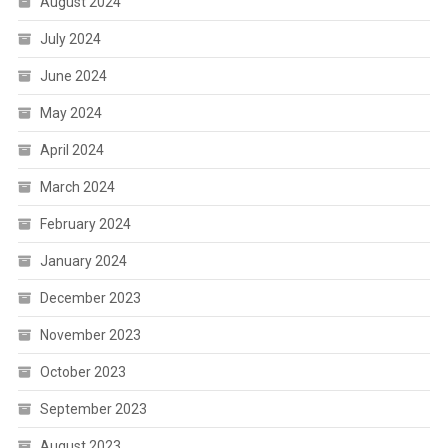
August 2024
July 2024
June 2024
May 2024
April 2024
March 2024
February 2024
January 2024
December 2023
November 2023
October 2023
September 2023
August 2023