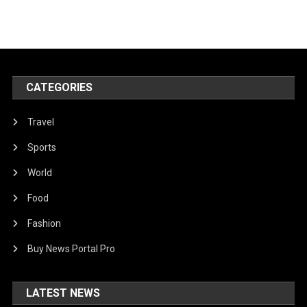
CATEGORIES
Travel
Sports
World
Food
Fashion
Buy News Portal Pro
LATEST NEWS