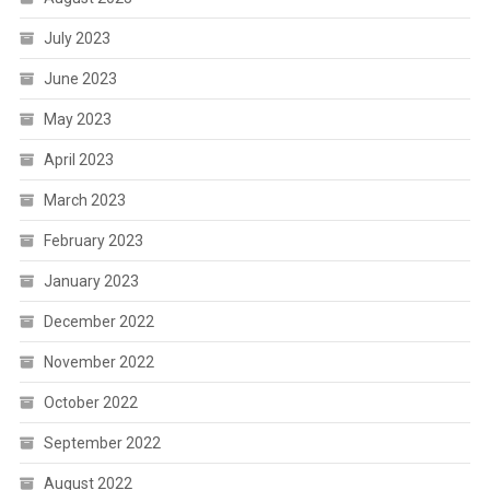
July 2023
June 2023
May 2023
April 2023
March 2023
February 2023
January 2023
December 2022
November 2022
October 2022
September 2022
August 2022