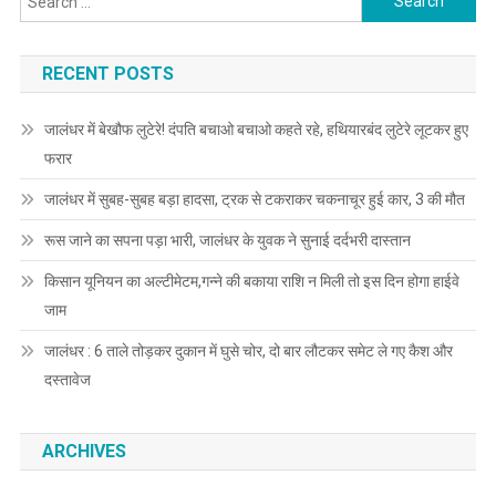
RECENT POSTS
जालंधर में बेखौफ लुटेरे! दंपति बचाओ बचाओ कहते रहे, हथियारबंद लुटेरे लूटकर हुए
फरार
जालंधर में सुबह-सुबह बड़ा हादसा, ट्रक से टकराकर चकनाचूर हुई कार, 3 की मौत
रूस जाने का सपना पड़ा भारी, जालंधर के युवक ने सुनाई दर्दभरी दास्तान
किसान यूनियन का अल्टीमेटम,गन्ने की बकाया राशि न मिली तो इस दिन होगा हाईवे
जाम
जालंधर : 6 ताले तोड़कर दुकान में घुसे चोर, दो बार लौटकर समेट ले गए कैश और
दस्तावेज
ARCHIVES