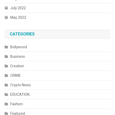
July 2022
May 2022
CATEGORIES
Bollywood
Business
Creation
CRIME
Crypto News
EDUCATION
Fashion
Featured