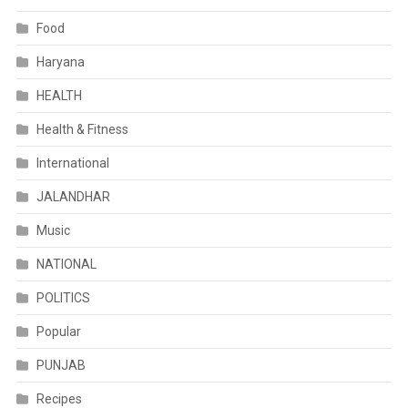
Food
Haryana
HEALTH
Health & Fitness
International
JALANDHAR
Music
NATIONAL
POLITICS
Popular
PUNJAB
Recipes