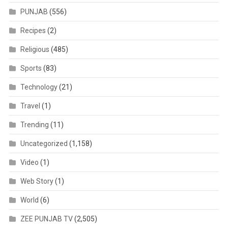
PUNJAB
(556)
Recipes
(2)
Religious
(485)
Sports
(83)
Technology
(21)
Travel
(1)
Trending
(11)
Uncategorized
(1,158)
Video
(1)
Web Story
(1)
World
(6)
ZEE PUNJAB TV
(2,505)