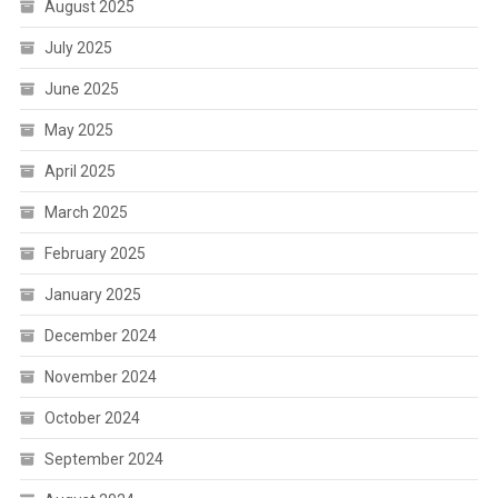
August 2025
July 2025
June 2025
May 2025
April 2025
March 2025
February 2025
January 2025
December 2024
November 2024
October 2024
September 2024