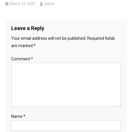
March 22, 2025
admin
Leave a Reply
Your email address will not be published.
Required fields
are marked
*
Comment
*
Name
*