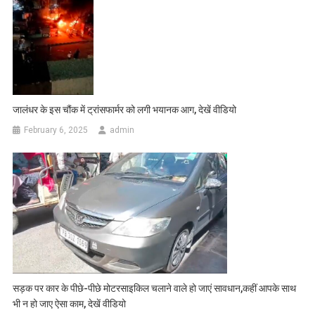
जालंधर के इस चौंक में ट्रांसफार्मर को लगी भयानक आग, देखें वीडियो
February 6, 2025
admin
सड़क पर कार के पीछे-पीछे मोटरसाइकिल चलाने वाले हो जाएं सावधान,कहीं आपके साथ
भी न हो जाए ऐसा काम, देखें वीडियो