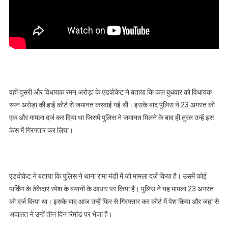
वहीं दूसरी और विधायक रमन अरोड़ा के एडवोकेट ने बताया कि कल बुधवार को विधायक
रमन अरोड़ा की हाई कोर्ट से जमानत करवाई गई थी। इसके बाद पुलिस ने 23 अगस्त को
एक और मामला दर्ज कर दिया था जिसमें पुलिस ने जमानत मिलने के बाद ही तुरंत उन्हें इस
केस में गिरफ्तार कर लिया।
एडवोकेट ने बताया कि पुलिस ने थाना रामा मंडी में जो मामला दर्ज किया है। उसमें कोई
पार्किंग के ठेकेदार रमेश के बयानों के आधार पर किया है। पुलिस ने यह मामला 23 अगस्त
को दर्ज किया था। इसके बाद आज उन्हें फिर से गिरफ्तार कर कोर्ट में पेश किया और जहां से
अदालत ने उन्हें तीन दिन रिमांड पर भेजा है।