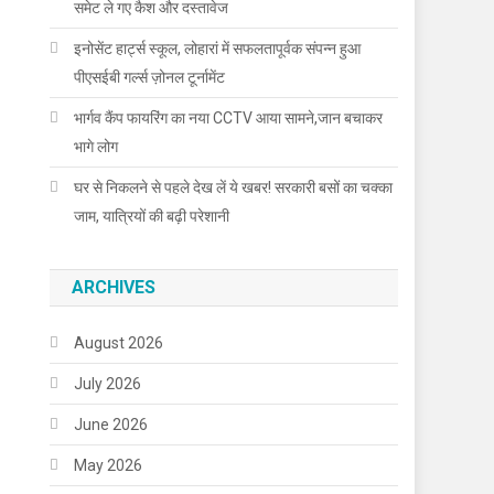
समेट ले गए कैश और दस्तावेज
इनोसेंट हार्ट्स स्कूल, लोहारां में सफलतापूर्वक संपन्न हुआ
पीएसईबी गर्ल्स ज़ोनल टूर्नामेंट
भार्गव कैंप फायरिंग का नया CCTV आया सामने,जान बचाकर
भागे लोग
घर से निकलने से पहले देख लें ये खबर! सरकारी बसों का चक्का
जाम, यात्रियों की बढ़ी परेशानी
ARCHIVES
August 2026
July 2026
June 2026
May 2026