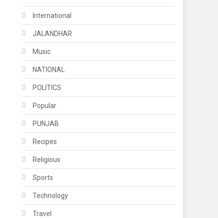
International
JALANDHAR
Music
NATIONAL
POLITICS
Popular
PUNJAB
Recipes
Religious
Sports
Technology
Travel