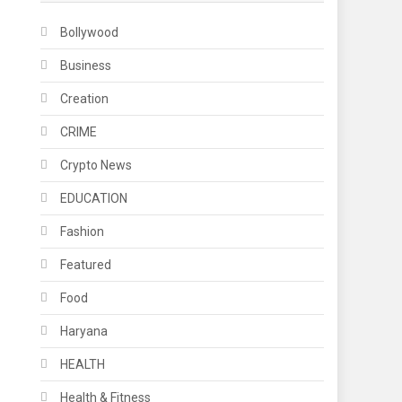
Bollywood
Business
Creation
CRIME
Crypto News
EDUCATION
Fashion
Featured
Food
Haryana
HEALTH
Health & Fitness