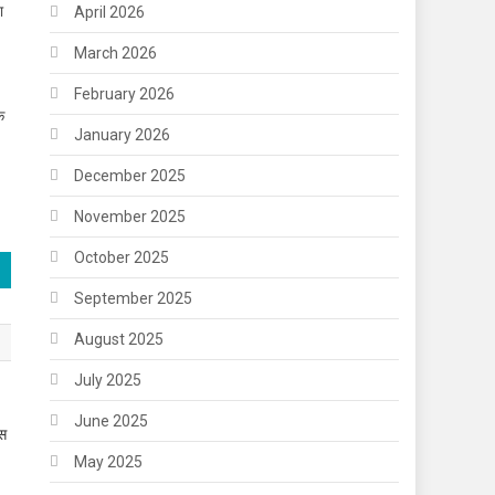
ा
April 2026
March 2026
February 2026
ि
January 2026
December 2025
November 2025
October 2025
September 2025
August 2025
July 2025
June 2025
बस
May 2025