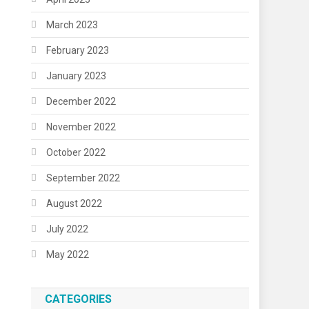
March 2023
February 2023
January 2023
December 2022
November 2022
October 2022
September 2022
August 2022
July 2022
May 2022
CATEGORIES