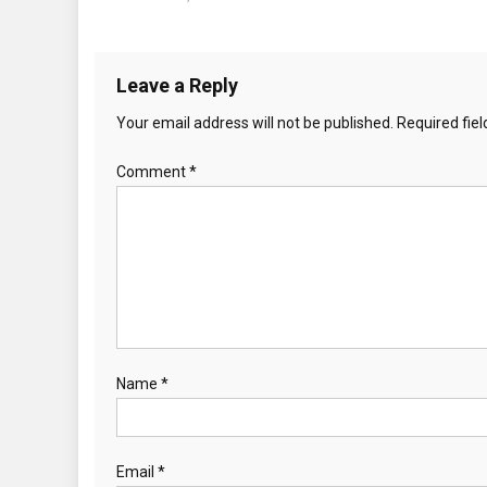
Leave a Reply
Your email address will not be published.
Required fie
Comment
*
Name
*
Email
*