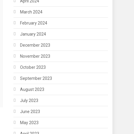
April 2024
March 2024
February 2024
January 2024
December 2023
November 2023
October 2023
September 2023
August 2023
July 2023
June 2023
May 2023
April 2023