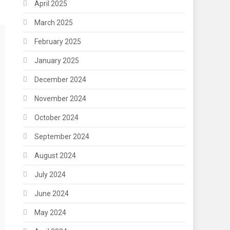
April 2025
March 2025
February 2025
January 2025
December 2024
November 2024
October 2024
September 2024
August 2024
July 2024
June 2024
May 2024