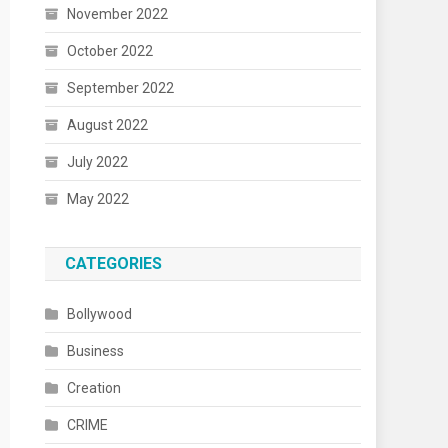
November 2022
October 2022
September 2022
August 2022
July 2022
May 2022
CATEGORIES
Bollywood
Business
Creation
CRIME