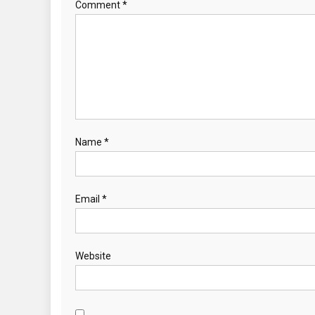
Comment
*
Name
*
Email
*
Website