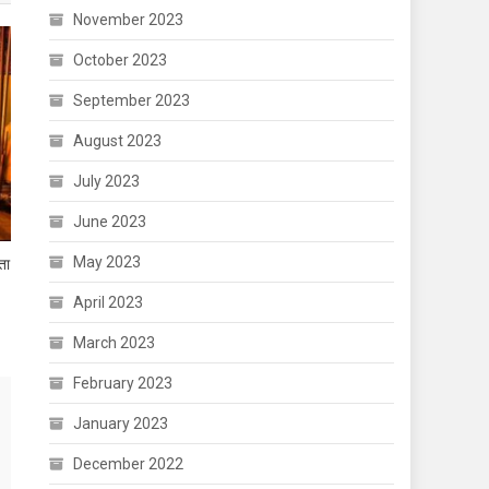
November 2023
October 2023
September 2023
August 2023
July 2023
June 2023
May 2023
ता
April 2023
March 2023
February 2023
January 2023
December 2022