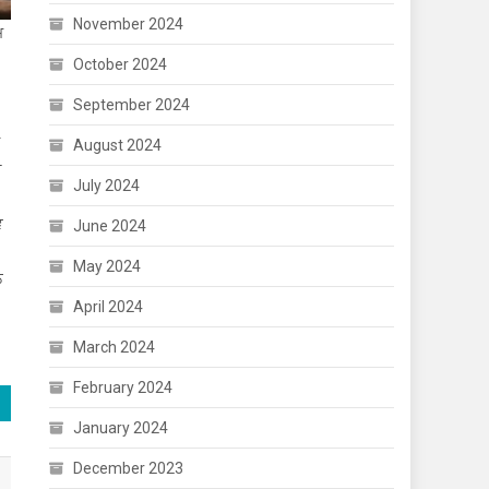
November 2024
ਮ
October 2024
September 2024
August 2024
ਘ
July 2024
ਵ
June 2024
May 2024
ਨ
April 2024
March 2024
February 2024
January 2024
December 2023