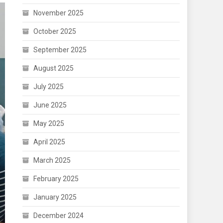
November 2025
October 2025
September 2025
August 2025
July 2025
June 2025
May 2025
April 2025
March 2025
February 2025
January 2025
December 2024