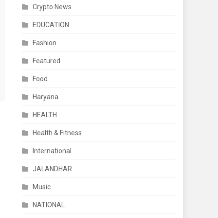
Crypto News
EDUCATION
Fashion
Featured
Food
Haryana
HEALTH
Health & Fitness
International
JALANDHAR
Music
NATIONAL