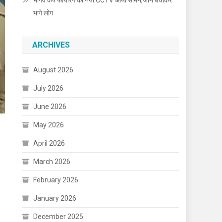
भार्गव कैंप फायरिंग का नया CCTV आया सामने,जान बचाकर
भागे लोग
ARCHIVES
August 2026
July 2026
June 2026
May 2026
April 2026
March 2026
February 2026
January 2026
December 2025