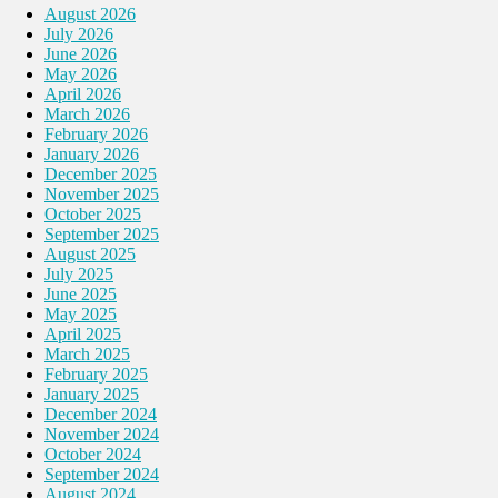
August 2026
July 2026
June 2026
May 2026
April 2026
March 2026
February 2026
January 2026
December 2025
November 2025
October 2025
September 2025
August 2025
July 2025
June 2025
May 2025
April 2025
March 2025
February 2025
January 2025
December 2024
November 2024
October 2024
September 2024
August 2024