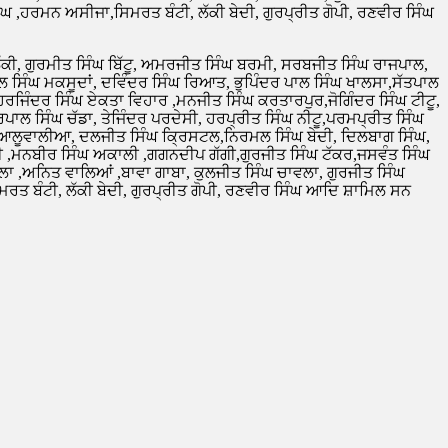
ੰਘ ,ਹਰਮਨ ਅਸੀਜਾ,ਸਿਮਰਤ ਬੰਟੀ, ਲੱਕੀ ਬੇਦੀ, ਗੁਰਪ੍ਰੀਤ ਗੋਪੀ, ਰਣਵੀਰ ਸਿੰਘ
ਘ ਲੱਕੀ, ਗੁਰਮੀਤ ਸਿੰਘ ਬਿੱਟੂ, ਅਮਰਜੀਤ ਸਿੰਘ ਬਰਮੀ, ਸਰਬਜੀਤ ਸਿੰਘ ਰਾਜਪਾਲ,
 ਸਿੰਘ ਮਕਸੂਦਾਂ, ਦਵਿੰਦਰ ਸਿੰਘ ਰਿਆਤ, ਭੁਪਿੰਦਰ ਪਾਲ ਸਿੰਘ ਖਾਲਸਾ,ਸੱਤਪਾਲ
ਰਜਿੰਦਰ ਸਿੰਘ ਏਕਤਾ ਵਿਹਾਰ ,ਮਨਜੀਤ ਸਿੰਘ ਕਰਤਾਰਪੁਰ,ਜੋਗਿੰਦਰ ਸਿੰਘ ਟੀਟੂ,
ਹਰਪਾਲ ਸਿੰਘ ਚੱਡਾ, ਤੇਜਿੰਦਰ ਪਰਦੇਸੀ, ਹਰਪ੍ਰੀਤ ਸਿੰਘ ਨੀਟੂ,ਪਰਮਪ੍ਰੀਤ ਸਿੰਘ
ਘ ਆਲੂਵਾਲੀਆ, ਦਲਜੀਤ ਸਿੰਘ ਕ੍ਰਿਸਟਲ,ਨਿਰਮਲ ਸਿੰਘ ਬੇਦੀ, ਦਿਲਬਾਗ ਸਿੰਘ,
ਟੀ ,ਮਨਬੀਰ ਸਿੰਘ ਅਕਾਲੀ ,ਗਗਨਦੀਪ ਗੱਗੀ,ਗੁਰਜੀਤ ਸਿੰਘ ਟੱਕਰ,ਜਸਵੰਤ ਸਿੰਘ
ਮੌਲਾ ,ਅਨਿਤ ਵਾਲਿਆਂ ,ਬਾਵਾ ਗਾਬਾ, ਕੁਲਜੀਤ ਸਿੰਘ ਚਾਵਲਾ, ਗੁਰਜੀਤ ਸਿੰਘ
ਰਤ ਬੰਟੀ, ਲੱਕੀ ਬੇਦੀ, ਗੁਰਪ੍ਰੀਤ ਗੋਪੀ, ਰਣਵੀਰ ਸਿੰਘ ਆਦਿ ਸ਼ਾਮਿਲ ਸਨ