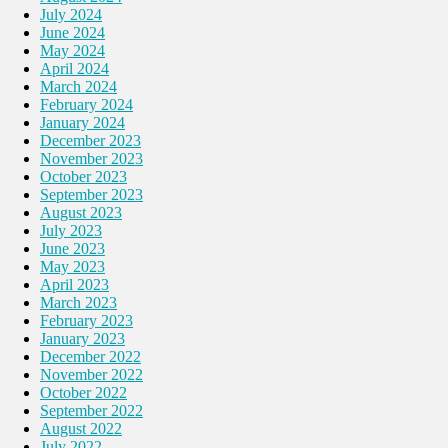
July 2024
June 2024
May 2024
April 2024
March 2024
February 2024
January 2024
December 2023
November 2023
October 2023
September 2023
August 2023
July 2023
June 2023
May 2023
April 2023
March 2023
February 2023
January 2023
December 2022
November 2022
October 2022
September 2022
August 2022
July 2022