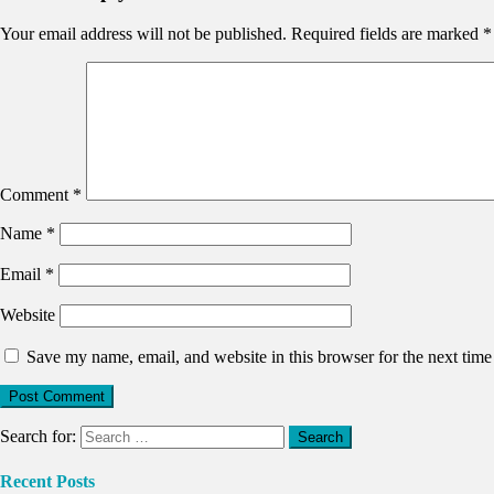
Your email address will not be published.
Required fields are marked
*
Comment
*
Name
*
Email
*
Website
Save my name, email, and website in this browser for the next tim
Search for:
Recent Posts