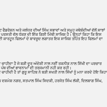
ਫੈਡਰੇਸ਼ਨ ਅਤੇ ਜਲੰਧਰ ਦੀਆਂ ਸਿੰਘ ਸਭਾਵਾਂ ਅਤੇ ਸਮੂਹ ਜਥੇਬੰਦੀਆਂ ਵੱਲੋਂ ਸਾਝਾਂ
ੱਤ ਪਰਸਤੀ ਵੱਲ ਧੱਕਣ ਦੀ ਇੱਕ ਗਿਣੀ ਮਿੱਥੀ ਸਾਜਿਸ਼ ਹੈ। ਉਨ੍ਹਾਂ ਕਿਹਾ ਕਿ ਇਸ
ੀ ਕਈ ਕਾਰਟੂਨ ਫਿਲਮਾਂ ਦੇ ਬਾਵਜੂਦ ਲਗਾਤਰ ਇਕ ਸਾਜਿਸ਼ ਤਹਿਤ ਇਹ ਫਿਲਮਾਂ ਦਾ
ਾ ਚਾਹੀਦਾ ਹੈ ਜੋ ਬੜੀ ਦੂਰ ਅੰਦੇਸ਼ੀ ਨਾਲ ਨਵੀਂ ਤਕਨੀਕ ਨਾਲ ਸਿੱਖੀ ਦਾ ਪਰਚਾਰ
ੂਮਿਕਾ ਪੰਥ ਦੀਆਂ ਭਾਵਨਾਮਾਂ ਦੀ ਤਰਜਮਾਨੀ ਨਹੀ ਕਰ ਰਹੀ।
ਾਹੀਦੀ ਹੈ ਤਾਂ ਗੁਰੂ ਸਾਹਿਬ ਨੇ ਬੜੀ ਸਖਤੀ ਨਾਲ ਸਿੱਖਾਂ ਨੂੰ ਮਨਾ ਕਰਦੇ ਹੋਇ ਕਿਹਾ
ੰਘ ਦਸ਼ਮੇਸ਼ ਨਗਰ, ਸਤਪਾਲ ਸਿੰਘ ਸਿਦਕੀ, ਹਰਜੋਤ ਸਿੰਘ ਲੱਕੀ, ਦਿਲਬਾਗ ਸਿੰਘ,