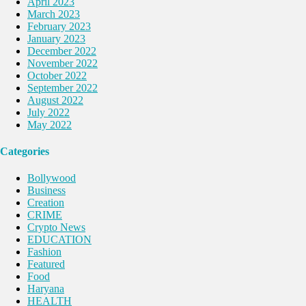
April 2023
March 2023
February 2023
January 2023
December 2022
November 2022
October 2022
September 2022
August 2022
July 2022
May 2022
Categories
Bollywood
Business
Creation
CRIME
Crypto News
EDUCATION
Fashion
Featured
Food
Haryana
HEALTH