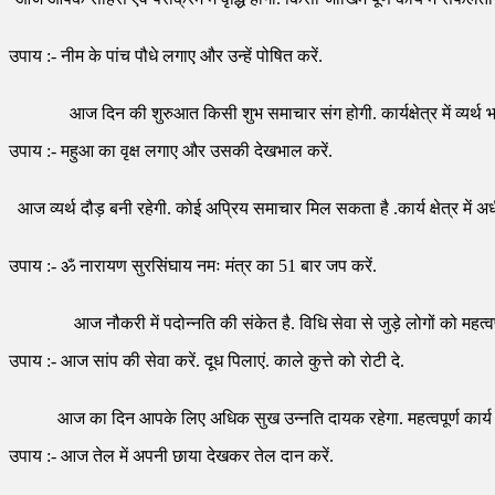
उपाय :- नीम के पांच पौधे लगाए और उन्हें पोषित करें.
आज दिन की शुरुआत किसी शुभ समाचार संग होगी. कार्यक्षेत्र में व्यर्थ
उपाय :- महुआ का वृक्ष लगाए और उसकी देखभाल करें.
आज व्यर्थ दौड़ बनी रहेगी. कोई अप्रिय समाचार मिल सकता है .कार्य क्षेत्र में
उपाय :- ॐ नारायण सुरसिंघाय नमः मंत्र का 51 बार जप करें.
आज नौकरी में पदोन्नति की संकेत है. विधि सेवा से जुड़े लोगों को महत्
उपाय :- आज सांप की सेवा करें. दूध पिलाएं. काले कुत्ते को रोटी दे.
आज का दिन आपके लिए अधिक सुख उन्नति दायक रहेगा. महत्वपूर्ण कार्य में सोच
उपाय :- आज तेल में अपनी छाया देखकर तेल दान करें.