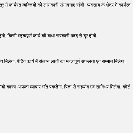
र में कार्यरत व्यक्तियों को लाभकारी संभावनाएं रहेंगी. व्यवसाय के क्षेत्र में कार्यरत
हेगी. किसी महत्वपूर्ण कार्य की बाधा सरकारी मदद से दूर होगी.
मिलेगा. पेंटिंग कार्य में संलग्न लोगों का महत्वपूर्ण सफलता एवं सम्मान मिलेगा.
ोगियों कारण आपका व्यापार गति पकड़ेगा. पिता से सहयोग एवं सानिध्य मिलेगा. कोर्ट