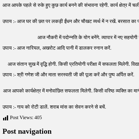
आज आपके पहले से रुके हुए कुछ कार्य बनने की संभावना रहेगी. कार्य क्षेत्र में चली आ र
उपाय :- आज घर की छत पर लकड़ी ईंधन और चौखट व्यर्थ में न रखें. बरसात का प
आज नौकरी में पदोन्नति के योग बनेंगे. व्यापार में नए सहयोगी
उपाय :- आज नारियल, अखरोट आदि पानी में डालकर स्नान करें.
आज संतान सुख में वृद्धि होगी. किसी प्रतियोगी परीक्षा में सफलता मिलेगी. विद्य
उपाय :- श्री गणेश जी और माता सरस्वती जी की पूजा करें और पुष्प अर्पित करें.
आज आपको कार्यक्षेत्र में मनोवांछित सफलता मिलेगी. किसी वरिष्ठ व्यक्ति का मार्
उपाय :- गाय को रोटी डालें. शराब मांस का सेवन करने से बचें.
Post Views:
405
Post navigation