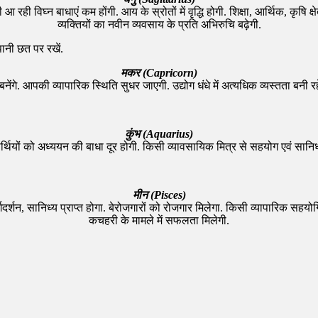
ही विघ्न बाधाएं कम होंगी. आय के स्रोतों में वृद्धि होगी. शिक्षा, आर्थिक, कृषि क्षेत्
व्यक्तियों का नवीन व्यवसाय के प्रति अभिरुचि बढ़ेगी.
ानी छत पर रखें.
मकर (Capricorn)
 बनेंगे. आपकी व्यापारिक स्थिति सुधर जाएगी. उद्योग धंधे में अत्यधिक व्यस्तता बनी र
कुंभ (Aquarius)
ार्थियों को अध्ययन की बाधा दूर होगी. किसी व्यावसायिक मित्र से सहयोग एवं सानिध्य 
मीन (Pisces)
गदर्शन, सानिध्य प्राप्त होगा. बेरोजगारों को रोजगार मिलेगा. किसी व्यापारिक सहय
कचहरी के मामले में सफलता मिलेगी.