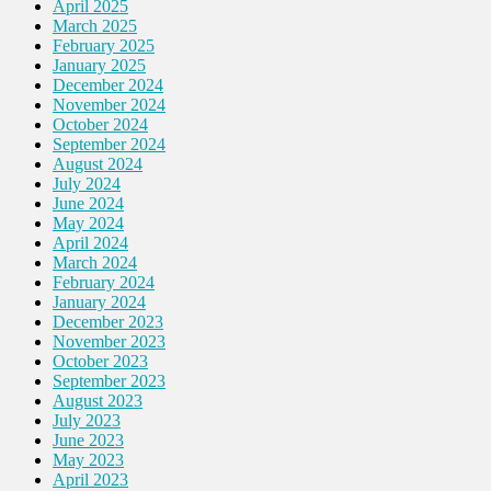
April 2025
March 2025
February 2025
January 2025
December 2024
November 2024
October 2024
September 2024
August 2024
July 2024
June 2024
May 2024
April 2024
March 2024
February 2024
January 2024
December 2023
November 2023
October 2023
September 2023
August 2023
July 2023
June 2023
May 2023
April 2023