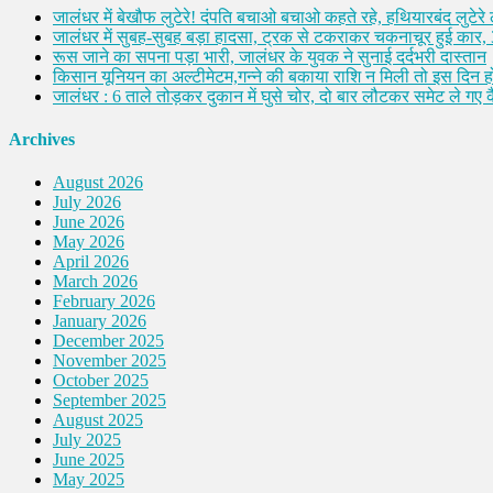
जालंधर में बेखौफ लुटेरे! दंपति बचाओ बचाओ कहते रहे, हथियारबंद लुटेरे
जालंधर में सुबह-सुबह बड़ा हादसा, ट्रक से टकराकर चकनाचूर हुई कार,
रूस जाने का सपना पड़ा भारी, जालंधर के युवक ने सुनाई दर्दभरी दास्तान
किसान यूनियन का अल्टीमेटम,गन्ने की बकाया राशि न मिली तो इस दिन ह
जालंधर : 6 ताले तोड़कर दुकान में घुसे चोर, दो बार लौटकर समेट ले गए
Archives
August 2026
July 2026
June 2026
May 2026
April 2026
March 2026
February 2026
January 2026
December 2025
November 2025
October 2025
September 2025
August 2025
July 2025
June 2025
May 2025