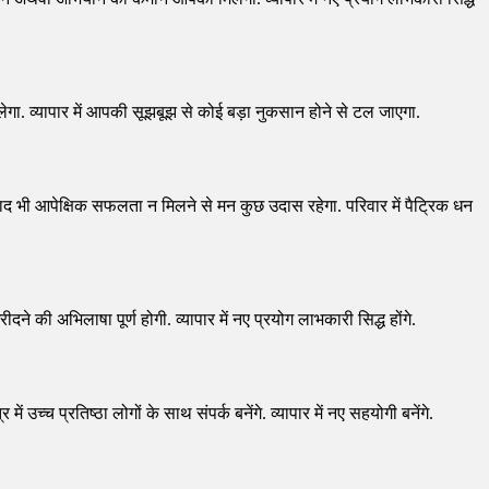
िलेगा. व्यापार में आपकी सूझबूझ से कोई बड़ा नुकसान होने से टल जाएगा.
े बाद भी आपेक्षिक सफलता न मिलने से मन कुछ उदास रहेगा. परिवार में पैट्रिक धन
ने की अभिलाषा पूर्ण होगी. व्यापार में नए प्रयोग लाभकारी सिद्ध होंगे.
उच्च प्रतिष्ठा लोगों के साथ संपर्क बनेंगे. व्यापार में नए सहयोगी बनेंगे.