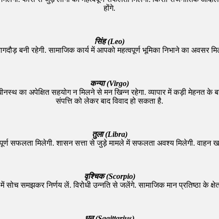
होंगे.
सिंह (Leo)
 भागदौड़ बनी रहेगी. सामाजिक कार्य में आपको महत्वपूर्ण भूमिका निभाने का अवसर म
कन्या (Virgo)
 अधीनस्थ का अपेक्षित सहयोग न मिलने से मन खिन्न रहेगा. व्यापार में कड़ी मेहनत क
संपत्ति को लेकर बाद विवाद हो सकता है.
तुला (Libra)
वपूर्ण सफलता मिलेगी. शासन सत्ता से जुड़े मामले में सफलता अवश्य मिलेगी. वाहन खरीद
वृश्चिक (Scorpio)
 समझकर निर्णय लें. विरोधी उन्नति से जलेंगे. सामाजिक मान प्रतिष्ठा के क्षेत्र में 
धनु (Sagittarius)