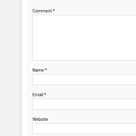
Comment
*
Name
*
Email
*
Website