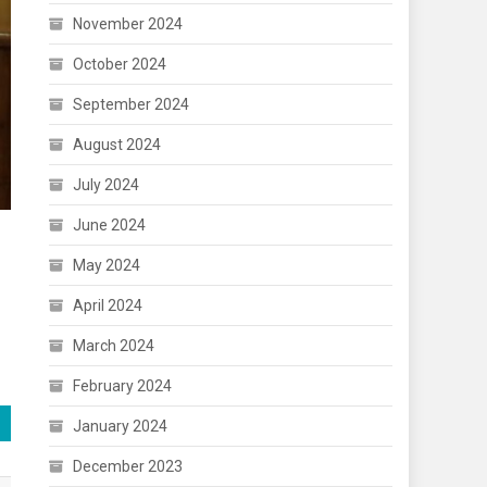
November 2024
October 2024
September 2024
August 2024
July 2024
June 2024
May 2024
April 2024
March 2024
February 2024
January 2024
December 2023