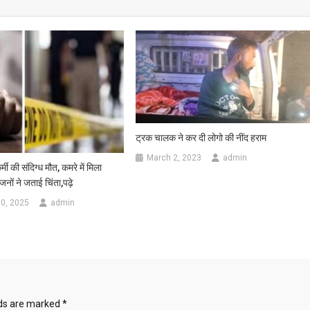
ट्रक चालक ने कर दी लोगो की नींद हराम
March 2, 2023
admin
मी की संदिग्ध मौत, कमरे में मिला
नों ने जताई चिंता,पढ़े
0, 2025
admin
lds are marked
*