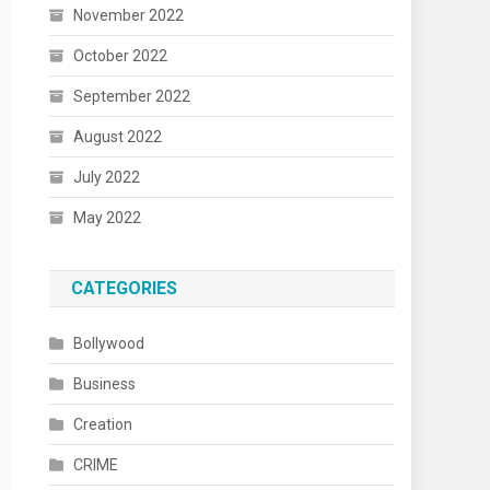
November 2022
October 2022
September 2022
August 2022
July 2022
May 2022
CATEGORIES
Bollywood
Business
Creation
CRIME