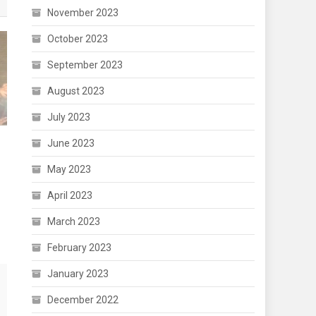
November 2023
October 2023
September 2023
August 2023
July 2023
June 2023
May 2023
April 2023
March 2023
February 2023
January 2023
December 2022