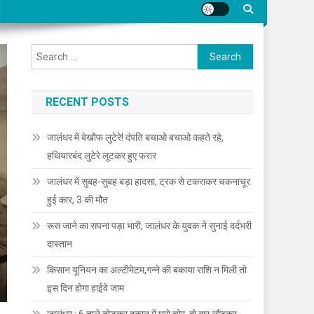
Search for:
RECENT POSTS
जालंधर में बेखौफ लुटेरे! दंपति बचाओ बचाओ कहते रहे,
हथियारबंद लुटेरे लूटकर हुए फरार
जालंधर में सुबह-सुबह बड़ा हादसा, ट्रक से टकराकर चकनाचूर
हुई कार, 3 की मौत
रूस जाने का सपना पड़ा भारी, जालंधर के युवक ने सुनाई दर्दभरी
दास्तान
किसान यूनियन का अल्टीमेटम,गन्ने की बकाया राशि न मिली तो
इस दिन होगा हाईवे जाम