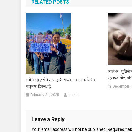
RELATED POSTS
जालंधर : पुलिसकर्
सुसाइड नोट, परिज
इनोसेंट हार्ट्स ने उत्साह के साथ मनाया अंतर्राष्ट्रीय
मातृभाषा दिवस,पढ़े
December 1
February 21, 2025
admin
Leave a Reply
Your email address will not be published.
Required fie