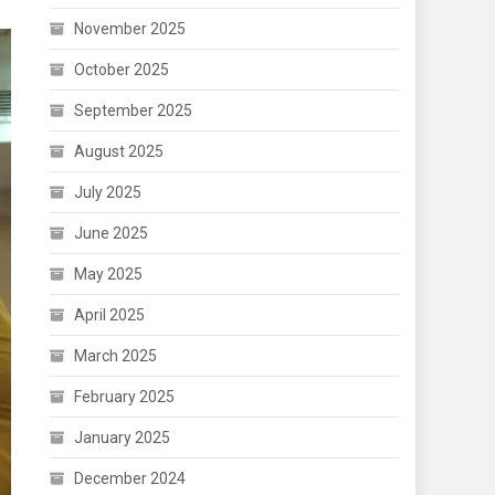
November 2025
October 2025
September 2025
August 2025
July 2025
June 2025
May 2025
April 2025
March 2025
February 2025
January 2025
December 2024