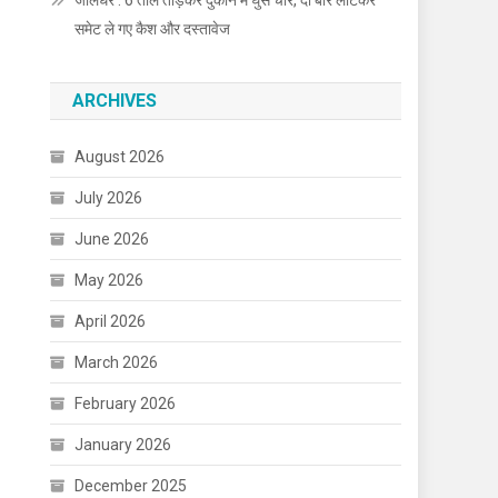
जालंधर : 6 ताले तोड़कर दुकान में घुसे चोर, दो बार लौटकर
समेट ले गए कैश और दस्तावेज
ARCHIVES
August 2026
July 2026
June 2026
May 2026
April 2026
March 2026
February 2026
January 2026
December 2025