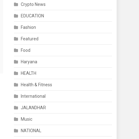
Crypto News
EDUCATION
Fashion
Featured
Food
Haryana
HEALTH
Health & Fitness
International
JALANDHAR
Music
NATIONAL