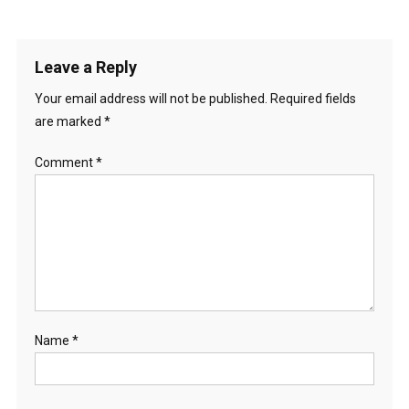
Leave a Reply
Your email address will not be published.
Required fields
are marked
*
Comment
*
Name
*