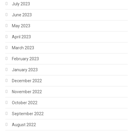
July 2023
June 2023
May 2023
April 2023
March 2023
February 2023
January 2023
December 2022
November 2022
October 2022
September 2022
August 2022