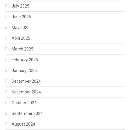
July 2025
June 2025
May 2025
April 2025
March 2025
February 2025
January 2025
December 2024
November 2024
October 2024
September 2024
August 2024