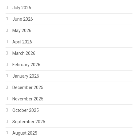
July 2026
June 2026
May 2026
April 2026
March 2026
February 2026
January 2026
December 2025
November 2025
October 2025
September 2025
August 2025