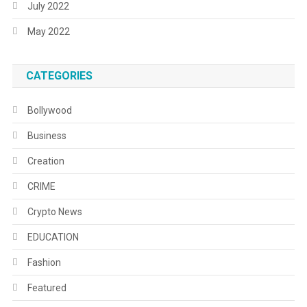
July 2022
May 2022
CATEGORIES
Bollywood
Business
Creation
CRIME
Crypto News
EDUCATION
Fashion
Featured