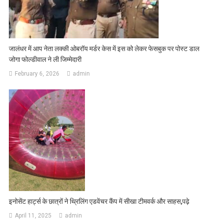
जालंधर में आप नेता लक्की ओबरॉय मर्डर केस में इस को लेकर फेसबुक पर पोस्ट डाल
जोगा फोल्डीवाल ने ली जिम्मेदारी
February 6, 2026
admin
इनोसेंट हार्ट्स के छात्रों ने थ्रिलिंग एडवेंचर कैंप में सीखा टीमवर्क और साहस,पढ़े
April 11, 2025
admin