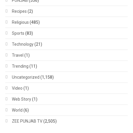
PUNJAB
(556)
Recipes
(2)
Religious
(485)
Sports
(83)
Technology
(21)
Travel
(1)
Trending
(11)
Uncategorized
(1,158)
Video
(1)
Web Story
(1)
World
(6)
ZEE PUNJAB TV
(2,505)