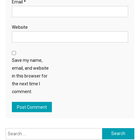
Email
*
Website
Save my name,
email, and website
in this browser for
the next time I
comment.
Search for: