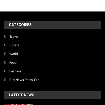
CATEGORIES
Travel
Sports
World
Food
Fashion
Buy News Portal Pro
LATEST NEWS