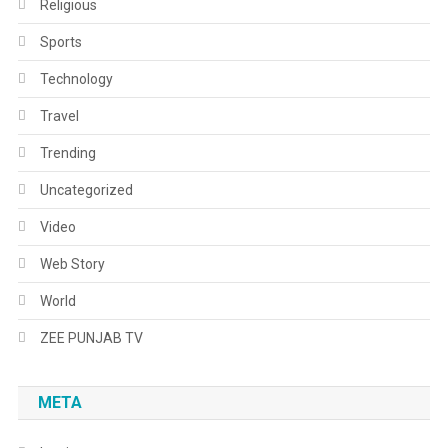
Religious
Sports
Technology
Travel
Trending
Uncategorized
Video
Web Story
World
ZEE PUNJAB TV
META