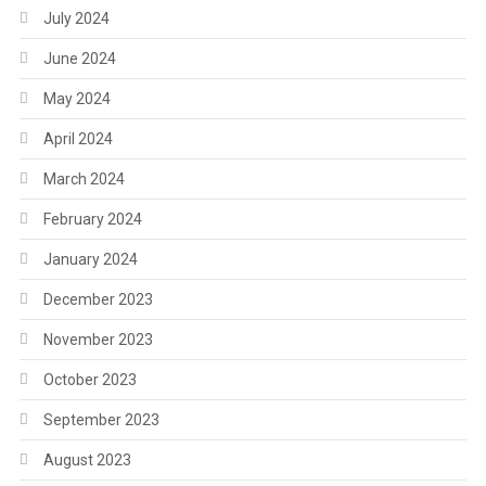
July 2024
June 2024
May 2024
April 2024
March 2024
February 2024
January 2024
December 2023
November 2023
October 2023
September 2023
August 2023