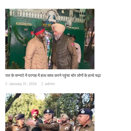
रात के सन्नाटे में दरगाह में हाथ साफ करने पहुंचा चोर लोगों के हत्थे चढ़ा
January 31, 2026
admin