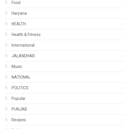
Food
Haryana
HEALTH
Health & Fitness
International
JALANDHAR
Music
NATIONAL
POLITICS
Popular
PUNJAB
Recipes