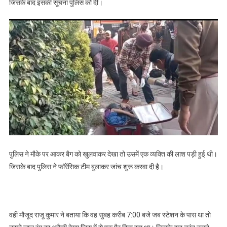
जिसके बाद इसकी सूचना पुलिस को दी।
पुलिस ने मौके पर आकर बैग को खुलवाकर देखा तो उसमें एक व्यक्ति की लाश पड़ी हुई थी।
जिसके बाद पुलिस ने फॉरेंसिक टीम बुलाकर जांच शुरू करवा दी है।
वहीं मौजूद राजू कुमार ने बताया कि वह सुबह करीब 7:00 बजे जब स्टेशन के पास था तो