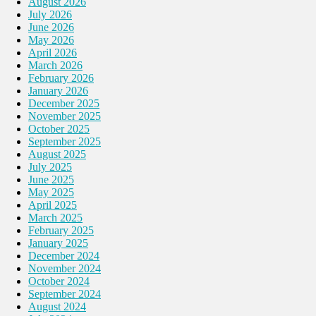
August 2026
July 2026
June 2026
May 2026
April 2026
March 2026
February 2026
January 2026
December 2025
November 2025
October 2025
September 2025
August 2025
July 2025
June 2025
May 2025
April 2025
March 2025
February 2025
January 2025
December 2024
November 2024
October 2024
September 2024
August 2024