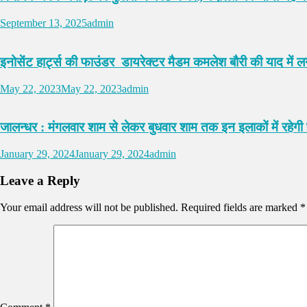
September 13, 2025
admin
इनोसेंट हार्ट्स की फाउंडर डायरेक्टर मैडम कमलेश बौरी की याद में ल
May 22, 2023
May 22, 2023
admin
जालन्धर : मंगलवार शाम से लेकर बुधवार शाम तक इन इलाकों में रहेगी पा
January 29, 2024
January 29, 2024
admin
Leave a Reply
Your email address will not be published.
Required fields are marked
*