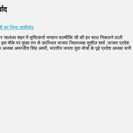
वाद
 जी का लिया आशीर्वाद
लकर जालंधर शहर में सृष्टिकर्ता भगवान वाल्मीकि जी की हर साल निकलने वाली
मौके पर मुख्य रुप से उपस्थित भाजपा जिलाध्यक्ष सुशील शर्मा ,भाजपा प्रदेश
 अध्यक्ष अमरजीत सिंह अमरी, भारतीय जनता युवा मोर्चा के पूर्व प्रदेश अध्यक्ष सनी