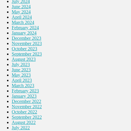
July 2024
June 2024
May 2024
April 2024
March 2024
February 2024
January 2024
December 2023
November 2023
October 2023
September 2023
August 2023
July 2023
June 2023
May 2023
April 2023
March 2023
February 2023
January 2023
December 2022
November 2022
October 2022
September 2022
August 2022
July 2022