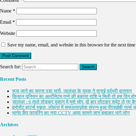
Comment
*
Name
*
Email
*
Website
Save my name, email, and website in this browser for the next tim
Search for:
Recent Posts
रूस जाने का सपना पड़ा भारी, जालंधर के युवक ने सुनाई दर्दभरी दास्तान
किसान यूनियन का अल्टीमेटम,गन्ने की बकाया राशि न मिली तो इस दिन होग
जालंधर : 6 ताले तोड़कर दुकान में घुसे चोर, दो बार लौटकर समेट ले गए 
इनोसेंट हार्ट्स स्कूल, लोहारां में सफलतापूर्वक संपन्न हुआ पीएसईबी गर्ल्स ज़ो
भार्गव कैंप फायरिंग का नया CCTV आया सामने,जान बचाकर भागे लोग
Archives