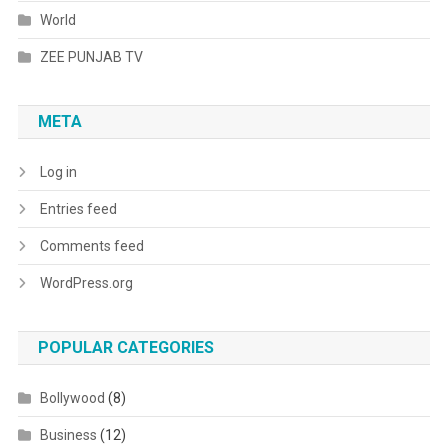
World
ZEE PUNJAB TV
META
Log in
Entries feed
Comments feed
WordPress.org
POPULAR CATEGORIES
Bollywood
(8)
Business
(12)