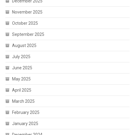
December 2025
November 2025
October 2025
September 2025
August 2025
July 2025
June 2025
May 2025
April 2025
March 2025
February 2025
January 2025
December 2024