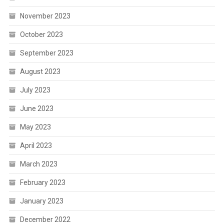
November 2023
October 2023
September 2023
August 2023
July 2023
June 2023
May 2023
April 2023
March 2023
February 2023
January 2023
December 2022