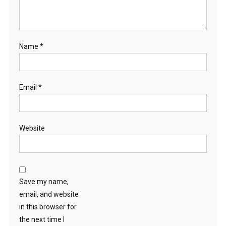
Name
*
Email
*
Website
Save my name,
email, and website
in this browser for
the next time I