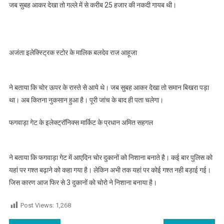
जब सुबह आकर देखा तो गल्ले में से करीब 25 हजार की नकदी गायब थी।
अजंता इलेक्स्ट्रिक स्टोर के मालिक बलदेव राज आहूजा
ने बताया कि चोर ऊपर के रास्ते से आये थे। जब सुबह आकर देखा तो समान बिखरा पड़ा
था। अब कितना नुकसान हुआ है। पूरी जांच के बाद ही पता चलेगा।
फगवाड़ा गेट के इलेक्ट्रॉनिक्स मार्किट के प्रधान अमित सहगल
ने बताया कि फगवाड़ा गेट में आएदिन चोर दुकानों को निशाना बनाते है। कई बार पुलिस को
यहां पर गश्त बढ़ाने को कहा गया है। लेकिन अभी तक यहां पर कोई गश्त नही बड़ाई गई।
जिस कारण आज फिर से 3 दुकानों को चोरो ने निशाना बनाया है।
Post Views:
1,268