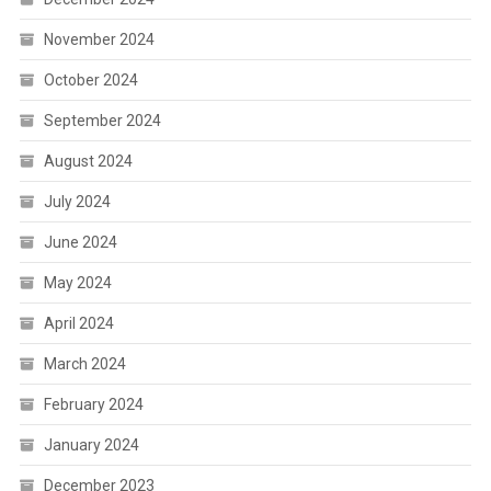
November 2024
October 2024
September 2024
August 2024
July 2024
June 2024
May 2024
April 2024
March 2024
February 2024
January 2024
December 2023