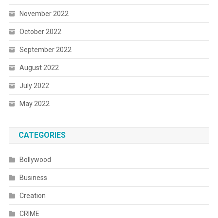
November 2022
October 2022
September 2022
August 2022
July 2022
May 2022
CATEGORIES
Bollywood
Business
Creation
CRIME