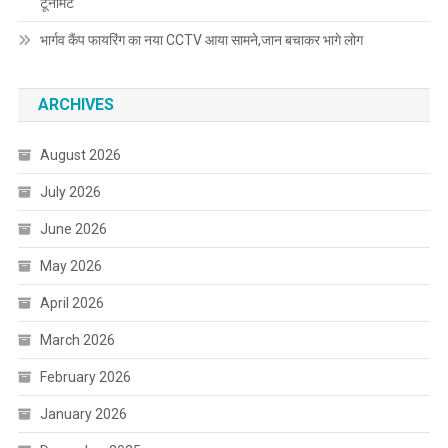
टूर्नामेंट
भार्गव कैंप फायरिंग का नया CCTV आया सामने,जान बचाकर भागे लोग
ARCHIVES
August 2026
July 2026
June 2026
May 2026
April 2026
March 2026
February 2026
January 2026