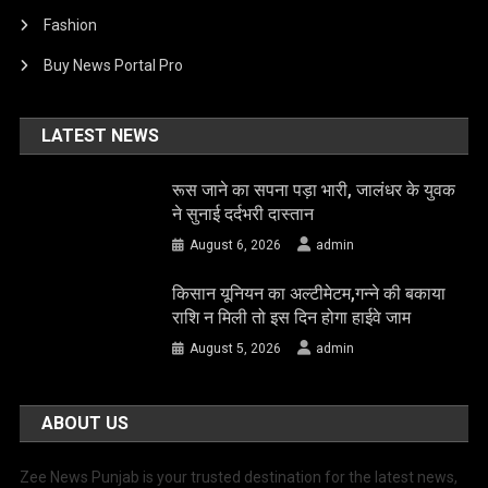
Fashion
Buy News Portal Pro
LATEST NEWS
रूस जाने का सपना पड़ा भारी, जालंधर के युवक
ने सुनाई दर्दभरी दास्तान
August 6, 2026
admin
किसान यूनियन का अल्टीमेटम,गन्ने की बकाया
राशि न मिली तो इस दिन होगा हाईवे जाम
August 5, 2026
admin
ABOUT US
Zee News Punjab is your trusted destination for the latest news,