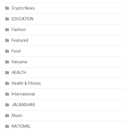
Crypto News
EDUCATION
Fashion
Featured
Food
Haryana
HEALTH
Health & Fitness
International
JALANDHAR
Music
NATIONAL