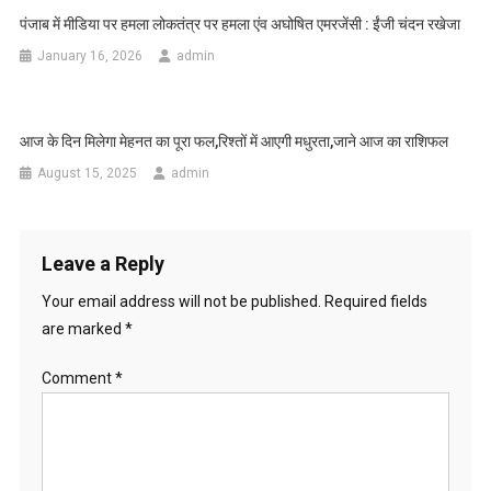
पंजाब में मीडिया पर हमला लोकतंत्र पर हमला एंव अघोषित एमरजेंसी : ईंजी चंदन रखेजा
January 16, 2026
admin
आज के दिन मिलेगा मेहनत का पूरा फल,रिश्तों में आएगी मधुरता,जाने आज का राशिफल
August 15, 2025
admin
Leave a Reply
Your email address will not be published.
Required fields
are marked
*
Comment
*