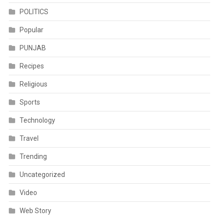
POLITICS
Popular
PUNJAB
Recipes
Religious
Sports
Technology
Travel
Trending
Uncategorized
Video
Web Story