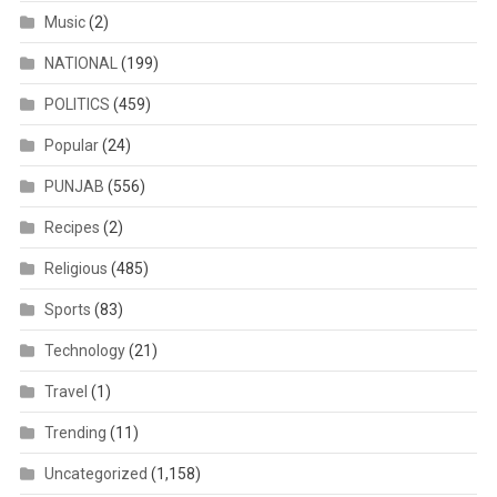
Music
(2)
NATIONAL
(199)
POLITICS
(459)
Popular
(24)
PUNJAB
(556)
Recipes
(2)
Religious
(485)
Sports
(83)
Technology
(21)
Travel
(1)
Trending
(11)
Uncategorized
(1,158)