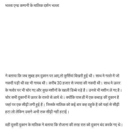
भल्ला एन्ड कम्पनी के मालिक दर्शन भल्ला
ने बताया कि जब सुबह हम दुकान पर आए,तो कुर्सियां बिखरी हुई थी। साथ मे गल्ले में जो
नकदी पड़ी थी वह भी गायब थी। करीब 30 हजार से ज्यादा की नकदी थी। साथ मे ऊपर
के फ्लोर पर भी चोर गए और कुछ मशीनों के खाली डिब्बे पड़े है। उनसे भी मशीन ले गए है।
चोर सभी दुकानों में ऊपर के रास्ते से आये थे। क्योंकि पास ही में एक कबाड़ की दुकान है
जहां पर एक सीढ़ी लगी हुई है। जिसके मालिक को कई बार कह वहुके है को यहां से सीढ़ी
हटा लो लेकिन उसने अभी तक सीढ़ी नही हटाई।
वही दूसरी दुकान के मालिक ने बताया कि रोजाना की तरह रात को दुकान बंद करके गए थे।