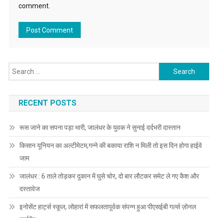
comment.
Search for:
RECENT POSTS
रूस जाने का सपना पड़ा भारी, जालंधर के युवक ने सुनाई दर्दभरी दास्तान
किसान यूनियन का अल्टीमेटम,गन्ने की बकाया राशि न मिली तो इस दिन होगा हाईवे
जाम
जालंधर : 6 ताले तोड़कर दुकान में घुसे चोर, दो बार लौटकर समेट ले गए कैश और
दस्तावेज
इनोसेंट हार्ट्स स्कूल, लोहारां में सफलतापूर्वक संपन्न हुआ पीएसईबी गर्ल्स ज़ोनल