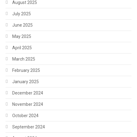
August 2025
July 2025
June 2025
May 2025
April 2025
March 2025
February 2025
January 2025
December 2024
November 2024
October 2024
September 2024