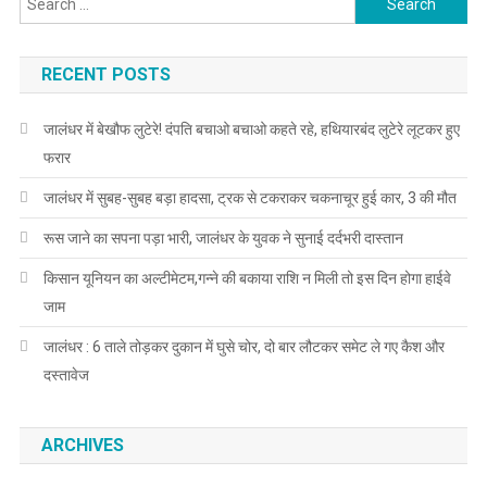
RECENT POSTS
जालंधर में बेखौफ लुटेरे! दंपति बचाओ बचाओ कहते रहे, हथियारबंद लुटेरे लूटकर हुए
फरार
जालंधर में सुबह-सुबह बड़ा हादसा, ट्रक से टकराकर चकनाचूर हुई कार, 3 की मौत
रूस जाने का सपना पड़ा भारी, जालंधर के युवक ने सुनाई दर्दभरी दास्तान
किसान यूनियन का अल्टीमेटम,गन्ने की बकाया राशि न मिली तो इस दिन होगा हाईवे
जाम
जालंधर : 6 ताले तोड़कर दुकान में घुसे चोर, दो बार लौटकर समेट ले गए कैश और
दस्तावेज
ARCHIVES