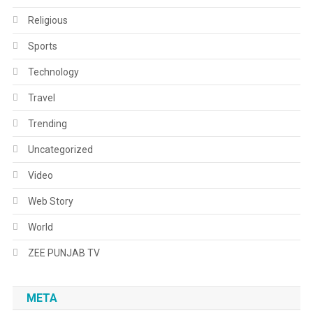
Religious
Sports
Technology
Travel
Trending
Uncategorized
Video
Web Story
World
ZEE PUNJAB TV
META