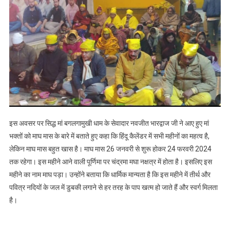
इस अवसर पर सिद्ध मां बगलगामुखी धाम के सेवादार नवजीत भारद्वाज जी ने आए हुए मां
भक्तों को माघ मास के बारे में बताते हुए कहा कि हिंदू कैलेंडर में सभी महीनों का महत्व है,
लेकिन माघ मास बहुत खास है। माघ मास 26 जनवरी से शुरू होकर 24 फरवरी 2024
तक रहेगा। इस महीने आने वाली पूर्णिमा पर चंद्रमा मघा नक्षत्र में होता है। इसलिए इस
महीने का नाम माघ पड़ा। उन्होंने बताया कि धार्मिक मान्यता है कि इस महीने में तीर्थ और
पवित्र नदियों के जल में डुबकी लगाने से हर तरह के पाप खत्म हो जाते हैं और स्वर्ग मिलता
है।