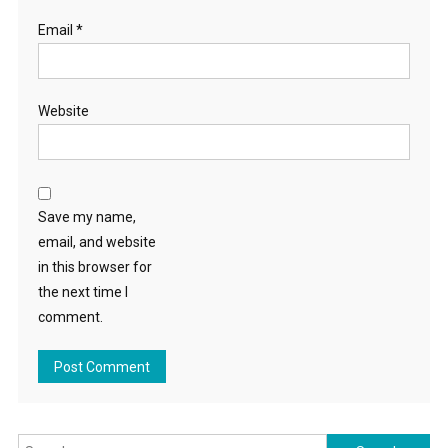
Email
*
Website
Save my name,
email, and website
in this browser for
the next time I
comment.
Search for: