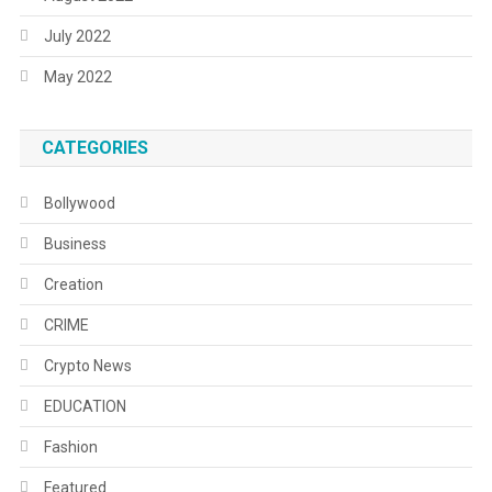
July 2022
May 2022
CATEGORIES
Bollywood
Business
Creation
CRIME
Crypto News
EDUCATION
Fashion
Featured