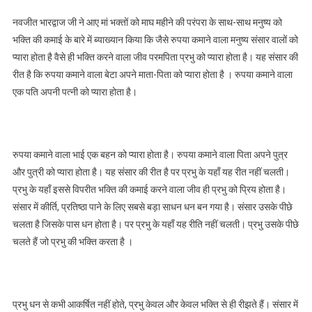
नवजीत भारद्वाज जी ने आए मां भक्तों को माघ महीने की परंपरा के साथ-साथ मनुष्य को
भक्ति की कमाई के बारे में ब्याख्यान किया कि जैसे रुपया कमाने वाला मनुष्य संसार वालों को
प्यारा होता है वैसे ही भक्ति करने वाला जीव परमपिता प्रभु को प्यारा होता है। यह संसार की
रीत है कि रुपया कमाने वाला बेटा अपने माता-पिता को प्यारा होता है । रुपया कमाने वाला
एक पति अपनी पत्नी को प्यारा होता है।
रुपया कमाने वाला भाई एक बहन को प्यारा होता है। रुपया कमाने वाला पिता अपने पुत्र
और पुत्री को प्यारा होता है। यह संसार की रीत है पर प्रभु के यहाँ यह रीत नहीं चलती।
प्रभु के यहाँ इससे विपरीत भक्ति की कमाई करने वाला जीव ही प्रभु को प्रिय होता है।
संसार में कीर्ति, प्रतिष्ठा पाने के लिए सबसे बड़ा साधन धन बन गया है। संसार उसके पीछे
चलता है जिसके पास धन होता है। पर प्रभु के यहाँ यह रीति नहीं चलती। प्रभु उसके पीछे
चलते हैं जो प्रभु की भक्ति करता है ।
प्रभु धन से कभी आकर्षित नहीं होते, प्रभु केवल और केवल भक्ति से ही रीझते हैं। संसार में