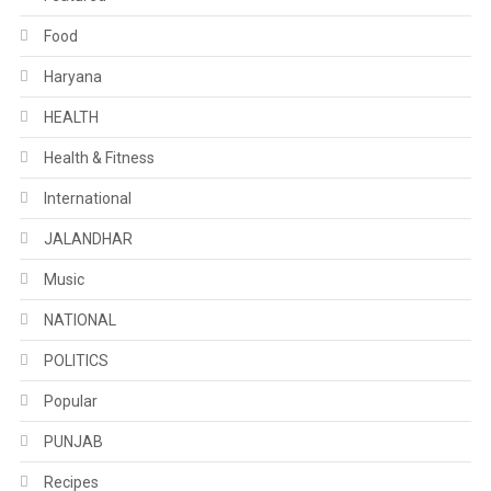
Food
Haryana
HEALTH
Health & Fitness
International
JALANDHAR
Music
NATIONAL
POLITICS
Popular
PUNJAB
Recipes