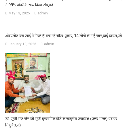
ने 99% अंकों के साथ किया टॉप,पढ़े
May 13, 2025
admin
ओवरलोड बस खाई में गिरते ही मच गई चीख-पुकार, 14 लोगों की गई जान,कई घायल,पढ़े
January 10, 2026
admin
डॉ. सूफी राज जैन को सूफी इस्लामिक बोर्ड के राष्ट्रीय उपाध्यक्ष (उत्तर भारत) पद पर
नियुक्ति,पढ़े