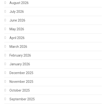
August 2026
July 2026
June 2026
May 2026
April 2026
March 2026
February 2026
January 2026
December 2025
November 2025
October 2025
September 2025