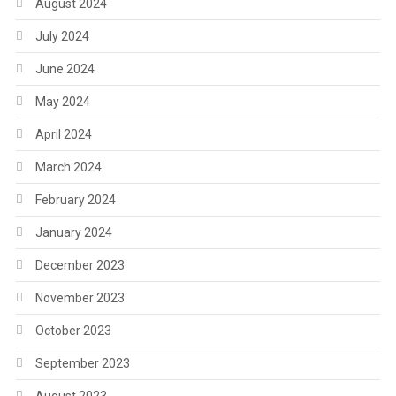
August 2024
July 2024
June 2024
May 2024
April 2024
March 2024
February 2024
January 2024
December 2023
November 2023
October 2023
September 2023