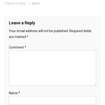
March 4, 2025
admin
Leave a Reply
Your email address will not be published.
Required fields
are marked
*
Comment
*
Name
*