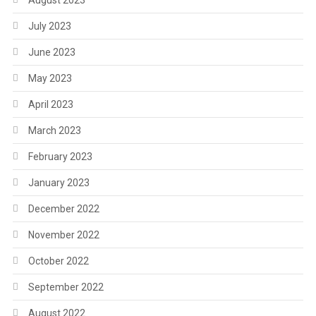
August 2023
July 2023
June 2023
May 2023
April 2023
March 2023
February 2023
January 2023
December 2022
November 2022
October 2022
September 2022
August 2022