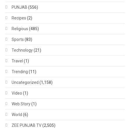
PUNJAB
(556)
Recipes
(2)
Religious
(485)
Sports
(83)
Technology
(21)
Travel
(1)
Trending
(11)
Uncategorized
(1,158)
Video
(1)
Web Story
(1)
World
(6)
ZEE PUNJAB TV
(2,505)