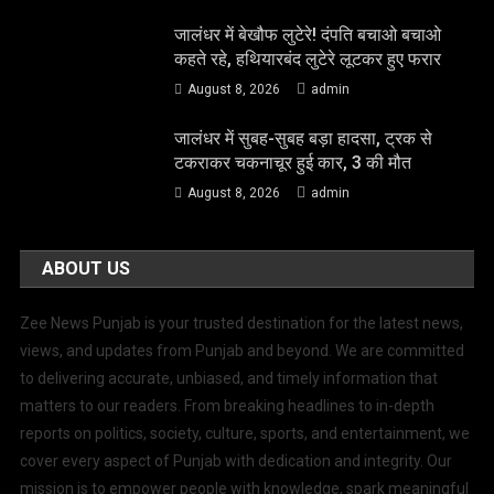
जालंधर में बेखौफ लुटेरे! दंपति बचाओ बचाओ
कहते रहे, हथियारबंद लुटेरे लूटकर हुए फरार
August 8, 2026
admin
जालंधर में सुबह-सुबह बड़ा हादसा, ट्रक से
टकराकर चकनाचूर हुई कार, 3 की मौत
August 8, 2026
admin
ABOUT US
Zee News Punjab is your trusted destination for the latest news,
views, and updates from Punjab and beyond. We are committed
to delivering accurate, unbiased, and timely information that
matters to our readers. From breaking headlines to in-depth
reports on politics, society, culture, sports, and entertainment, we
cover every aspect of Punjab with dedication and integrity. Our
mission is to empower people with knowledge, spark meaningful