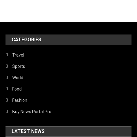
CATEGORIES
Travel
Sports
World
Food
Fashion
Buy News Portal Pro
LATEST NEWS