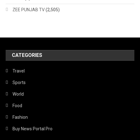
ZEE PUNJAB TV
(2,505)
CATEGORIES
Travel
Sports
World
Food
Fashion
Buy News Portal Pro