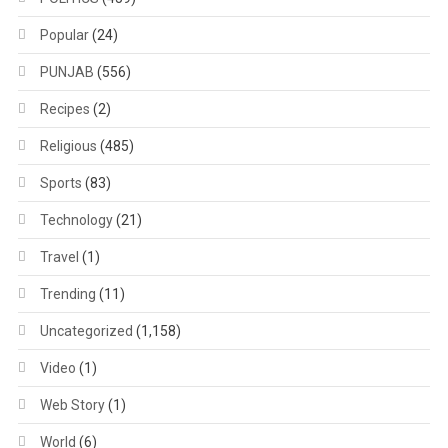
Popular
(24)
PUNJAB
(556)
Recipes
(2)
Religious
(485)
Sports
(83)
Technology
(21)
Travel
(1)
Trending
(11)
Uncategorized
(1,158)
Video
(1)
Web Story
(1)
World
(6)