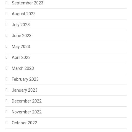
September 2023
August 2023
July 2023
June 2023
May 2023
April 2023
March 2023
February 2023
January 2023
December 2022
November 2022
October 2022