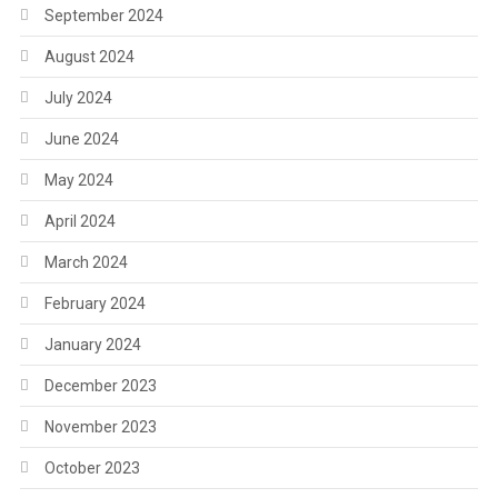
September 2024
August 2024
July 2024
June 2024
May 2024
April 2024
March 2024
February 2024
January 2024
December 2023
November 2023
October 2023