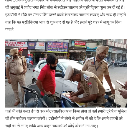
की अगुवाई में शहीद भगत सिंह चौक से स्टीकर चालान की प्रतिक्रिया शुरू कर दी गई है।
एडीसीपी ने मौके पर रॉन्ग पार्किंग करने वालों के स्टीकर चालान करवाएं और साथ ही उन्होंने
कहा कि यह प्रतिक्रिया आज से शुरू कर दी गई है और इससे पूरे शहर में लागू कर दिया
गया है
जहां भी कोई गलत ढंग से कार मोटरसाइकिल पाक किया होगा तो वहां हमारी ट्रैफिक पुलिस
की टीम स्टीकर चलाना करेगी। एडीसीपी ने लोगों से अपील भी की है कि अपने वाहनों को
सही ढंग से लगाएं ताकि अन्य वाहन चालकों को कोई परेशानी ना आए।