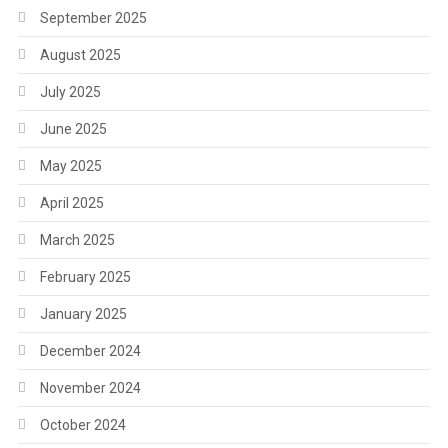
September 2025
August 2025
July 2025
June 2025
May 2025
April 2025
March 2025
February 2025
January 2025
December 2024
November 2024
October 2024