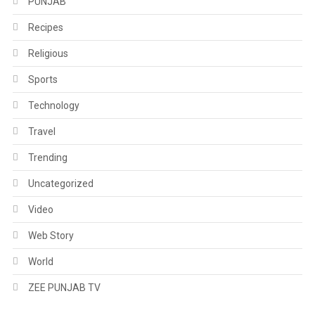
PUNJAB
Recipes
Religious
Sports
Technology
Travel
Trending
Uncategorized
Video
Web Story
World
ZEE PUNJAB TV