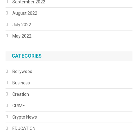
September 2022
August 2022
July 2022
May 2022
CATEGORIES
Bollywood
Business
Creation
CRIME
Crypto News
EDUCATION