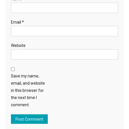
Email
*
Website
Save my name,
email, and website
in this browser for
the next time I
comment.