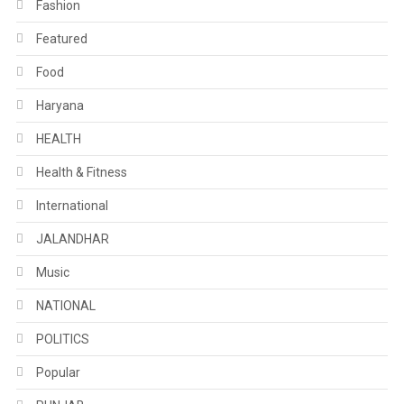
Fashion
Featured
Food
Haryana
HEALTH
Health & Fitness
International
JALANDHAR
Music
NATIONAL
POLITICS
Popular