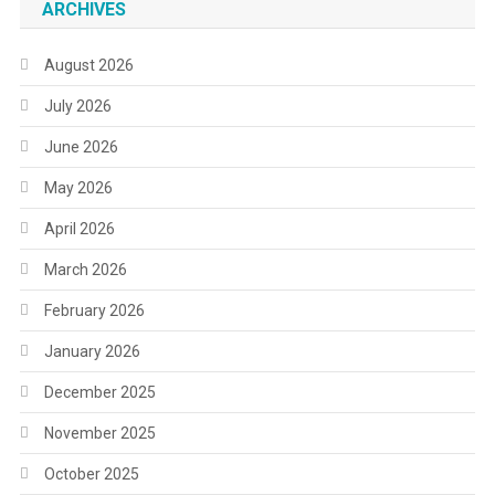
ARCHIVES
August 2026
July 2026
June 2026
May 2026
April 2026
March 2026
February 2026
January 2026
December 2025
November 2025
October 2025