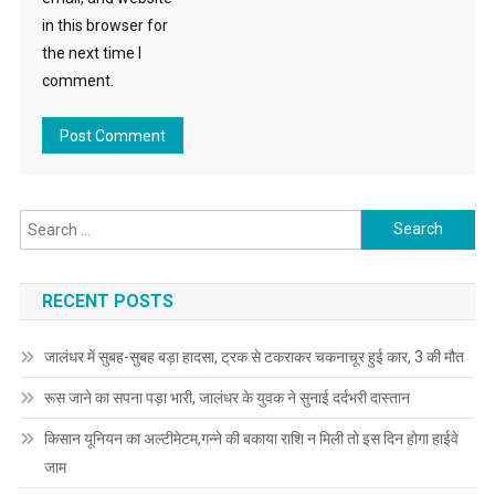
in this browser for
the next time I
comment.
Search for:
RECENT POSTS
जालंधर में सुबह-सुबह बड़ा हादसा, ट्रक से टकराकर चकनाचूर हुई कार, 3 की मौत
रूस जाने का सपना पड़ा भारी, जालंधर के युवक ने सुनाई दर्दभरी दास्तान
किसान यूनियन का अल्टीमेटम,गन्ने की बकाया राशि न मिली तो इस दिन होगा हाईवे
जाम