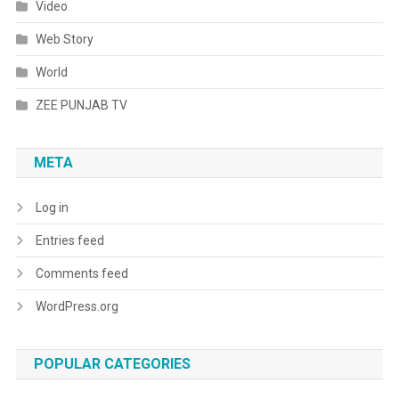
Video
Web Story
World
ZEE PUNJAB TV
META
Log in
Entries feed
Comments feed
WordPress.org
POPULAR CATEGORIES