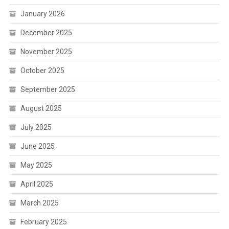
January 2026
December 2025
November 2025
October 2025
September 2025
August 2025
July 2025
June 2025
May 2025
April 2025
March 2025
February 2025