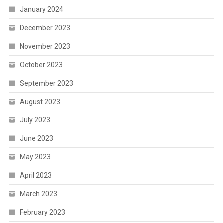
January 2024
December 2023
November 2023
October 2023
September 2023
August 2023
July 2023
June 2023
May 2023
April 2023
March 2023
February 2023