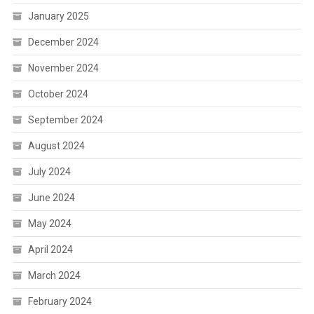
January 2025
December 2024
November 2024
October 2024
September 2024
August 2024
July 2024
June 2024
May 2024
April 2024
March 2024
February 2024