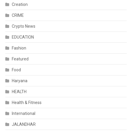
Creation
CRIME
Crypto News
EDUCATION
Fashion
Featured
Food
Haryana
HEALTH
Health & Fitness
International
JALANDHAR