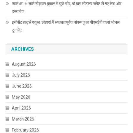
जालंधर : 6 ताले तोड़कर दुकान में घुसे चोर, दो बार लौटकर समेट ले गए कैश और
दस्तावेज
इनोसेंट हार्ट्स स्कूल, लोहारां में सफलतापूर्वक संपन्न हुआ पीएसईबी गर्ल्स ज़ोनल
टूर्नामेंट
ARCHIVES
August 2026
July 2026
June 2026
May 2026
April 2026
March 2026
February 2026