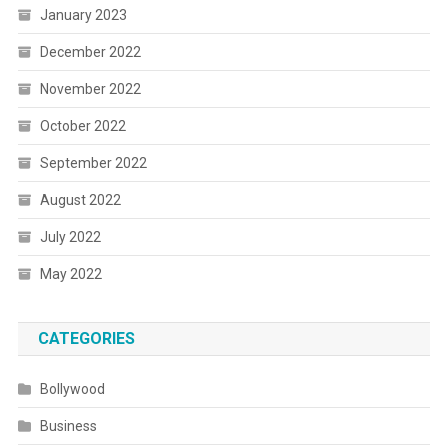
January 2023
December 2022
November 2022
October 2022
September 2022
August 2022
July 2022
May 2022
CATEGORIES
Bollywood
Business