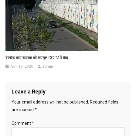
बेखौफ कार चालक की करतूत CCTV में कैद
April 10, 2026
admin
Leave a Reply
Your email address will not be published.
Required fields
are marked
*
Comment
*