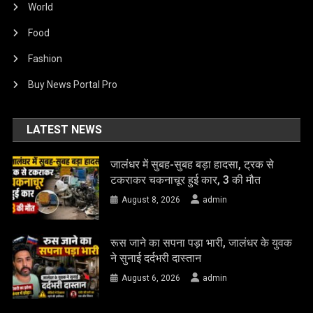
World
Food
Fashion
Buy News Portal Pro
LATEST NEWS
जालंधर में सुबह-सुबह बड़ा हादसा, ट्रक से
टकराकर चकनाचूर हुई कार, 3 की मौत
August 8, 2026
admin
रूस जाने का सपना पड़ा भारी, जालंधर के युवक
ने सुनाई दर्दभरी दास्तान
August 6, 2026
admin