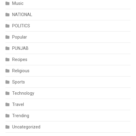
Music
NATIONAL
POLITICS
Popular
PUNJAB
Recipes
Religious
Sports
Technology
Travel
Trending
Uncategorized