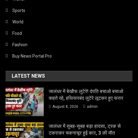
Sports
World
Food
Fashion
Buy News Portal Pro
LATEST NEWS
जालंधर में बेखौफ लुटेरे! दंपति बचाओ बचाओ
कहते रहे, हथियारबंद लुटेरे लूटकर हुए फरार
August 8, 2026
admin
जालंधर में सुबह-सुबह बड़ा हादसा, ट्रक से
टकराकर चकनाचूर हुई कार, 3 की मौत