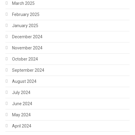
March 2025
February 2025
January 2025
December 2024
November 2024
October 2024
September 2024
August 2024
July 2024
June 2024
May 2024
April 2024