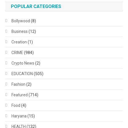
POPULAR CATEGORIES
Bollywood
(8)
Business
(12)
Creation
(1)
CRIME
(984)
Crypto News
(2)
EDUCATION
(505)
Fashion
(2)
Featured
(714)
Food
(4)
Haryana
(15)
HEALTH
(132)