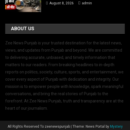
August 8, 2026
admin
ABOUT US
Zee News Punjab is your trusted destination for the latest news,
views, and updates from Punjab and beyond. We are committed
to delivering accurate, unbiased, and timely information that
matters to our readers. From breaking headlines to in-depth
reports on politics, society, culture, sports, and entertainment, we
cover every aspect of Punjab with dedication and integrity. Our
mission is to empower people with knowledge, spark meaningful
conversations, and bring the real stories of Punjab to the
forefront. At Zee News Punjab, truth and transparency are at the
heart of our journalism.
All Rights Reserved To zeenewspunjab
|
Theme: News Portal by
Mystery