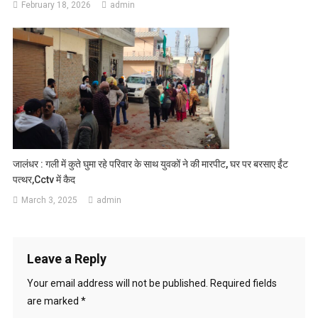
February 18, 2026
admin
जालंधर : गली में कुते घुमा रहे परिवार के साथ युवकों ने की मारपीट, घर पर बरसाए ईंट
पत्थर,Cctv में कैद
March 3, 2025
admin
Leave a Reply
Your email address will not be published.
Required fields
are marked
*