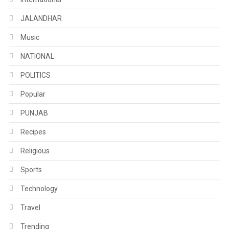
JALANDHAR
Music
NATIONAL
POLITICS
Popular
PUNJAB
Recipes
Religious
Sports
Technology
Travel
Trending