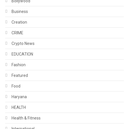
Bollywood
Business
Creation
CRIME
Crypto News
EDUCATION
Fashion
Featured
Food
Haryana
HEALTH
Health & Fitness
International