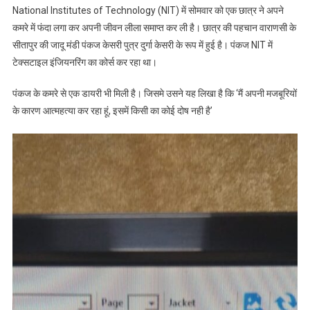
National Institutes of Technology (NIT) में सोमवार को एक छात्र ने अपने
कमरे में फंदा लगा कर अपनी जीवन लीला समाप्त कर ली है। छात्र की पहचान वाराणसी के
सीतापुर की जादू मंडी पंकज केसरी पुत्र दुर्गा केसरी के रूप में हुई है। पंकज NIT में
टेक्सटाइल इंजियनरिंग का कोर्स कर रहा था।
पंकज के कमरे से एक डायरी भी मिली है। जिसमे उसने यह लिखा है कि ‘मैं अपनी मजबूरियों
के कारण आत्महत्या कर रहा हूं, इसमें किसी का कोई दोष नही है’