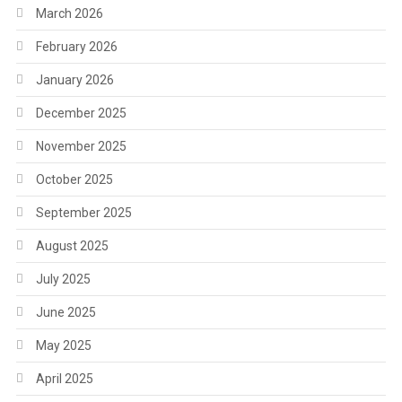
March 2026
February 2026
January 2026
December 2025
November 2025
October 2025
September 2025
August 2025
July 2025
June 2025
May 2025
April 2025