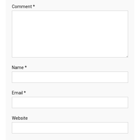
Comment
*
Name
*
Email
*
Website