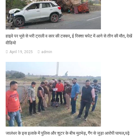
हाइवे पर भूसे से भरी ट्राली व कार की टक्कर, ई रिक्शा चपेट में आने से तीन की मौत, देखें
वीडियो
April 19, 2025
admin
जालंधर के इस इलाके में पुलिस और शूटर के बीच मुठभेड़, गैंग से जुड़ा आरोपी घायल,पढ़े