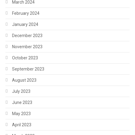
March 2024
February 2024
January 2024
December 2023
November 2023
October 2023
September 2023
August 2023
July 2023
June 2023
May 2023
April 2023