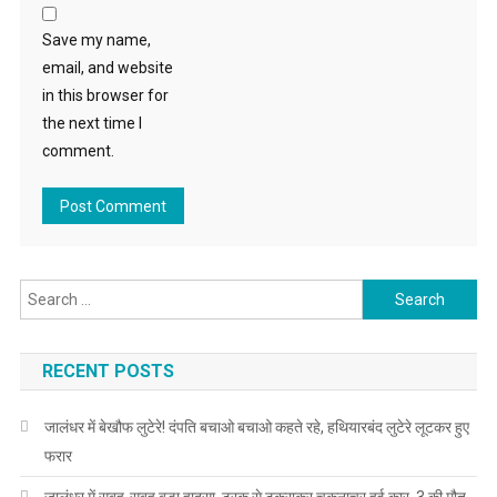
Save my name,
email, and website
in this browser for
the next time I
comment.
Search for:
RECENT POSTS
जालंधर में बेखौफ लुटेरे! दंपति बचाओ बचाओ कहते रहे, हथियारबंद लुटेरे लूटकर हुए
फरार