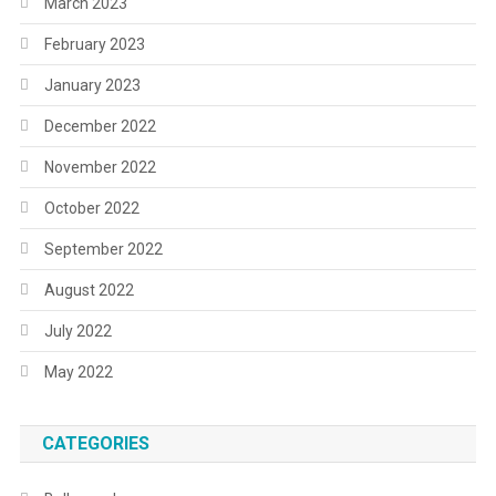
March 2023
February 2023
January 2023
December 2022
November 2022
October 2022
September 2022
August 2022
July 2022
May 2022
CATEGORIES