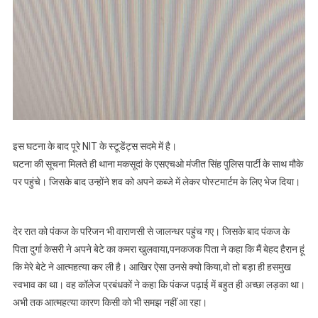
इस घटना के बाद पूरे NIT के स्टूडेंट्स सदमे में है।
घटना की सूचना मिलते ही थाना मकसूदां के एसएचओ मंजीत सिंह पुलिस पार्टी के साथ मौके
पर पहुंचे। जिसके बाद उन्होंने शव को अपने कब्जे में लेकर पोस्टमार्टम के लिए भेज दिया।
देर रात को पंकज के परिजन भी वाराणसी से जालन्धर पहुंच गए। जिसके बाद पंकज के
पिता दुर्गा केसरी ने अपने बेटे का कमरा खुलवाया,पनकजक पिता ने कहा कि मैं बेहद हैरान हूं
कि मेरे बेटे ने आत्महत्या कर ली है। आखिर ऐसा उनसे क्यो किया,वो तो बड़ा ही हसमुख
स्वभाव का था। वह कॉलेज प्रबंधकों ने कहा कि पंकज पढ़ाई में बहुत ही अच्छा लड़का था।
अभी तक आत्महत्या कारण किसी को भी समझ नहीं आ रहा।