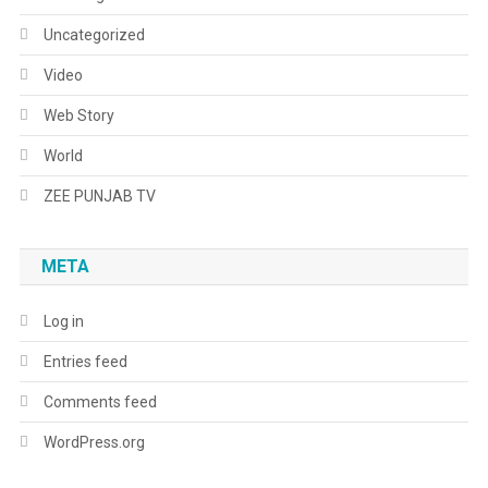
Uncategorized
Video
Web Story
World
ZEE PUNJAB TV
META
Log in
Entries feed
Comments feed
WordPress.org