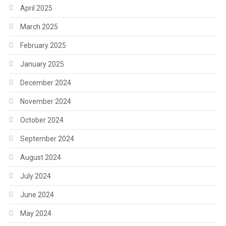
April 2025
March 2025
February 2025
January 2025
December 2024
November 2024
October 2024
September 2024
August 2024
July 2024
June 2024
May 2024