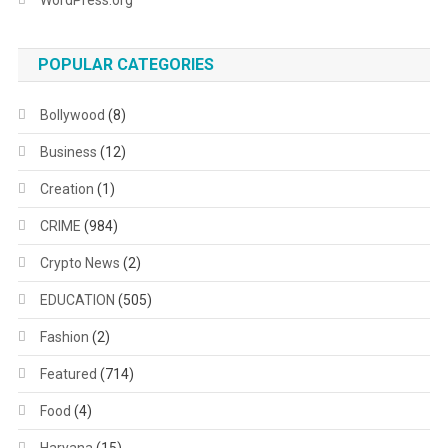
POPULAR CATEGORIES
Bollywood
(8)
Business
(12)
Creation
(1)
CRIME
(984)
Crypto News
(2)
EDUCATION
(505)
Fashion
(2)
Featured
(714)
Food
(4)
Haryana
(15)