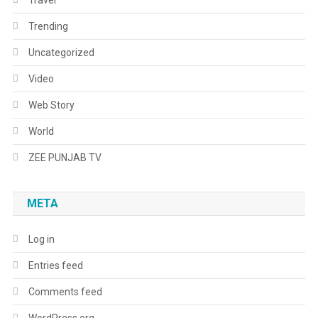
Trending
Uncategorized
Video
Web Story
World
ZEE PUNJAB TV
META
Log in
Entries feed
Comments feed
WordPress.org