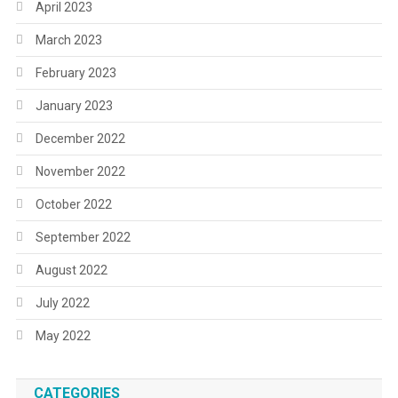
April 2023
March 2023
February 2023
January 2023
December 2022
November 2022
October 2022
September 2022
August 2022
July 2022
May 2022
CATEGORIES