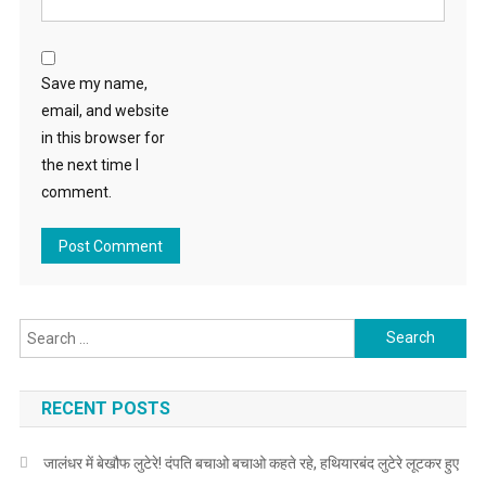
Save my name,
email, and website
in this browser for
the next time I
comment.
Search for:
RECENT POSTS
जालंधर में बेखौफ लुटेरे! दंपति बचाओ बचाओ कहते रहे, हथियारबंद लुटेरे लूटकर हुए