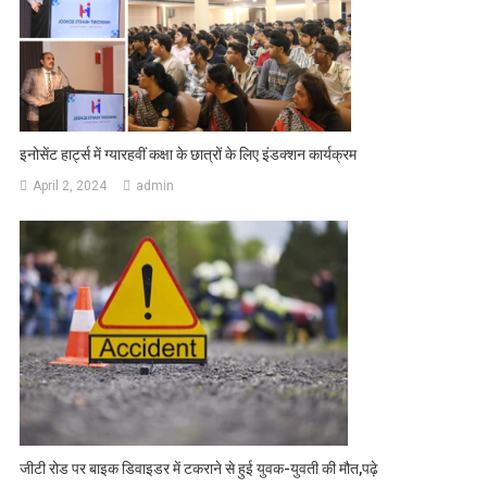
इनोसेंट हार्ट्स में ग्यारहवीं कक्षा के छात्रों के लिए इंडक्शन कार्यक्रम
April 2, 2024
admin
जीटी रोड पर बाइक डिवाइडर में टकराने से हुई युवक-युवती की मौत,पढ़े