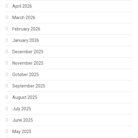
April 2026
March 2026
February 2026
January 2026
December 2025
November 2025
October 2025
September 2025
August 2025
July 2025
June 2025
May 2025