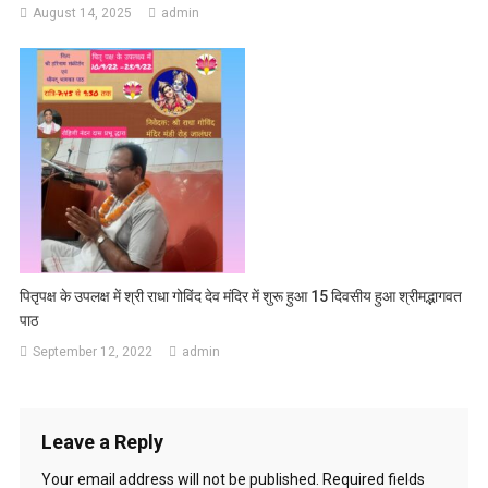
August 14, 2025
admin
पितृपक्ष के उपलक्ष में श्री राधा गोविंद देव मंदिर में शुरू हुआ 15 दिवसीय हुआ श्रीमद्भागवत
पाठ
September 12, 2022
admin
Leave a Reply
Your email address will not be published.
Required fields