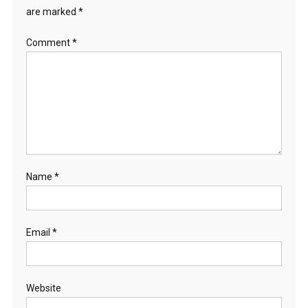
are marked
*
Comment
*
Name
*
Email
*
Website