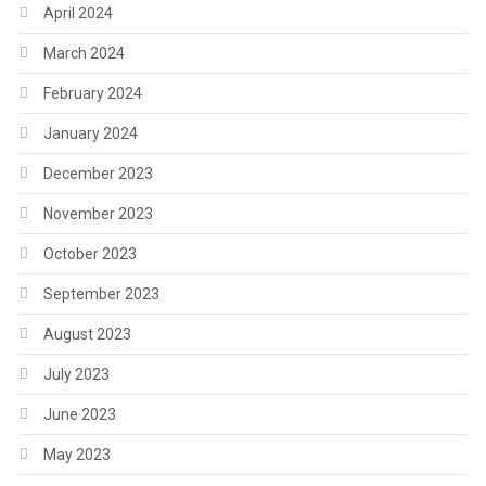
April 2024
March 2024
February 2024
January 2024
December 2023
November 2023
October 2023
September 2023
August 2023
July 2023
June 2023
May 2023