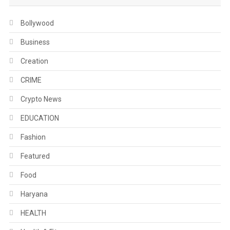
Bollywood
Business
Creation
CRIME
Crypto News
EDUCATION
Fashion
Featured
Food
Haryana
HEALTH