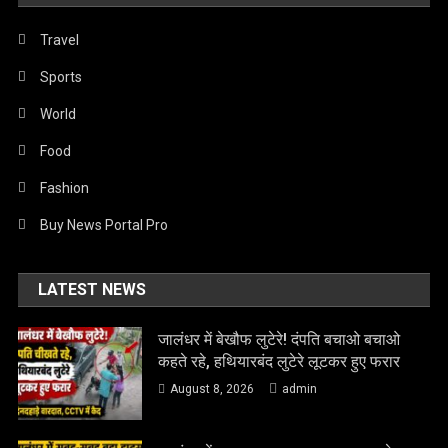
Travel
Sports
World
Food
Fashion
Buy News Portal Pro
LATEST NEWS
जालंधर में बेखौफ लुटेरे! दंपति बचाओ बचाओ
कहते रहे, हथियारबंद लुटेरे लूटकर हुए फरार
August 8, 2026
admin