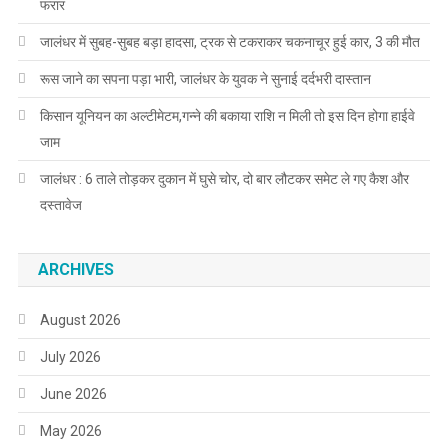
फरार
जालंधर में सुबह-सुबह बड़ा हादसा, ट्रक से टकराकर चकनाचूर हुई कार, 3 की मौत
रूस जाने का सपना पड़ा भारी, जालंधर के युवक ने सुनाई दर्दभरी दास्तान
किसान यूनियन का अल्टीमेटम,गन्ने की बकाया राशि न मिली तो इस दिन होगा हाईवे
जाम
जालंधर : 6 ताले तोड़कर दुकान में घुसे चोर, दो बार लौटकर समेट ले गए कैश और
दस्तावेज
ARCHIVES
August 2026
July 2026
June 2026
May 2026