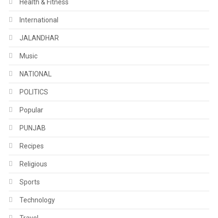
Health & Fitness
International
JALANDHAR
Music
NATIONAL
POLITICS
Popular
PUNJAB
Recipes
Religious
Sports
Technology
Travel