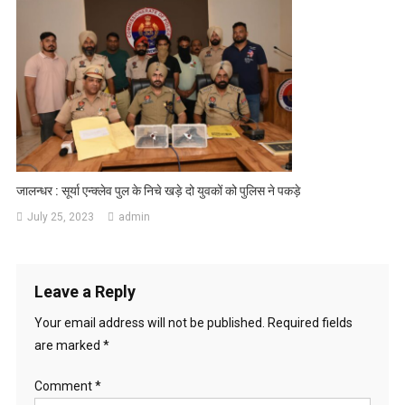
जालन्धर : सूर्या एन्क्लेव पुल के निचे खड़े दो युवकों को पुलिस ने पकड़े
July 25, 2023
admin
Leave a Reply
Your email address will not be published.
Required fields
are marked
*
Comment
*