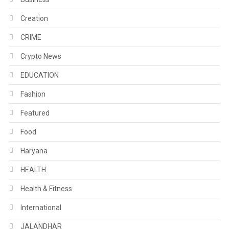
Creation
CRIME
Crypto News
EDUCATION
Fashion
Featured
Food
Haryana
HEALTH
Health & Fitness
International
JALANDHAR