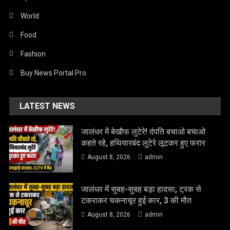
World
Food
Fashion
Buy News Portal Pro
LATEST NEWS
जालंधर में बेखौफ लुटेरे! दंपति बचाओ बचाओ
कहते रहे, हथियारबंद लुटेरे लूटकर हुए फरार
August 8, 2026
admin
जालंधर में सुबह-सुबह बड़ा हादसा, ट्रक से
टकराकर चकनाचूर हुई कार, 3 की मौत
August 8, 2026
admin