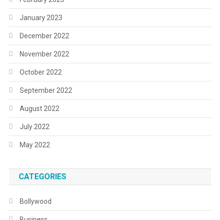
January 2023
December 2022
November 2022
October 2022
September 2022
August 2022
July 2022
May 2022
CATEGORIES
Bollywood
Business