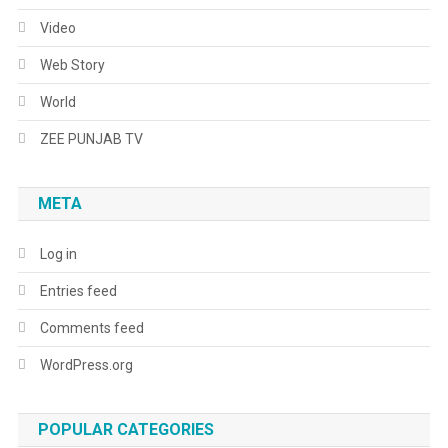
Video
Web Story
World
ZEE PUNJAB TV
META
Log in
Entries feed
Comments feed
WordPress.org
POPULAR CATEGORIES