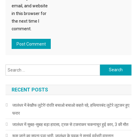
email, and website
in this browser for
the next time I
comment.
Search for:
RECENT POSTS
जालंधर में बेखौफ लुटेरे! दंपति बचाओ बचाओ कहते रहे, हथियारबंद लुटेरे लूटकर हुए
फरार
जालंधर में सुबह-सुबह बड़ा हादसा, ट्रक से टकराकर चकनाचूर हुई कार, 3 की मौत
रूस जाने का सपना पड़ा भारी, जालंधर के युवक ने सुनाई दर्दभरी दास्तान