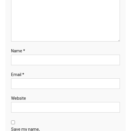
Name
*
Email
*
Website
Save my name,