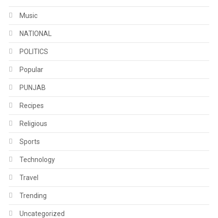
Music
NATIONAL
POLITICS
Popular
PUNJAB
Recipes
Religious
Sports
Technology
Travel
Trending
Uncategorized