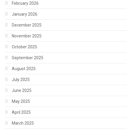
February 2026
January 2026
December 2025
November 2025
October 2025
September 2025
August 2025
July 2025
June 2025
May 2025
April 2025
March 2025