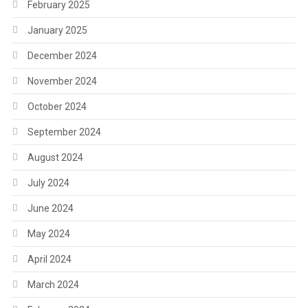
February 2025
January 2025
December 2024
November 2024
October 2024
September 2024
August 2024
July 2024
June 2024
May 2024
April 2024
March 2024