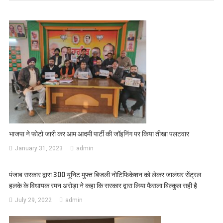
भाजपा ने फोटो जारी कर आम आदमी पार्टी की जॉइनिंग पर किया तीखा पलटवार
January 31, 2023
admin
पंजाब सरकार द्वारा 300 यूनिट मुफ्त बिजली नोटिफिकेशन को लेकर जालंधर सेंट्रल
हलके के विधायक रमन अरोड़ा ने कहा कि सरकार द्वारा लिया फैसला बिल्कुल सही है
July 29, 2022
admin