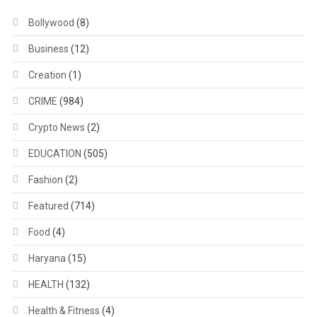
Bollywood
(8)
Business
(12)
Creation
(1)
CRIME
(984)
Crypto News
(2)
EDUCATION
(505)
Fashion
(2)
Featured
(714)
Food
(4)
Haryana
(15)
HEALTH
(132)
Health & Fitness
(4)