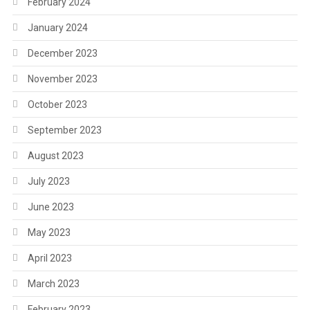
February 2024
January 2024
December 2023
November 2023
October 2023
September 2023
August 2023
July 2023
June 2023
May 2023
April 2023
March 2023
February 2023