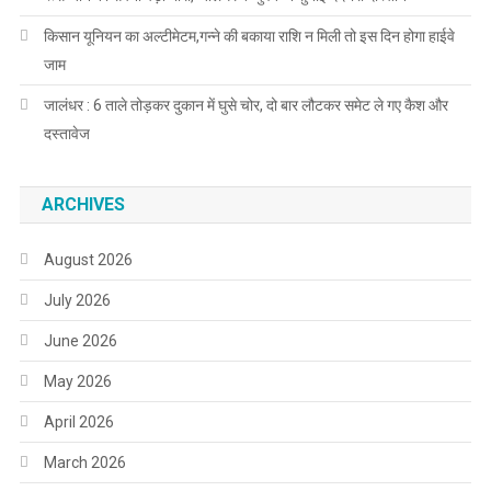
किसान यूनियन का अल्टीमेटम,गन्ने की बकाया राशि न मिली तो इस दिन होगा हाईवे
जाम
जालंधर : 6 ताले तोड़कर दुकान में घुसे चोर, दो बार लौटकर समेट ले गए कैश और
दस्तावेज
ARCHIVES
August 2026
July 2026
June 2026
May 2026
April 2026
March 2026