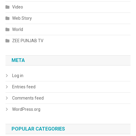
Video
Web Story
World
ZEE PUNJAB TV
META
Log in
Entries feed
Comments feed
WordPress.org
POPULAR CATEGORIES