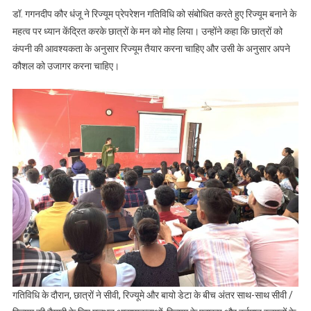
डॉ. गगनदीप कौर धंजू ने रिज्यूम प्रेपरेशन गतिविधि को संबोधित करते हुए रिज्यूम बनाने के
महत्व पर ध्यान केंद्रित करके छात्रों के मन को मोह लिया। उन्होंने कहा कि छात्रों को
कंपनी की आवश्यकता के अनुसार रिज्यूम तैयार करना चाहिए और उसी के अनुसार अपने
कौशल को उजागर करना चाहिए।
गतिविधि के दौरान, छात्रों ने सीवी, रिज्यूमे और बायो डेटा के बीच अंतर साथ-साथ सीवी /