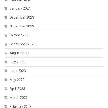
January 2024
December 2023
November 2023
October 2023
September 2023
August 2023
July 2023
June 2023
May 2023
April 2023
March 2023
February 2023