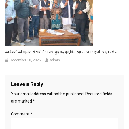
कार्यकर्ता की मेहनत से गांवों में भाजपा हुई मज़बूत,मिल रहा सर्मथन : इंजी. चंदन रखेजा
December 10, 2025
admin
Leave a Reply
Your email address will not be published.
Required fields
are marked
*
Comment
*