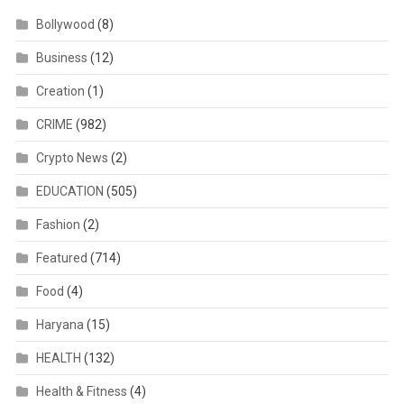
Bollywood
(8)
Business
(12)
Creation
(1)
CRIME
(982)
Crypto News
(2)
EDUCATION
(505)
Fashion
(2)
Featured
(714)
Food
(4)
Haryana
(15)
HEALTH
(132)
Health & Fitness
(4)