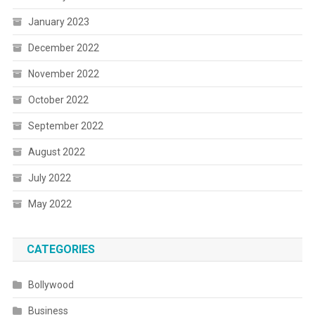
January 2023
December 2022
November 2022
October 2022
September 2022
August 2022
July 2022
May 2022
CATEGORIES
Bollywood
Business