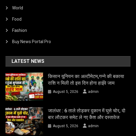
World
Food
Fashion
Buy News Portal Pro
LATEST NEWS
किसान यूनियन का अल्टीमेटम,गन्ने की बकाया
राशि न मिली तो इस दिन होगा हाईवे जाम
August 5, 2026
admin
जालंधर : 6 ताले तोड़कर दुकान में घुसे चोर, दो
बार लौटकर समेट ले गए कैश और दस्तावेज
August 5, 2026
admin