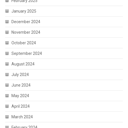
February 2025
January 2025
December 2024
November 2024
October 2024
September 2024
August 2024
July 2024
June 2024
May 2024
April 2024
March 2024
February 2024