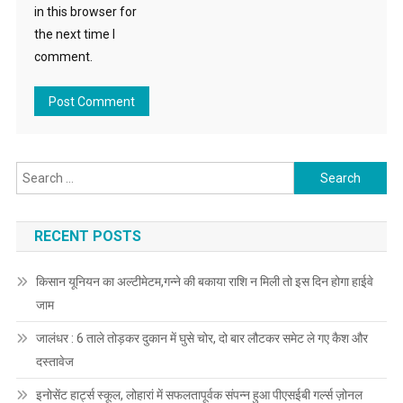
in this browser for
the next time I
comment.
Search for:
RECENT POSTS
किसान यूनियन का अल्टीमेटम,गन्ने की बकाया राशि न मिली तो इस दिन होगा हाईवे
जाम
जालंधर : 6 ताले तोड़कर दुकान में घुसे चोर, दो बार लौटकर समेट ले गए कैश और
दस्तावेज
इनोसेंट हार्ट्स स्कूल, लोहारां में सफलतापूर्वक संपन्न हुआ पीएसईबी गर्ल्स ज़ोनल