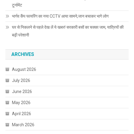
टूर्नामेंट
भार्गव कैंप फायरिंग का नया CCTV आया सामने,जान बचाकर भागे लोग
घर से निकलने से पहले देख लें ये खबर! सरकारी बसों का चक्का जाम, यात्रियों की
बढ़ी परेशानी
ARCHIVES
August 2026
July 2026
June 2026
May 2026
April 2026
March 2026