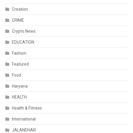
Creation
CRIME
Crypto News
EDUCATION
Fashion
Featured
Food
Haryana
HEALTH
Health & Fitness
International
JALANDHAR