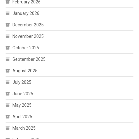
February 2026
January 2026
December 2025
November 2025
October 2025
September 2025
August 2025
July 2025
June 2025
May 2025
April 2025
March 2025