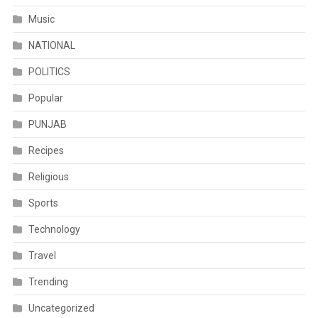
Music
NATIONAL
POLITICS
Popular
PUNJAB
Recipes
Religious
Sports
Technology
Travel
Trending
Uncategorized