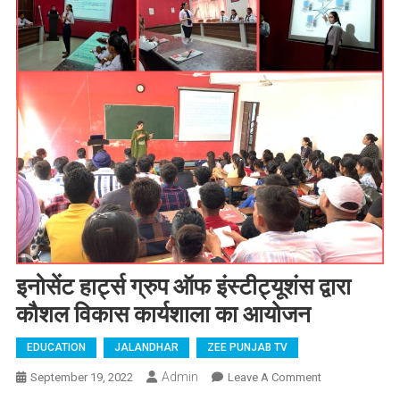
इनोसेंट हार्ट्स ग्रुप ऑफ इंस्टीट्यूशंस द्वारा
कौशल विकास कार्यशाला का आयोजन
EDUCATION
JALANDHAR
ZEE PUNJAB TV
Admin
September 19, 2022
Leave A Comment
On इनोसेंट
हार्ट्स ग्रुप