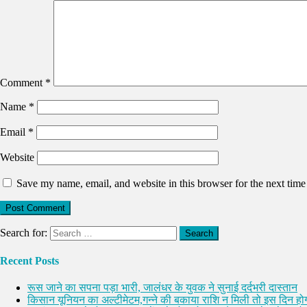
Comment
*
Name
*
Email
*
Website
Save my name, email, and website in this browser for the next tim
Search for:
Recent Posts
रूस जाने का सपना पड़ा भारी, जालंधर के युवक ने सुनाई दर्दभरी दास्तान
किसान यूनियन का अल्टीमेटम,गन्ने की बकाया राशि न मिली तो इस दिन होग