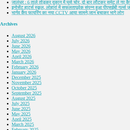
जालंधर : 6 ताले तोड़कर दुकान में घुसे चोर, दो बार लौटकर समेट ले गए 
इनोसेंट हार्ट्स स्कूल, लोहारां में सफलतापूर्वक संपन्न हुआ पीएसईबी गर्ल्स ज़ो
भार्गव कैंप फायरिंग का नया CCTV आया सामने,जान बचाकर भागे लोग
Archives
August 2026
July 2026
June 2026
May 2026
April 2026
March 2026
February 2026
January 2026
December 2025
November 2025
October 2025
September 2025
August 2025
July 2025
June 2025
May 2025
April 2025
March 2025
February 2025