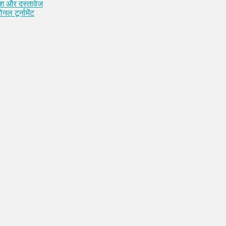
कैश और दस्तावेज
नल टूर्नामेंट