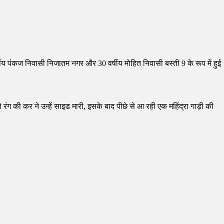
ीय पंकज निवासी निजातम नगर और 30 वर्षीय मोहित निवासी बस्ती 9 के रूप में हुई
ंग की कर ने उन्हें साइड मारी, इसके बाद पीछे से आ रही एक महिंद्रा गाड़ी की