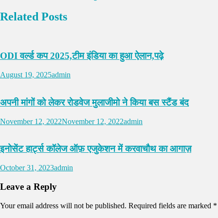
Related Posts
ODI वर्ल्ड कप 2025,टीम इंडिया का हुआ ऐलान,पढ़े
August 19, 2025
admin
अपनी मांगों को लेकर रोडवेज मुलाजीमो ने किया बस स्टैंड बंद
November 12, 2022
November 12, 2022
admin
इनोसेंट हार्ट्स कॉलेज ऑफ़ एजुकेशन में करवाचौथ का आगाज़
October 31, 2023
admin
Leave a Reply
Your email address will not be published.
Required fields are marked
*