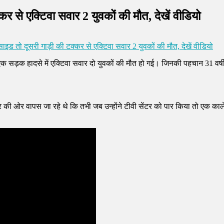
कर से एक्टिवा सवार 2 युवकों की मौत, देखें वीडियो
ाइड तो दूसरी गाड़ी की टक्कर से एक्टिवा सवार 2 युवकों की मौत, देखें वीडियो
 एक सड़क हादसे में एक्टिवा सवार दो युवकों की मौत हो गई। जिनकी पहचान 31 वर्ष
र की ओर वापस जा रहे थे कि तभी जब उन्होंने टीवी सेंटर को पार किया तो एक काले र