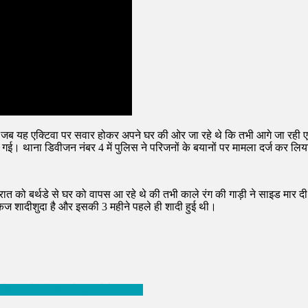
। जब यह एक्टिवा पर सवार होकर अपने घर की ओर जा रहे थे कि तभी आगे जा रही एक गा
ो गई। थाना डिवीजन नंबर 4 में पुलिस ने परिजनों के बयानों पर मामला दर्ज कर लिय
रात को बर्थडे से घर को वापस आ रहे थे की तभी काले रंग की गाड़ी ने साइड मार दी
पंकज शादीशुदा है और इसकी 3 महीने पहले ही शादी हुई थी।
 सपनों को कर रहे पूरा, देखें वीडियो