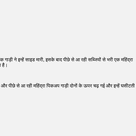
ड़ी ने इन्हें साइड मारी, इसके बाद पीछे से आ रही सब्जियों से भरी एक महिंद्रा
ा है।
 और पीछे से आ रही महिंद्रा पिकअप गाड़ी दोनों के ऊपर चढ़ गई और इन्हें घसीटती