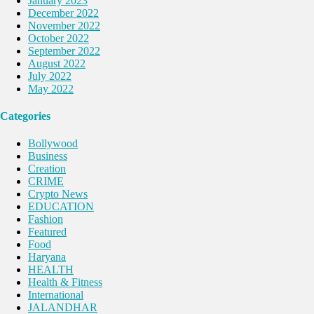
January 2023
December 2022
November 2022
October 2022
September 2022
August 2022
July 2022
May 2022
Categories
Bollywood
Business
Creation
CRIME
Crypto News
EDUCATION
Fashion
Featured
Food
Haryana
HEALTH
Health & Fitness
International
JALANDHAR