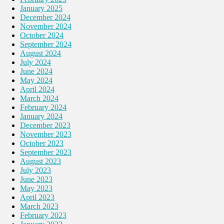
January 2025
December 2024
November 2024
October 2024
September 2024
August 2024
July 2024
June 2024
May 2024
April 2024
March 2024
February 2024
January 2024
December 2023
November 2023
October 2023
September 2023
August 2023
July 2023
June 2023
May 2023
April 2023
March 2023
February 2023