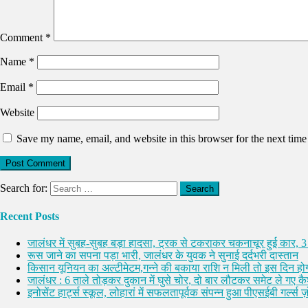
Comment
*
Name
*
Email
*
Website
Save my name, email, and website in this browser for the next tim
Search for:
Recent Posts
जालंधर में सुबह-सुबह बड़ा हादसा, ट्रक से टकराकर चकनाचूर हुई कार, 3
रूस जाने का सपना पड़ा भारी, जालंधर के युवक ने सुनाई दर्दभरी दास्तान
किसान यूनियन का अल्टीमेटम,गन्ने की बकाया राशि न मिली तो इस दिन होग
जालंधर : 6 ताले तोड़कर दुकान में घुसे चोर, दो बार लौटकर समेट ले गए 
इनोसेंट हार्ट्स स्कूल, लोहारां में सफलतापूर्वक संपन्न हुआ पीएसईबी गर्ल्स ज़ो