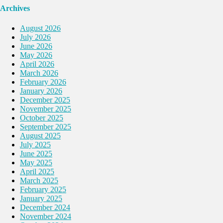
Archives
August 2026
July 2026
June 2026
May 2026
April 2026
March 2026
February 2026
January 2026
December 2025
November 2025
October 2025
September 2025
August 2025
July 2025
June 2025
May 2025
April 2025
March 2025
February 2025
January 2025
December 2024
November 2024