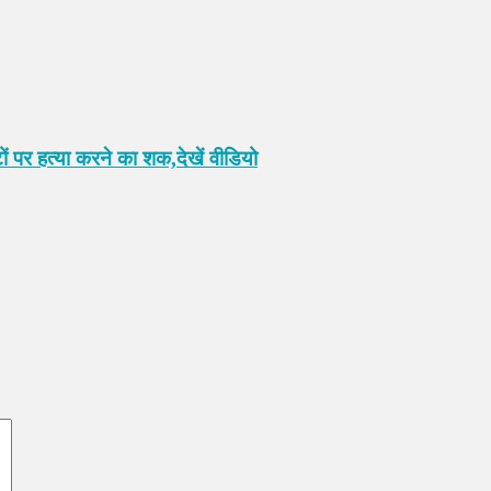
टों पर हत्या करने का शक,देखें वीडियो