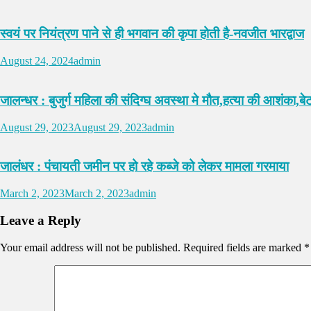
स्वयं पर नियंत्रण पाने से ही भगवान की कृपा होती है-नवजीत भारद्वाज
August 24, 2024
admin
जालन्धर : बुजुर्ग महिला की संदिग्घ अवस्था मे मौत,हत्या की आशंका,बे
August 29, 2023
August 29, 2023
admin
जालंधर : पंचायती जमीन पर हो रहे कब्जे को लेकर मामला गरमाया
March 2, 2023
March 2, 2023
admin
Leave a Reply
Your email address will not be published.
Required fields are marked
*