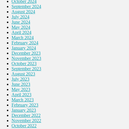
October 2024
September 2024
August 2024
July 2024
June 2024
May 2024
April 2024
March 2024
February 2024
January 2024
December 2023
November 2023
October 2023
September 2023
August 2023
July 2023
June 2023
May 2023
April 2023
March 2023
February 2023
January 2023
December 2022
November 2022
October 2022