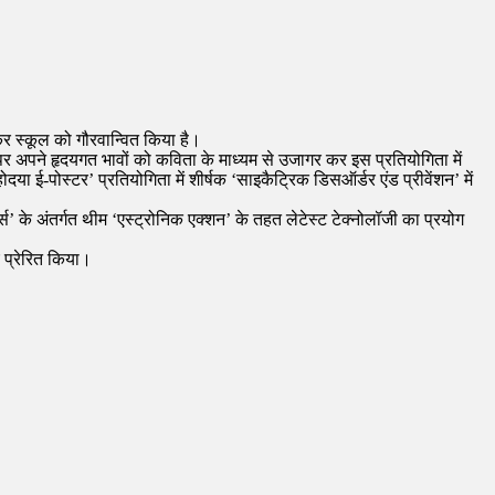
जीतकर स्कूल को गौरवान्वित किया है।
षक पर अपने हृदयगत भावों को कविता के माध्यम से उजागर कर इस प्रतियोगिता में
या ई-पोस्टर’ प्रतियोगिता में शीर्षक ‘साइकैट्रिक डिसऑर्डर एंड प्रीवेंशन’ में
पर्स’ के अंतर्गत थीम ‘एस्ट्रोनिक एक्शन’ के तहत लेटेस्ट टेक्नोलॉजी का प्रयोग
ए प्रेरित किया।