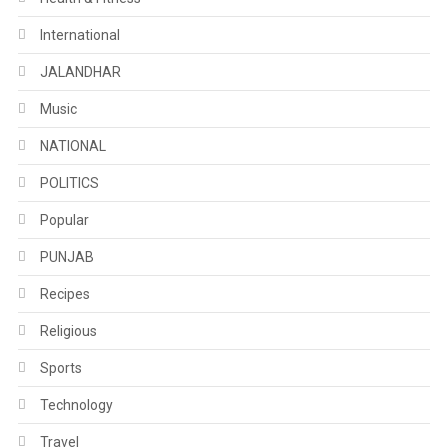
International
JALANDHAR
Music
NATIONAL
POLITICS
Popular
PUNJAB
Recipes
Religious
Sports
Technology
Travel