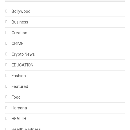
Bollywood
Business
Creation
CRIME
Crypto News
EDUCATION
Fashion
Featured
Food
Haryana
HEALTH
Health & Fitness