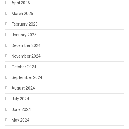
April 2025
March 2025
February 2025
January 2025
December 2024
November 2024
October 2024
September 2024
August 2024
July 2024
June 2024
May 2024