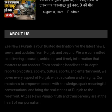
टकराकर चकनाचूर हुई कार, 3 की मौत
August 8, 2026
admin
ABOUT US
Zee News Punjab is your trusted destination for the latest news,
views, and updates from Punjab and beyond. We are committed
to delivering accurate, unbiased, and timely information that
matters to our readers. From breaking headlines to in-depth
reports on politics, society, culture, sports, and entertainment, we
cover every aspect of Punjab with dedication and integrity. Our
mission is to empower people with knowledge, spark meaningful
conversations, and bring the real stories of Punjab to the
forefront. At Zee News Punjab, truth and transparency are at the
heart of our journalism.