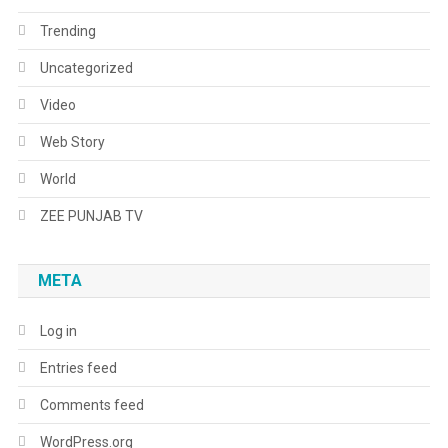
Trending
Uncategorized
Video
Web Story
World
ZEE PUNJAB TV
META
Log in
Entries feed
Comments feed
WordPress.org