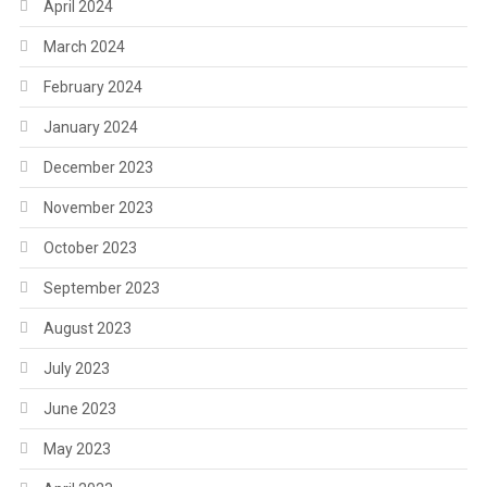
April 2024
March 2024
February 2024
January 2024
December 2023
November 2023
October 2023
September 2023
August 2023
July 2023
June 2023
May 2023