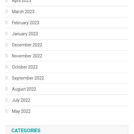
April 2023
March 2023
February 2023
January 2023
December 2022
November 2022
October 2022
September 2022
August 2022
July 2022
May 2022
CATEGORIES