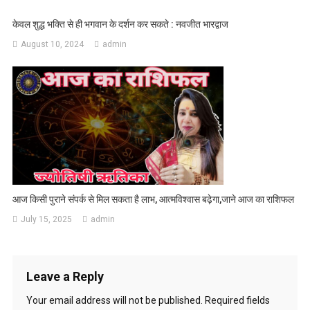
केवल शुद्ध भक्ति से ही भगवान के दर्शन कर सकते : नवजीत भारद्वाज
August 10, 2024
admin
आज किसी पुराने संपर्क से मिल सकता है लाभ, आत्मविश्वास बढ़ेगा,जाने आज का राशिफल
July 15, 2025
admin
Leave a Reply
Your email address will not be published.
Required fields