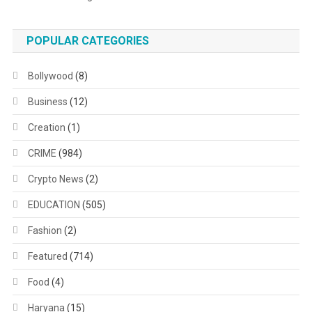
POPULAR CATEGORIES
Bollywood
(8)
Business
(12)
Creation
(1)
CRIME
(984)
Crypto News
(2)
EDUCATION
(505)
Fashion
(2)
Featured
(714)
Food
(4)
Haryana
(15)