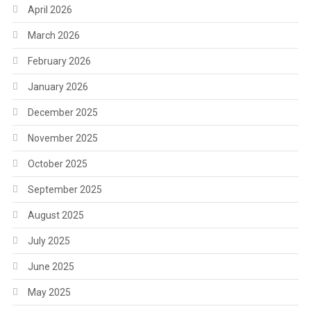
April 2026
March 2026
February 2026
January 2026
December 2025
November 2025
October 2025
September 2025
August 2025
July 2025
June 2025
May 2025