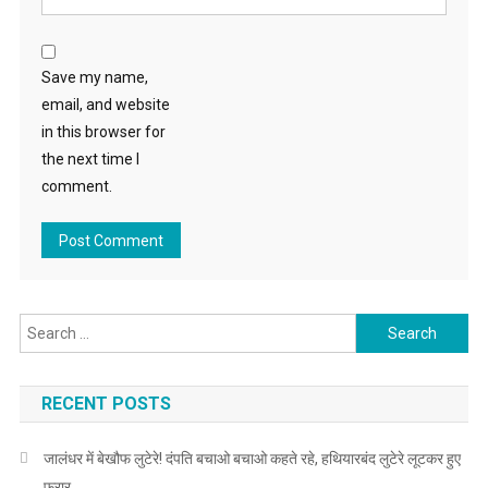
Save my name,
email, and website
in this browser for
the next time I
comment.
Search for:
RECENT POSTS
जालंधर में बेखौफ लुटेरे! दंपति बचाओ बचाओ कहते रहे, हथियारबंद लुटेरे लूटकर हुए
फरार