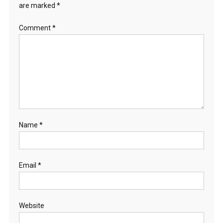
are marked
*
Comment
*
Name
*
Email
*
Website