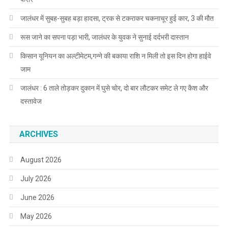
जालंधर में सुबह-सुबह बड़ा हादसा, ट्रक से टकराकर चकनाचूर हुई कार, 3 की मौत
रूस जाने का सपना पड़ा भारी, जालंधर के युवक ने सुनाई दर्दभरी दास्तान
किसान यूनियन का अल्टीमेटम,गन्ने की बकाया राशि न मिली तो इस दिन होगा हाईवे
जाम
जालंधर : 6 ताले तोड़कर दुकान में घुसे चोर, दो बार लौटकर समेट ले गए कैश और
दस्तावेज
ARCHIVES
August 2026
July 2026
June 2026
May 2026