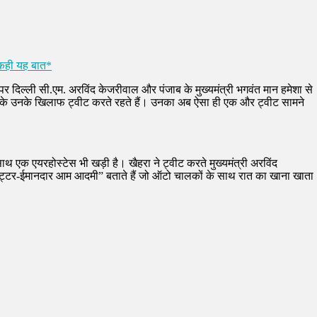
 कही यह बात*
र दिल्ली सी.एम. अरविंद केजरीवाल और पंजाब के मुख्यमंत्री भगवंत मान हमेशा से
करके उनके खिलाफ ट्वीट करते रहते हैं। उनका अब ऐसा ही एक और ट्वीट सामने
साथ एक एयरहोस्टेस भी खड़ी है। खैहरा ने ट्वीट करते मुख्यमंत्री अरविंद
ट्टर-ईमानदार आम आदमी” बताते हैं जो ऑटो चालकों के साथ रात का खाना खाता