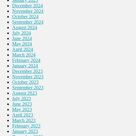
January 2025
December 2024
November 2024
October 2024
September 2024
August 2024
July 2024
June 2024
May 2024
April 2024
March 2024
February 2024
January 2024
December 2023
November 2023
October 2023
September 2023
August 2023
July 2023
June 2023
May 2023
April 2023
March 2023
February 2023
January 2023