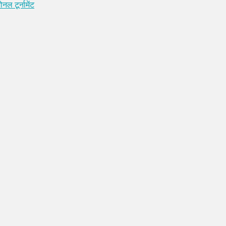
नल टूर्नामेंट