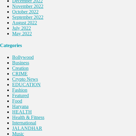
December 2022
November 2022
October 2022
September 2022
August 2022
July 2022
May 2022
Categories
Bollywood
Business
Creation
CRIME
Crypto News
EDUCATION
Fashion
Featured
Food
Haryana
HEALTH
Health & Fitness
International
JALANDHAR
Music