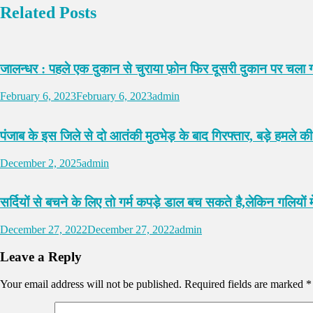
Related Posts
जालन्धर : पहले एक दुकान से चुराया फ़ोन फिर दूसरी दुकान पर चला ग
February 6, 2023
February 6, 2023
admin
पंजाब के इस जिले से दो आतंकी मुठभेड़ के बाद गिरफ्तार, बड़े हमले की
December 2, 2025
admin
सर्दियों से बचने के लिए तो गर्म कपड़े डाल बच सकते है,लेकिन गलियों 
December 27, 2022
December 27, 2022
admin
Leave a Reply
Your email address will not be published.
Required fields are marked
*