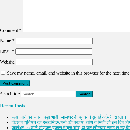
Comment
*
Name
*
Email
*
Website
Save my name, email, and website in this browser for the next tim
Search for:
Recent Posts
रूस जाने का सपना पड़ा भारी, जालंधर के युवक ने सुनाई दर्दभरी दास्तान
किसान यूनियन का अल्टीमेटम,गन्ने की बकाया राशि न मिली तो इस दिन होग
जालंधर : 6 ताले तोड़कर दुकान में घुसे चोर, दो बार लौटकर समेट ले गए 