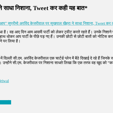
 ने साधा निशाना, Tweet कर कही यह बात*
आप” सुप्रीमो अरविंद केजरीवाल पर सुखपाल खैहरा ने साधा निशाना, Tweet कर
ाधा है। वह आए दिन आम आदमी पार्टी को लेकर ट्वीट करते रहते हैं। उनके निशाने प
हाथ धोकर आप पार्टी के पीछे पड़ गए हैं। उनकी छोटी से छोटी बातों को नोटिस 
ने पर लिया है।
ल्ली सी.एम. अरविंद केजरीवाल एक चार्टर्ड प्लेन में बैठे दिखाई दे रहे हैं जिनके 
। उन्होंने सी.एम. केजरीवाल पर निशाना साधते लिखा कि एक तरफ वह खुद को “क
jriwal
दी बधाई*