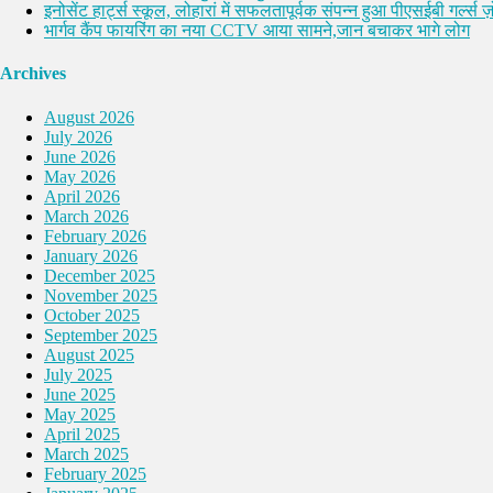
इनोसेंट हार्ट्स स्कूल, लोहारां में सफलतापूर्वक संपन्न हुआ पीएसईबी गर्ल्स ज़ो
भार्गव कैंप फायरिंग का नया CCTV आया सामने,जान बचाकर भागे लोग
Archives
August 2026
July 2026
June 2026
May 2026
April 2026
March 2026
February 2026
January 2026
December 2025
November 2025
October 2025
September 2025
August 2025
July 2025
June 2025
May 2025
April 2025
March 2025
February 2025