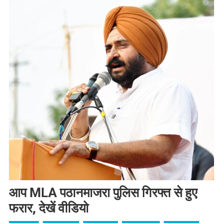
आप MLA पठानमाजरा पुलिस गिरफ्त से हुए
फरार, देखें वीडियो