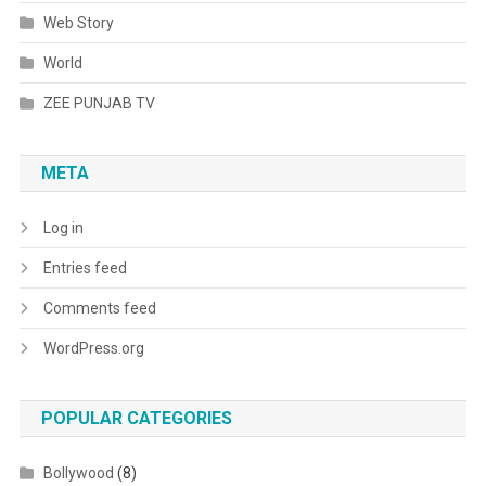
Web Story
World
ZEE PUNJAB TV
META
Log in
Entries feed
Comments feed
WordPress.org
POPULAR CATEGORIES
Bollywood
(8)