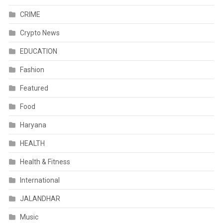
CRIME
Crypto News
EDUCATION
Fashion
Featured
Food
Haryana
HEALTH
Health & Fitness
International
JALANDHAR
Music