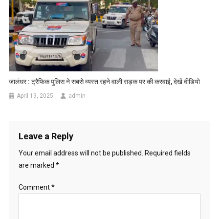
जालंधर : ट्रैफिक पुलिस ने सबसे व्यस्त रहने वाली सड़क पर की करवाई, देखें वीडियो
April 19, 2025
admin
Leave a Reply
Your email address will not be published.
Required fields
are marked
*
Comment
*