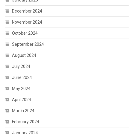
January 2025
December 2024
November 2024
October 2024
September 2024
August 2024
July 2024
June 2024
May 2024
April 2024
March 2024
February 2024
January 2024