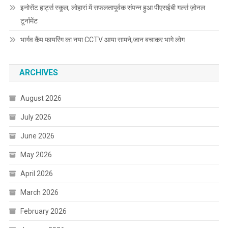
इनोसेंट हार्ट्स स्कूल, लोहारां में सफलतापूर्वक संपन्न हुआ पीएसईबी गर्ल्स ज़ोनल
टूर्नामेंट
भार्गव कैंप फायरिंग का नया CCTV आया सामने,जान बचाकर भागे लोग
ARCHIVES
August 2026
July 2026
June 2026
May 2026
April 2026
March 2026
February 2026