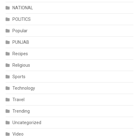
NATIONAL
POLITICS
Popular
PUNJAB
Recipes
Religious
Sports
Technology
Travel
Trending
Uncategorized
Video