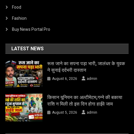
Food
Fashion
Buy News Portal Pro
LATEST NEWS
रूस जाने का सपना पड़ा भारी, जालंधर के युवक
ने सुनाई दर्दभरी दास्तान
August 6, 2026
admin
किसान यूनियन का अल्टीमेटम,गन्ने की बकाया
राशि न मिली तो इस दिन होगा हाईवे जाम
August 5, 2026
admin