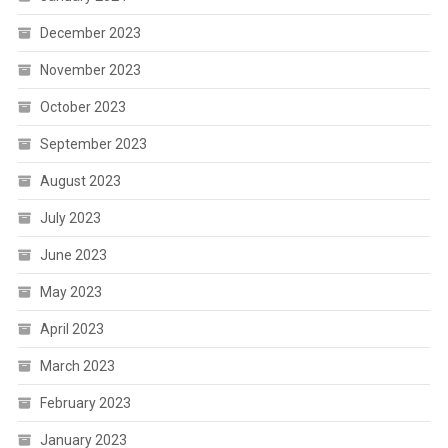
December 2023
November 2023
October 2023
September 2023
August 2023
July 2023
June 2023
May 2023
April 2023
March 2023
February 2023
January 2023