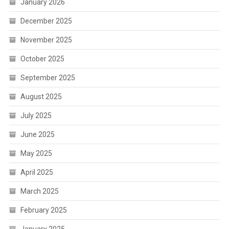
January 2026
December 2025
November 2025
October 2025
September 2025
August 2025
July 2025
June 2025
May 2025
April 2025
March 2025
February 2025