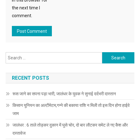
in this browser for
the next time I
comment.
Search for:
RECENT POSTS
रूस जाने का सपना पड़ा भारी, जालंधर के युवक ने सुनाई दर्दभरी दास्तान
किसान यूनियन का अल्टीमेटम,गन्ने की बकाया राशि न मिली तो इस दिन होगा हाईवे
जाम
जालंधर : 6 ताले तोड़कर दुकान में घुसे चोर, दो बार लौटकर समेट ले गए कैश और
दस्तावेज