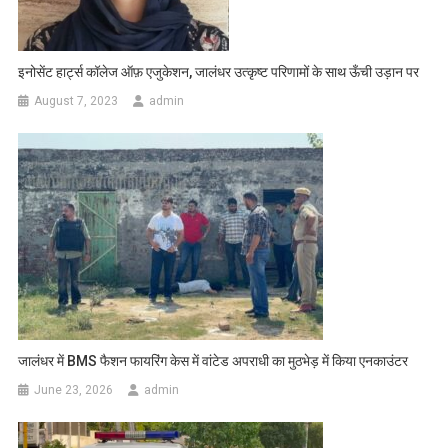
इनोसेंट हार्ट्स कॉलेज ऑफ़ एजुकेशन, जालंधर उत्कृष्ट परिणामों के साथ ऊँची उड़ान पर
August 7, 2023
admin
जालंधर में BMS फैशन फायरिंग केस में वांटेड अपराधी का मुठभेड़ में किया एनकाउंटर
June 23, 2026
admin