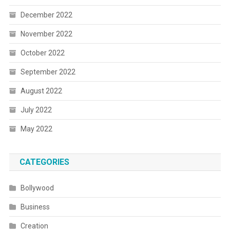
December 2022
November 2022
October 2022
September 2022
August 2022
July 2022
May 2022
CATEGORIES
Bollywood
Business
Creation