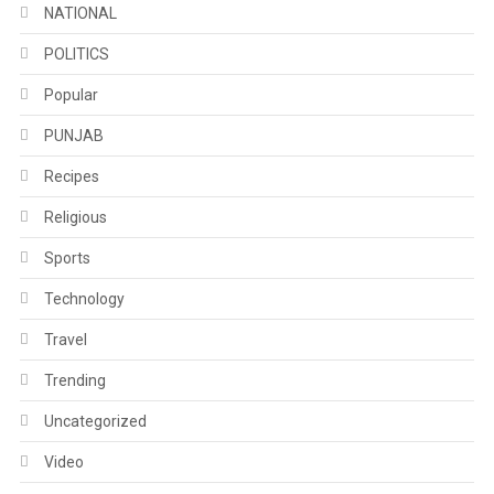
NATIONAL
POLITICS
Popular
PUNJAB
Recipes
Religious
Sports
Technology
Travel
Trending
Uncategorized
Video