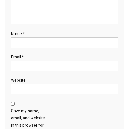
Name
*
Email
*
Website
Save my name,
email, and website
in this browser for