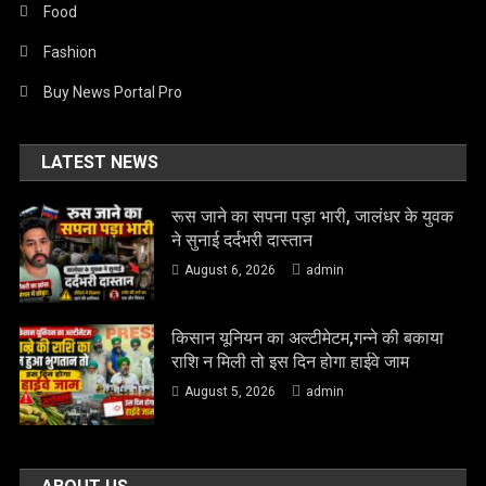
Food
Fashion
Buy News Portal Pro
LATEST NEWS
रूस जाने का सपना पड़ा भारी, जालंधर के युवक
ने सुनाई दर्दभरी दास्तान
August 6, 2026
admin
किसान यूनियन का अल्टीमेटम,गन्ने की बकाया
राशि न मिली तो इस दिन होगा हाईवे जाम
August 5, 2026
admin