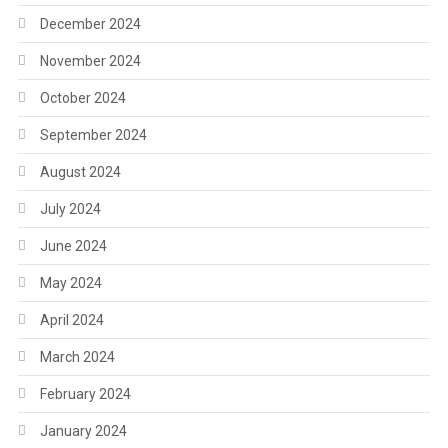
December 2024
November 2024
October 2024
September 2024
August 2024
July 2024
June 2024
May 2024
April 2024
March 2024
February 2024
January 2024