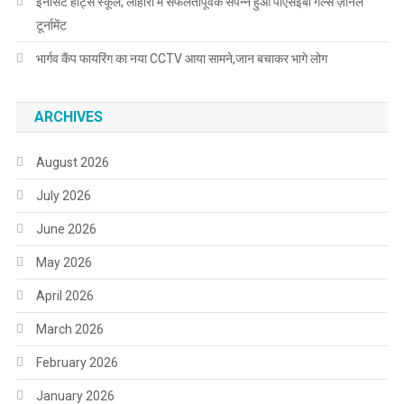
इनोसेंट हार्ट्स स्कूल, लोहारां में सफलतापूर्वक संपन्न हुआ पीएसईबी गर्ल्स ज़ोनल
टूर्नामेंट
भार्गव कैंप फायरिंग का नया CCTV आया सामने,जान बचाकर भागे लोग
ARCHIVES
August 2026
July 2026
June 2026
May 2026
April 2026
March 2026
February 2026
January 2026