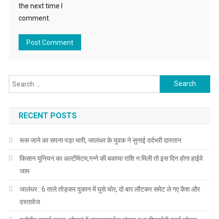
the next time I
comment.
Search for:
RECENT POSTS
रूस जाने का सपना पड़ा भारी, जालंधर के युवक ने सुनाई दर्दभरी दास्तान
किसान यूनियन का अल्टीमेटम,गन्ने की बकाया राशि न मिली तो इस दिन होगा हाईवे
जाम
जालंधर : 6 ताले तोड़कर दुकान में घुसे चोर, दो बार लौटकर समेट ले गए कैश और
दस्तावेज