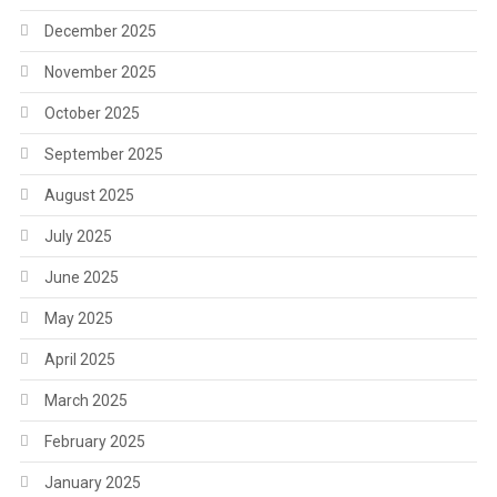
December 2025
November 2025
October 2025
September 2025
August 2025
July 2025
June 2025
May 2025
April 2025
March 2025
February 2025
January 2025