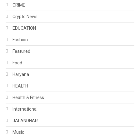
CRIME
Crypto News
EDUCATION
Fashion
Featured
Food
Haryana
HEALTH
Health & Fitness
International
JALANDHAR
Music