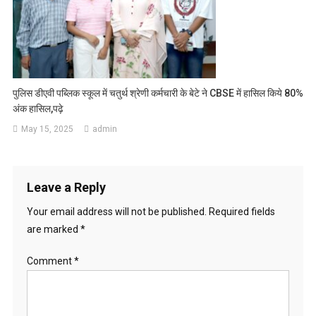
पुलिस डीएवी पब्लिक स्कूल में चतुर्थ श्रेणी कर्मचारी के बेटे ने CBSE में हासिल किये 80%
अंक हासिल,पढ़े
May 15, 2025
admin
Leave a Reply
Your email address will not be published.
Required fields
are marked
*
Comment
*