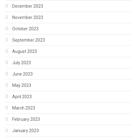
December 2023
November 2023
October 2023
September 2023
August 2023
July 2023
June 2023
May 2023
April 2023
March 2023
February 2023
January 2023