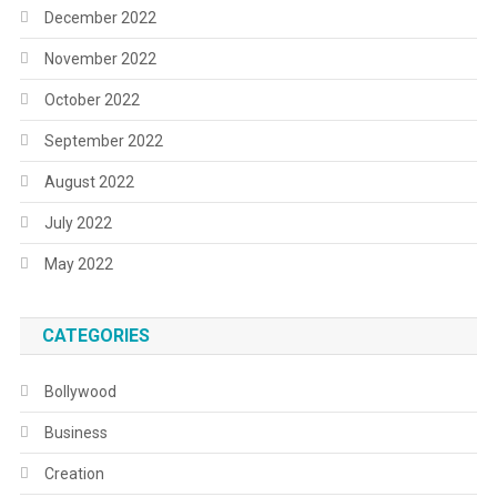
December 2022
November 2022
October 2022
September 2022
August 2022
July 2022
May 2022
CATEGORIES
Bollywood
Business
Creation