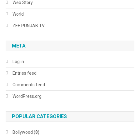
Web Story
World
ZEE PUNJAB TV
META
Log in
Entries feed
Comments feed
WordPress.org
POPULAR CATEGORIES
Bollywood
(8)