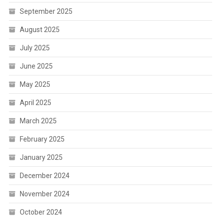
September 2025
August 2025
July 2025
June 2025
May 2025
April 2025
March 2025
February 2025
January 2025
December 2024
November 2024
October 2024