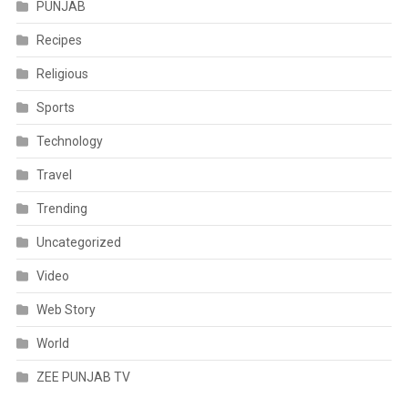
PUNJAB
Recipes
Religious
Sports
Technology
Travel
Trending
Uncategorized
Video
Web Story
World
ZEE PUNJAB TV