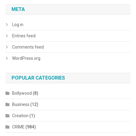
META
Log in
Entries feed
Comments feed
WordPress.org
POPULAR CATEGORIES
Bollywood
(8)
Business
(12)
Creation
(1)
CRIME
(984)