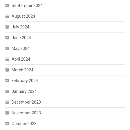
September 2024
August 2024
July 2024
June 2024
May 2024
April 2024
March 2024
February 2024
January 2024
December 2023
November 2023
October 2023