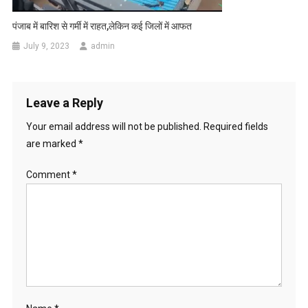
पंजाब में बारिश से गर्मी में राहत,लेकिन कई जिलों में आफत
July 9, 2023
admin
Leave a Reply
Your email address will not be published.
Required fields
are marked
*
Comment
*