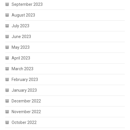
September 2023
August 2023
July 2023
June 2023
May 2023
April 2023
March 2023
February 2023
January 2023
December 2022
November 2022
October 2022