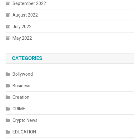
September 2022
August 2022
July 2022
May 2022
CATEGORIES
Bollywood
Business
Creation
CRIME
Crypto News
EDUCATION