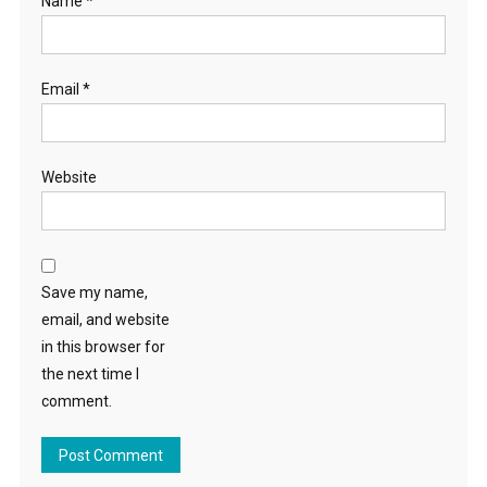
Name
*
Email
*
Website
Save my name,
email, and website
in this browser for
the next time I
comment.