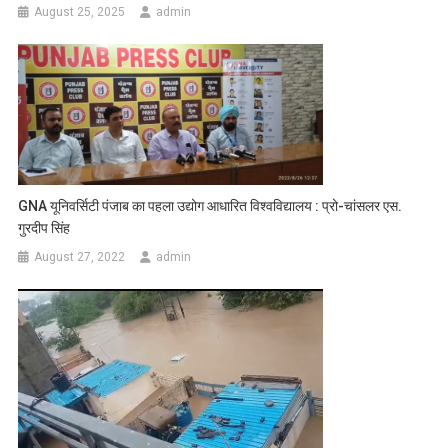
August 25, 2025
admin
GNA यूनिवर्सिटी पंजाब का पहला उद्योग आधारित विश्वविद्यालय : प्रो-चांसलर एस.
गुरदीप सिंह
August 27, 2022
admin