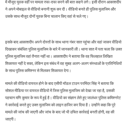
में मौजूद युवक वहीं पर मामला रफा-दफा करने की बात कहने लगे। इसी दौरान आकाशदीप
ने अपने मोबाइल से वीडियो बनानी शुरू कर दी। वीडियो बनते ही पुलिस मुलाजिम और
उसके साथ मौजूद दोनों युवक बिना चालान किए वहां से चले गए।
इसके बाद आकाशदीप अपने दोस्तों के साथ थाना नंबर सात पहुंचा और वहां जाकर वीडियो
दिखाकर संबंधित पुलिस मुलाजिम के बारे में जानकारी ली। थाना सात में पता चला कि उक्त
पुलिस मुलाजिम वहां तैनात नहीं था। आकाशदीप ने बताया कि वह फिलहाल लिखित
शिकायत नहीं दे सका, लेकिन इस संबंध में वह सुबह अलग-अलग संस्थाओं के प्रतिनिधियों
के साथ पुलिस कमिश्नर से मिलकर शिकायत देगा।
मामले की वीडियो वायरल होने के बाद एसीपी मॉडल टाउन परमिंदर सिंह ने बताया कि
सोशल मीडिया पर वायरल वीडियो में जिस पुलिस मुलाजिम को देखा जा रहा है, उसकी
पहचान मणि कुमार के रूप में हुई है। वीडियो का संज्ञान लेते हुए जालंधर पुलिस कमिश्नरेट
ने कार्रवाई करते हुए उक्त मुलाजिम को लाइन हाजिर कर दिया है। उन्होंने कहा कि पूरे
मामले की जांच की जाएगी और जांच के बाद जो भी उचित कार्रवाई बनती होगी, वह की
जाएगी।