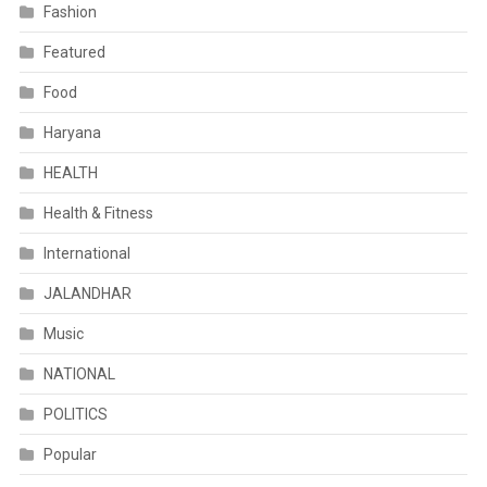
Fashion
Featured
Food
Haryana
HEALTH
Health & Fitness
International
JALANDHAR
Music
NATIONAL
POLITICS
Popular