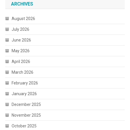
ARCHIVES
August 2026
July 2026
June 2026
May 2026
April 2026
March 2026
February 2026
January 2026
December 2025
November 2025
October 2025