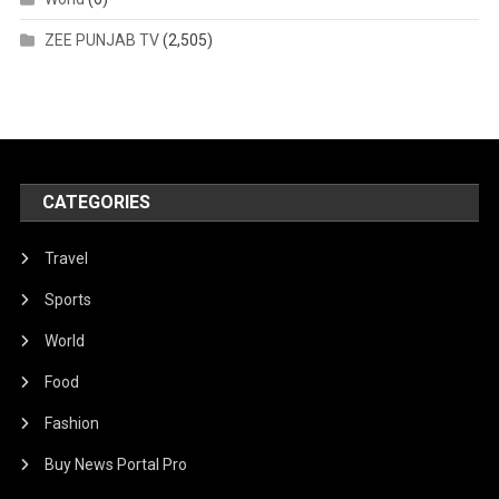
ZEE PUNJAB TV
(2,505)
CATEGORIES
Travel
Sports
World
Food
Fashion
Buy News Portal Pro