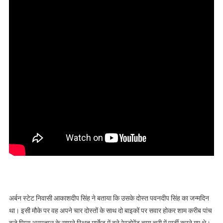
अर्बन स्टेट निवासी आकाशदीप सिंह ने बताया कि उसके दोस्त पवनदीप सिंह का जन्मदिन
था। इसी मौके पर वह अपने चार दोस्तों के साथ दो बाइकों पर सवार होकर शाम करीब पांच