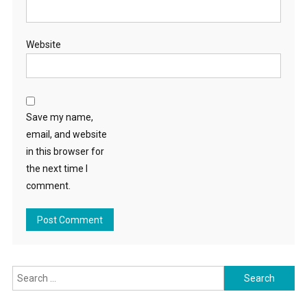
Website
Save my name,
email, and website
in this browser for
the next time I
comment.
Search for: