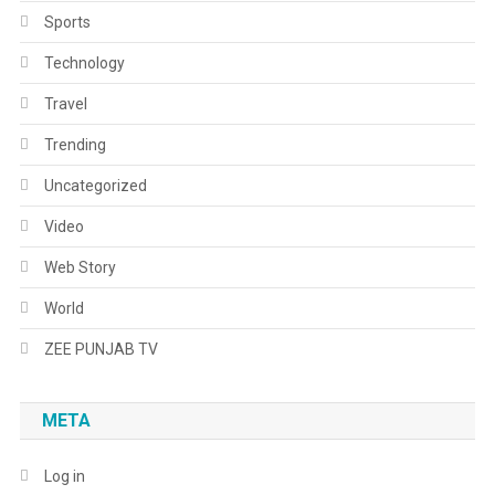
Sports
Technology
Travel
Trending
Uncategorized
Video
Web Story
World
ZEE PUNJAB TV
META
Log in