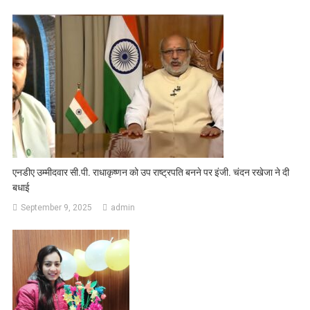
एनडीए उम्मीदवार सी.पी. राधाकृष्णन को उप राष्ट्रपति बनने पर इंजी. चंदन रखेजा ने दी
बधाई
September 9, 2025
admin