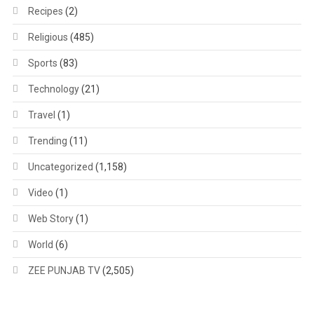
Recipes
(2)
Religious
(485)
Sports
(83)
Technology
(21)
Travel
(1)
Trending
(11)
Uncategorized
(1,158)
Video
(1)
Web Story
(1)
World
(6)
ZEE PUNJAB TV
(2,505)