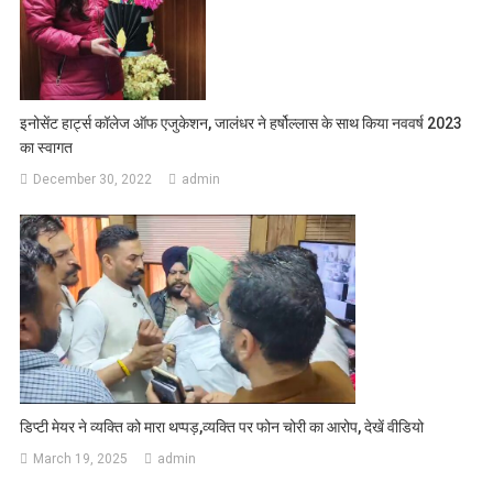
इनोसेंट हार्ट्स कॉलेज ऑफ एजुकेशन, जालंधर ने हर्षोल्लास के साथ किया नववर्ष 2023
का स्वागत
December 30, 2022
admin
डिप्टी मेयर ने व्यक्ति को मारा थप्पड़,व्यक्ति पर फोन चोरी का आरोप, देखें वीडियो
March 19, 2025
admin