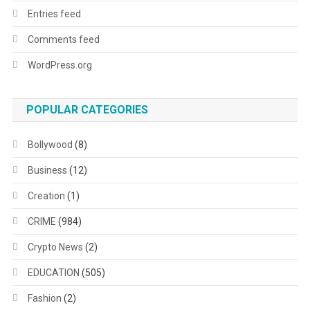
Entries feed
Comments feed
WordPress.org
POPULAR CATEGORIES
Bollywood
(8)
Business
(12)
Creation
(1)
CRIME
(984)
Crypto News
(2)
EDUCATION
(505)
Fashion
(2)