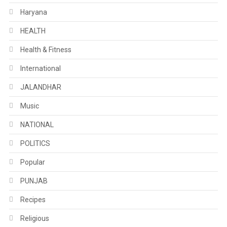
Haryana
HEALTH
Health & Fitness
International
JALANDHAR
Music
NATIONAL
POLITICS
Popular
PUNJAB
Recipes
Religious