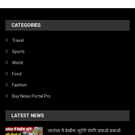
CATEGORIES
Travel
Sports
World
Food
Fashion
Buy News Portal Pro
LATEST NEWS
जालंधर में बेखौफ लुटेरे! दंपति बचाओ बचाओ