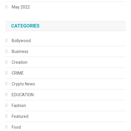
May 2022
CATEGORIES
Bollywood
Business
Creation
CRIME
Crypto News
EDUCATION
Fashion
Featured
Food