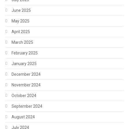
June 2025
May 2025
April 2025
March 2025
February 2025
January 2025
December 2024
November 2024
October 2024
September 2024
August 2024
July 2024