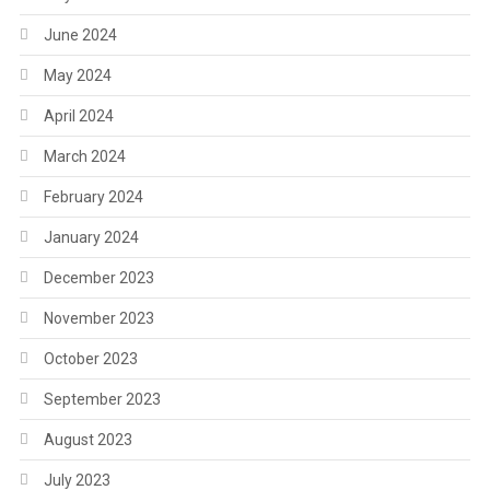
June 2024
May 2024
April 2024
March 2024
February 2024
January 2024
December 2023
November 2023
October 2023
September 2023
August 2023
July 2023