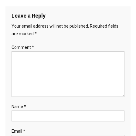
Leave a Reply
Your email address will not be published.
Required fields
are marked
*
Comment
*
Name
*
Email
*