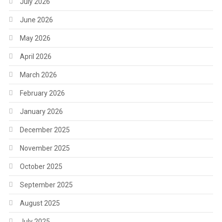
July 2026
June 2026
May 2026
April 2026
March 2026
February 2026
January 2026
December 2025
November 2025
October 2025
September 2025
August 2025
July 2025