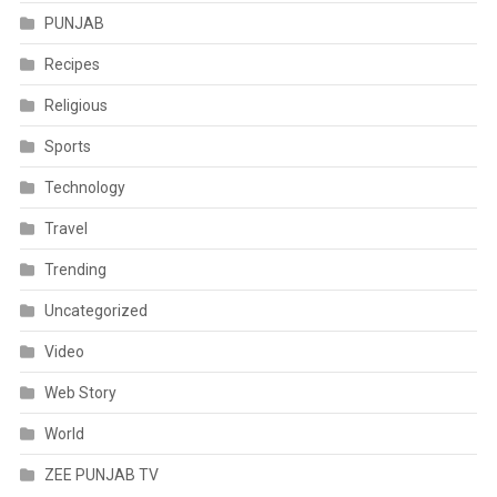
PUNJAB
Recipes
Religious
Sports
Technology
Travel
Trending
Uncategorized
Video
Web Story
World
ZEE PUNJAB TV