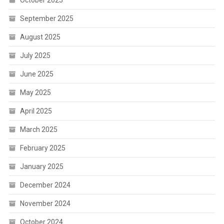
October 2025
September 2025
August 2025
July 2025
June 2025
May 2025
April 2025
March 2025
February 2025
January 2025
December 2024
November 2024
October 2024