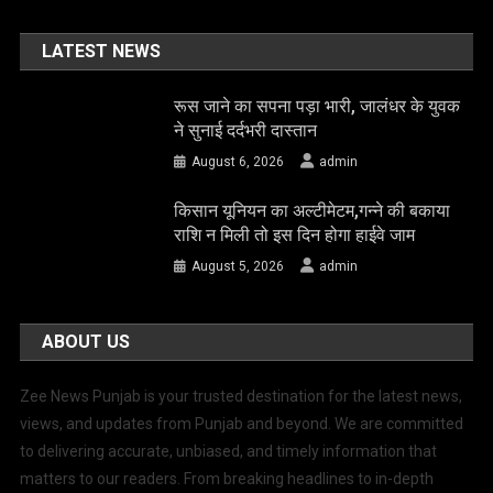
LATEST NEWS
रूस जाने का सपना पड़ा भारी, जालंधर के युवक
ने सुनाई दर्दभरी दास्तान
August 6, 2026
admin
किसान यूनियन का अल्टीमेटम,गन्ने की बकाया
राशि न मिली तो इस दिन होगा हाईवे जाम
August 5, 2026
admin
ABOUT US
Zee News Punjab is your trusted destination for the latest news,
views, and updates from Punjab and beyond. We are committed
to delivering accurate, unbiased, and timely information that
matters to our readers. From breaking headlines to in-depth