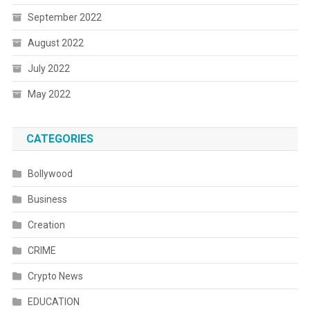
September 2022
August 2022
July 2022
May 2022
CATEGORIES
Bollywood
Business
Creation
CRIME
Crypto News
EDUCATION