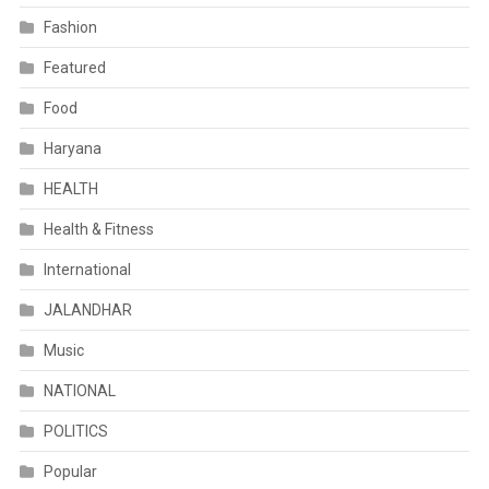
Fashion
Featured
Food
Haryana
HEALTH
Health & Fitness
International
JALANDHAR
Music
NATIONAL
POLITICS
Popular