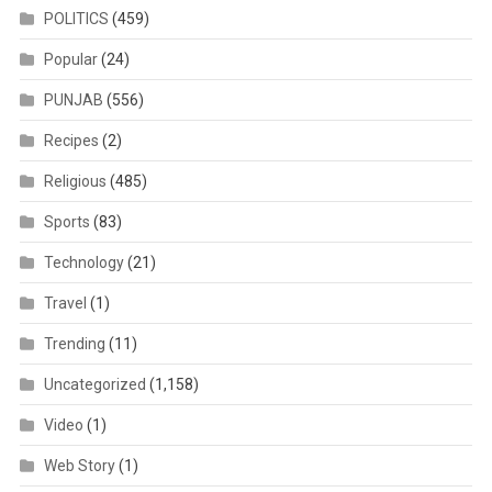
POLITICS
(459)
Popular
(24)
PUNJAB
(556)
Recipes
(2)
Religious
(485)
Sports
(83)
Technology
(21)
Travel
(1)
Trending
(11)
Uncategorized
(1,158)
Video
(1)
Web Story
(1)