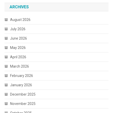
ARCHIVES
August 2026
July 2026
June 2026
May 2026
April 2026
March 2026
February 2026
January 2026
December 2025
November 2025