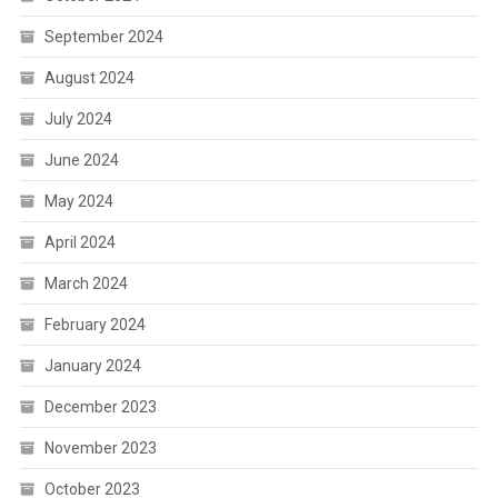
September 2024
August 2024
July 2024
June 2024
May 2024
April 2024
March 2024
February 2024
January 2024
December 2023
November 2023
October 2023