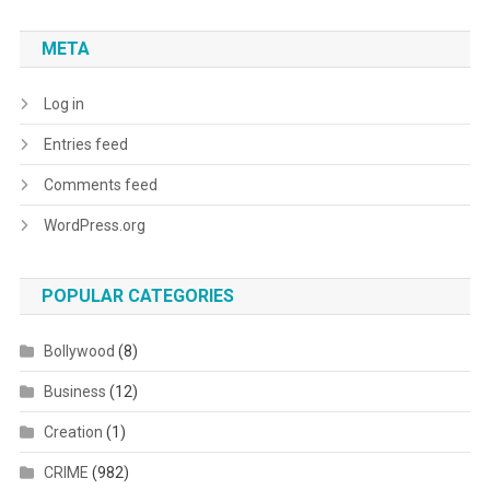
META
Log in
Entries feed
Comments feed
WordPress.org
POPULAR CATEGORIES
Bollywood
(8)
Business
(12)
Creation
(1)
CRIME
(982)