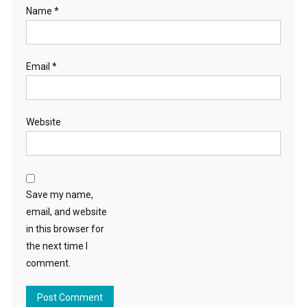
Name
*
Email
*
Website
Save my name,
email, and website
in this browser for
the next time I
comment.