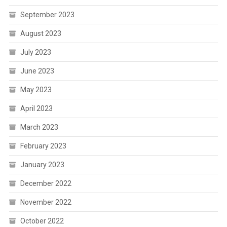
September 2023
August 2023
July 2023
June 2023
May 2023
April 2023
March 2023
February 2023
January 2023
December 2022
November 2022
October 2022