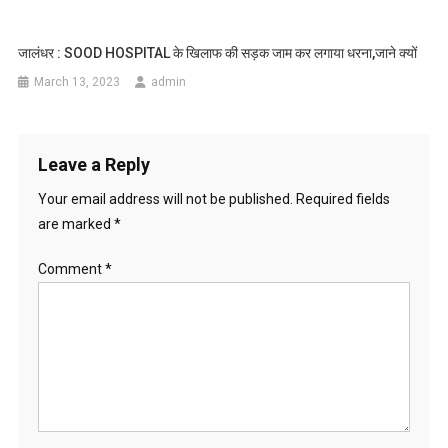
जालंधर : SOOD HOSPITAL के खिलाफ की सड़क जाम कर लगाया धरना,जाने क्यों
March 13, 2023
admin
Leave a Reply
Your email address will not be published.
Required fields
are marked
*
Comment
*