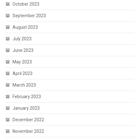
October 2023
September 2023
August 2023
July 2023
June 2023
May 2023
April 2023
March 2023
February 2023
January 2023
December 2022
November 2022