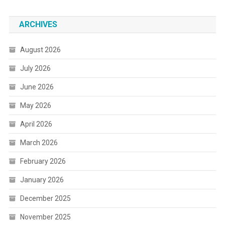
ARCHIVES
August 2026
July 2026
June 2026
May 2026
April 2026
March 2026
February 2026
January 2026
December 2025
November 2025