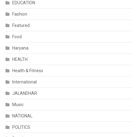
EDUCATION
Fashion
Featured
Food
Haryana
HEALTH
Health & Fitness
International
JALANDHAR
Music
NATIONAL
POLITICS