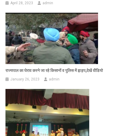
April 28, 2023
admin
राज्यपाल का घेराव करने जा रहे किसानों व पुलिस में झड़प,देखें वीडियो
January 26, 2023
admin