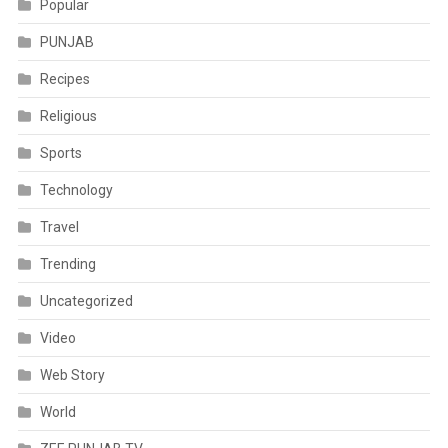
Popular
PUNJAB
Recipes
Religious
Sports
Technology
Travel
Trending
Uncategorized
Video
Web Story
World