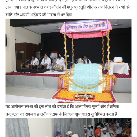
लाया गया। पाठ के पश्चात शबद-कीर्तन की मधुर प्रस्तुति और प्रसाद वितरण ने सभी को
शांति और आपसी भाईचारे की भावना से भर दिया।
यह आयोजन संस्था की इस सोच को दर्शाता है कि आध्यात्मिक मूल्यों और शैक्षणिक
उत्कृष्टता का समन्वय छात्रों व स्टाफ के लिए एक शुभ यात्रा सुनिश्चित करता है।