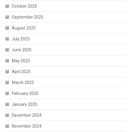
October 2025
September 2025
August 2025
July 2025
June 2025
May 2025
April 2025
March 2025
February 2025
January 2025
December 2024
November 2024