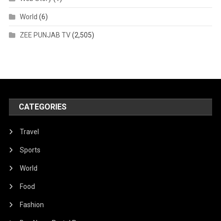
World
(6)
ZEE PUNJAB TV
(2,505)
CATEGORIES
Travel
Sports
World
Food
Fashion