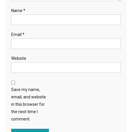
Name
*
Email
*
Website
Save my name,
email, and website
in this browser for
the next time I
comment.