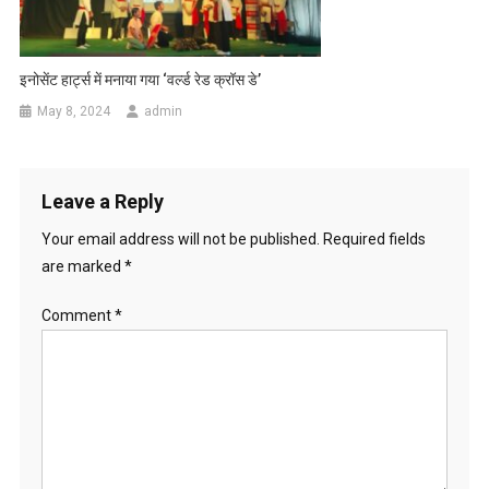
इनोसेंट हार्ट्स में मनाया गया ‘वर्ल्ड रेड क्रॉस डे’
May 8, 2024
admin
Leave a Reply
Your email address will not be published.
Required fields
are marked
*
Comment
*