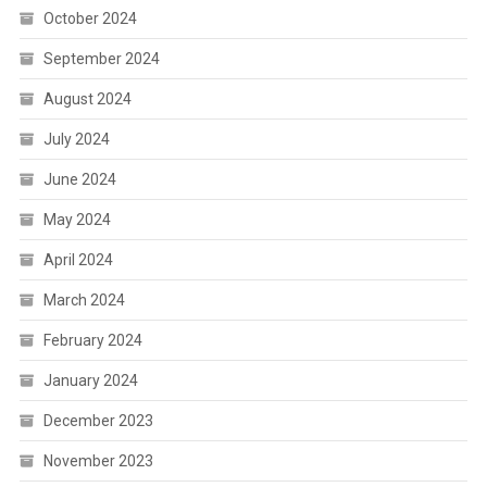
October 2024
September 2024
August 2024
July 2024
June 2024
May 2024
April 2024
March 2024
February 2024
January 2024
December 2023
November 2023