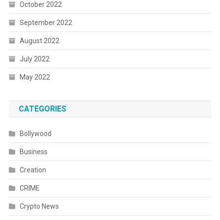
October 2022
September 2022
August 2022
July 2022
May 2022
CATEGORIES
Bollywood
Business
Creation
CRIME
Crypto News