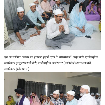
इस आध्यात्मिक अवसर पर इनोसेंट हार्ट्स ग्रुप के चेयरमैन डॉ. अनुप बौरी, एग्जीक्यूटिव
डायरेक्टर (स्कूल्स) शैली बौरी, एग्जीक्यूटिव डायरेक्टर (कॉलेजेज़) आराधना बौरी,
डायरेक्टर (ऑपरेशन्स)