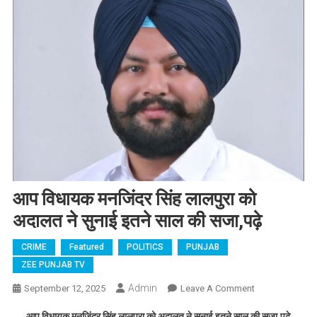
आप विधायक मनजिंदर सिंह लालपुरा को
अदालत ने सुनाई इतने साल की सजा,पढ़े
CRIME
Featured
POLITICS
PUNJAB
ZEE PUNJAB TV
Admin
September 12, 2025
Leave A Comment
On आप
विधायक
आप विधायक मनजिंदर सिंह लालपुरा को अदालत ने सुनाई इतने साल की सजा,पढ़े