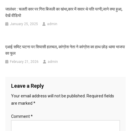
जालंधर : चलती कार पर गिरा बिजली का खंभा,कार में सवार थे पति पत्नी,जाने क्या हुआ,
देखें वीडियो
January 25, 2025
admin
एआई समिट घटना पर सियासी हलचल, कांग्रेस नेता ने कांग्रेस का हाथ छोड़ थामा भाजपा
का फूल
February 21, 2026
admin
Leave a Reply
Your email address will not be published.
Required fields
are marked
*
Comment
*