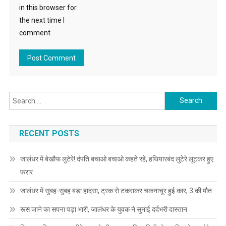
in this browser for
the next time I
comment.
Search for:
RECENT POSTS
जालंधर में बेखौफ लुटेरे! दंपति बचाओ बचाओ कहते रहे, हथियारबंद लुटेरे लूटकर हुए
फरार
जालंधर में सुबह-सुबह बड़ा हादसा, ट्रक से टकराकर चकनाचूर हुई कार, 3 की मौत
रूस जाने का सपना पड़ा भारी, जालंधर के युवक ने सुनाई दर्दभरी दास्तान