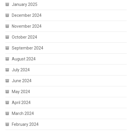
January 2025
December 2024
November 2024
October 2024
September 2024
August 2024
July 2024
June 2024
May 2024
April 2024
March 2024
February 2024