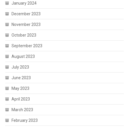
January 2024
December 2023
November 2023
October 2023
September 2023
August 2023
July 2023
June 2023
May 2023
April 2023
March 2023
February 2023