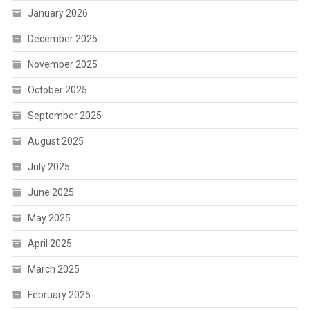
January 2026
December 2025
November 2025
October 2025
September 2025
August 2025
July 2025
June 2025
May 2025
April 2025
March 2025
February 2025