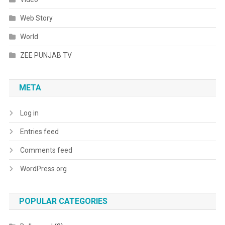
Web Story
World
ZEE PUNJAB TV
META
Log in
Entries feed
Comments feed
WordPress.org
POPULAR CATEGORIES