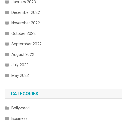
January 2023
December 2022
November 2022
October 2022
September 2022
August 2022
July 2022
May 2022
CATEGORIES
Bollywood
Business