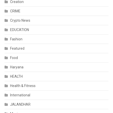
Creation
CRIME
Crypto News
EDUCATION
Fashion
Featured
Food
Haryana
HEALTH
Health & Fitness
International
JALANDHAR