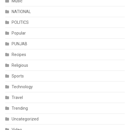
Music
NATIONAL
POLITICS
Popular
PUNJAB
Recipes
Religious
Sports
Technology
Travel
Trending
Uncategorized
Video