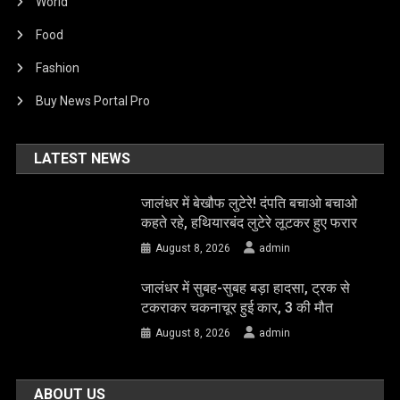
World
Food
Fashion
Buy News Portal Pro
LATEST NEWS
जालंधर में बेखौफ लुटेरे! दंपति बचाओ बचाओ
कहते रहे, हथियारबंद लुटेरे लूटकर हुए फरार
August 8, 2026
admin
जालंधर में सुबह-सुबह बड़ा हादसा, ट्रक से
टकराकर चकनाचूर हुई कार, 3 की मौत
August 8, 2026
admin
ABOUT US