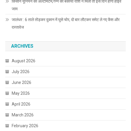
किसान यूनियन का अल्टीमेटम,गन्ने की बकाया राशि न मिली तो इस दिन होगा हाईवे
जाम
जालंधर : 6 ताले तोड़कर दुकान में घुसे चोर, दो बार लौटकर समेट ले गए कैश और
दस्तावेज
ARCHIVES
August 2026
July 2026
June 2026
May 2026
April 2026
March 2026
February 2026