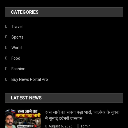
CATEGORIES
Travel
Sports
World
Food
Fashion
Buy News Portal Pro
LATEST NEWS
रूस जाने का सपना पड़ा भारी, जालंधर के युवक
ने सुनाई दर्दभरी दास्तान
August 6, 2026
admin