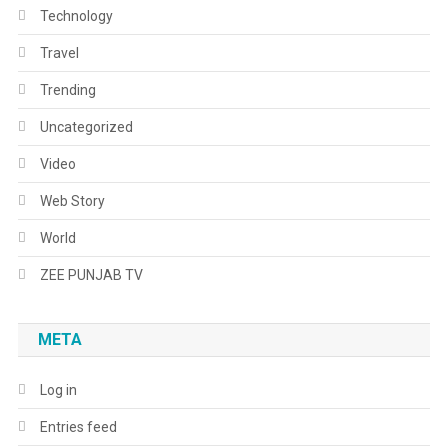
Technology
Travel
Trending
Uncategorized
Video
Web Story
World
ZEE PUNJAB TV
META
Log in
Entries feed