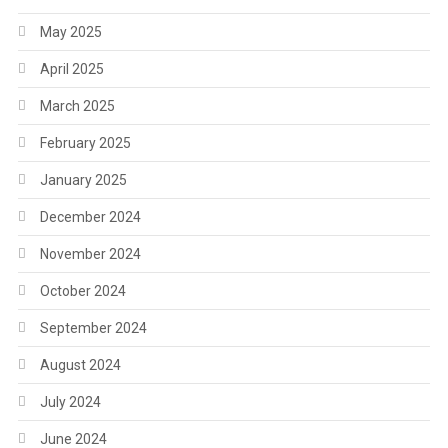
May 2025
April 2025
March 2025
February 2025
January 2025
December 2024
November 2024
October 2024
September 2024
August 2024
July 2024
June 2024