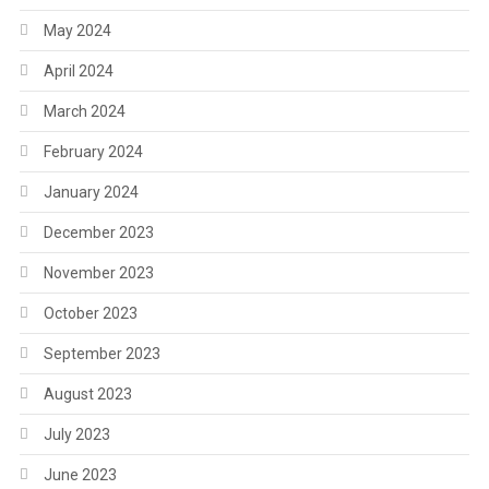
May 2024
April 2024
March 2024
February 2024
January 2024
December 2023
November 2023
October 2023
September 2023
August 2023
July 2023
June 2023