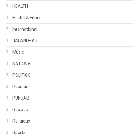
HEALTH
Health & Fitness
International
JALANDHAR
Music
NATIONAL
POLITICS
Popular
PUNJAB
Recipes
Religious
Sports