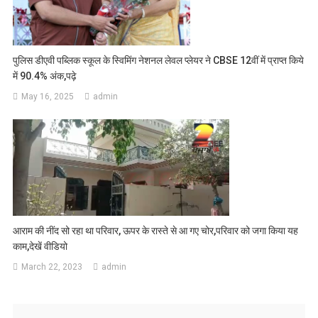
पुलिस डीएवी पब्लिक स्कूल के स्विमिंग नेशनल लेवल प्लेयर ने CBSE 12वीं में प्राप्त किये
में 90.4% अंक,पढ़े
May 16, 2025
admin
आराम की नींद सो रहा था परिवार, ऊपर के रास्ते से आ गए चोर,परिवार को जगा किया यह
काम,देखें वीडियो
March 22, 2023
admin