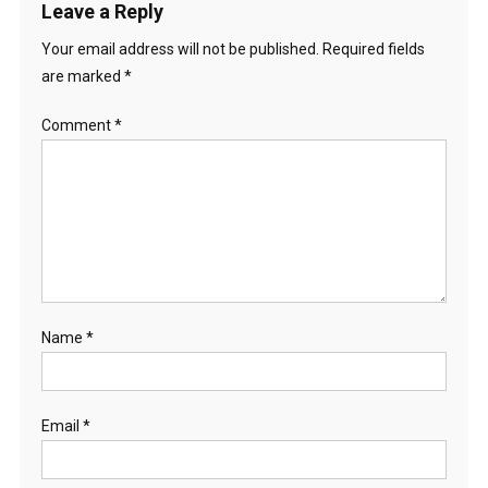
Leave a Reply
Your email address will not be published.
Required fields
are marked
*
Comment
*
Name
*
Email
*