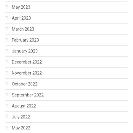
May 2023
April 2023
March 2023
February 2023
January 2023
December 2022
November 2022
October 2022
September 2022
August 2022
July 2022
May 2022