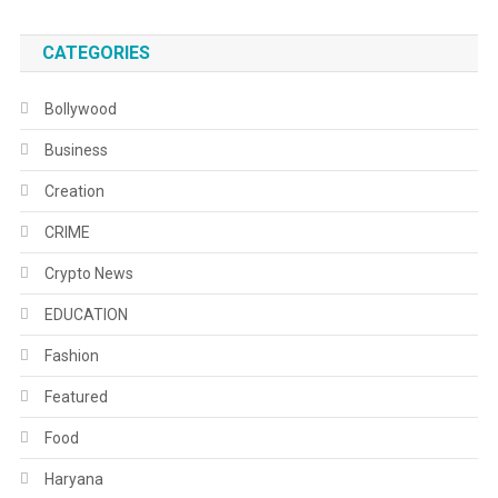
CATEGORIES
Bollywood
Business
Creation
CRIME
Crypto News
EDUCATION
Fashion
Featured
Food
Haryana