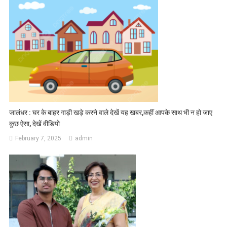
जालंधर : घर के बाहर गाड़ी खड़े करने वाले देखें यह खबर,कहीं आपके साथ भी न हो जाए
कुछ ऐसा, देखें वीडियो
February 7, 2025
admin