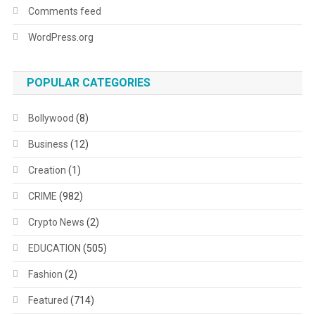
Comments feed
WordPress.org
POPULAR CATEGORIES
Bollywood
(8)
Business
(12)
Creation
(1)
CRIME
(982)
Crypto News
(2)
EDUCATION
(505)
Fashion
(2)
Featured
(714)