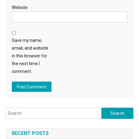
Website
Save my name,
email, and website
in this browser for
the next time I
comment.
Search for:
RECENT POSTS