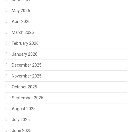
May 2026
April 2026
March 2026
February 2026
January 2026
December 2025
November 2025
October 2025
September 2025
August 2025
July 2025
June 2025