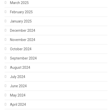
March 2025
February 2025
January 2025
December 2024
November 2024
October 2024
September 2024
August 2024
July 2024
June 2024
May 2024
April 2024