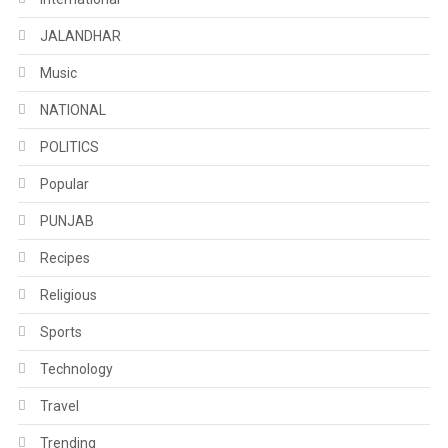
JALANDHAR
Music
NATIONAL
POLITICS
Popular
PUNJAB
Recipes
Religious
Sports
Technology
Travel
Trending