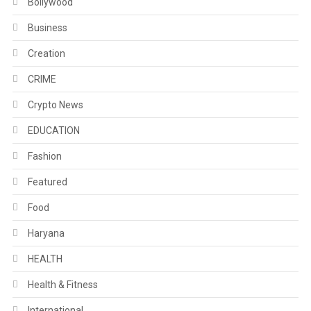
Bollywood
Business
Creation
CRIME
Crypto News
EDUCATION
Fashion
Featured
Food
Haryana
HEALTH
Health & Fitness
International