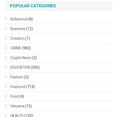
POPULAR CATEGORIES
Bollywood
(8)
Business
(12)
Creation
(1)
CRIME
(982)
Crypto News
(2)
EDUCATION
(505)
Fashion
(2)
Featured
(714)
Food
(4)
Haryana
(15)
HEALTH
(132)