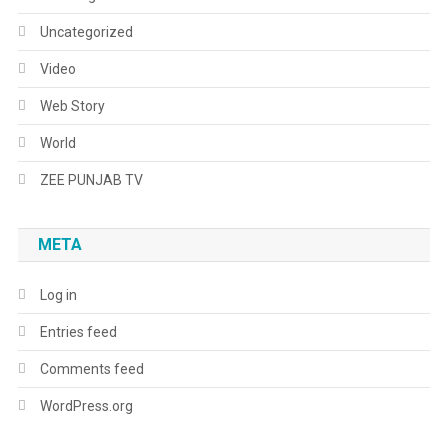
Uncategorized
Video
Web Story
World
ZEE PUNJAB TV
META
Log in
Entries feed
Comments feed
WordPress.org