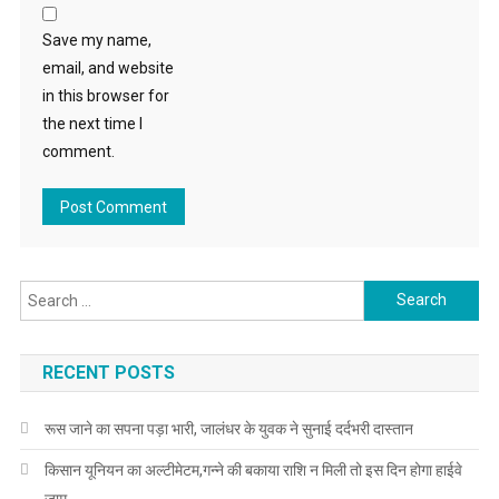
Save my name,
email, and website
in this browser for
the next time I
comment.
Search for:
RECENT POSTS
रूस जाने का सपना पड़ा भारी, जालंधर के युवक ने सुनाई दर्दभरी दास्तान
किसान यूनियन का अल्टीमेटम,गन्ने की बकाया राशि न मिली तो इस दिन होगा हाईवे
जाम