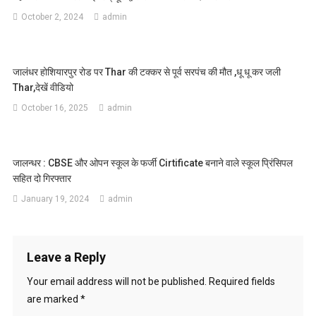
October 2, 2024
admin
जालंधर होशियारपुर रोड पर Thar की टक्कर से पूर्व सरपंच की मौत ,धू धू कर जली
Thar,देखें वीडियो
October 16, 2025
admin
जालन्धर : CBSE और ओपन स्कूल के फर्जी Cirtificate बनाने वाले स्कूल प्रिंसिपल
सहित दो गिरफ्तार
January 19, 2024
admin
Leave a Reply
Your email address will not be published.
Required fields
are marked
*