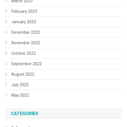
March 2023
February 2023
January 2023
December 2022
November 2022
October 2022
September 2022
August 2022
July 2022
May 2022
CATEGORIES