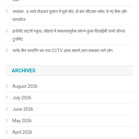
जालंधर : 6 ताले तोड़कर दुकान में घुसे चोर, दो बार लौटकर समेट ले गए कैश और
दस्तावेज
इनोसेंट हार्ट्स स्कूल, लोहारां में सफलतापूर्वक संपन्न हुआ पीएसईबी गर्ल्स ज़ोनल
टूर्नामेंट
भार्गव कैंप फायरिंग का नया CCTV आया सामने,जान बचाकर भागे लोग
ARCHIVES
August 2026
July 2026
June 2026
May 2026
April 2026