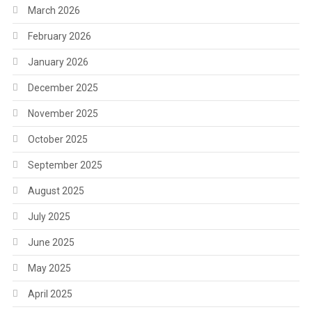
March 2026
February 2026
January 2026
December 2025
November 2025
October 2025
September 2025
August 2025
July 2025
June 2025
May 2025
April 2025