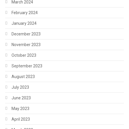
March 2024
February 2024
January 2024
December 2023
November 2023
October 2023
September 2023
August 2023
July 2023
June 2023
May 2023
April 2023