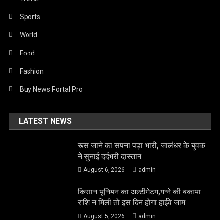
Sports
World
Food
Fashion
Buy News Portal Pro
LATEST NEWS
रूस जाने का सपना पड़ा भारी, जालंधर के युवक
ने सुनाई दर्दभरी दास्तान
August 6, 2026
admin
किसान यूनियन का अल्टीमेटम,गन्ने की बकाया
राशि न मिली तो इस दिन होगा हाईवे जाम
August 5, 2026
admin