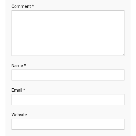
Comment
*
Name
*
Email
*
Website