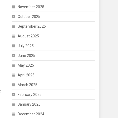
November 2025
October 2025
September 2025
August 2025
July 2025
June 2025
May 2025
April 2025
March 2025
र
February 2025
January 2025
December 2024