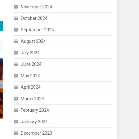
November 2024
October 2024
September 2024
August 2024
July 2024
June 2024
May 2024
April 2024
March 2024
February 2024
January 2024
December 2023