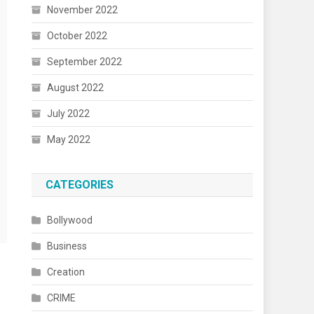
November 2022
October 2022
September 2022
August 2022
July 2022
May 2022
CATEGORIES
Bollywood
Business
Creation
CRIME