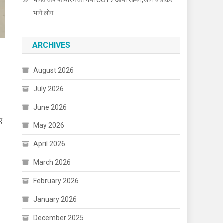
भार्गव कैंप फायरिंग का नया CCTV आया सामने,जान बचाकर
भागे लोग
ARCHIVES
August 2026
July 2026
ियो
June 2026
ए
May 2026
April 2026
March 2026
February 2026
January 2026
December 2025