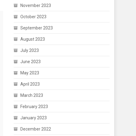
November 2023
October 2023
September 2023
August 2023
July 2023
June 2023
May 2023
April 2023
March 2023
February 2023
January 2023
December 2022