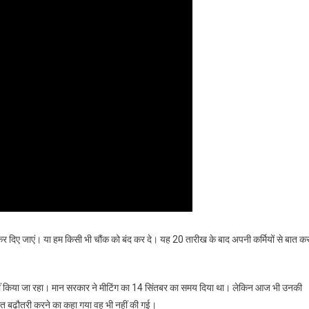
 कर दिए जाएं। या हम किसी भी चौंक को बंद कर दे। यह 20 तारीख के बाद अपनी कर्मियों से बात क
ा नहीं किया जा रहा। मान सरकार ने मीटिंग का 14 सिंतबर का समय दिया था। लेकिन आज भी उनकी
्रतिशत बढ़ौतरी करने का कहा गया वह भी नहीं की गई।