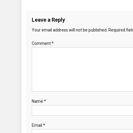
Leave a Reply
Your email address will not be published.
Required fie
Comment
*
Name
*
Email
*