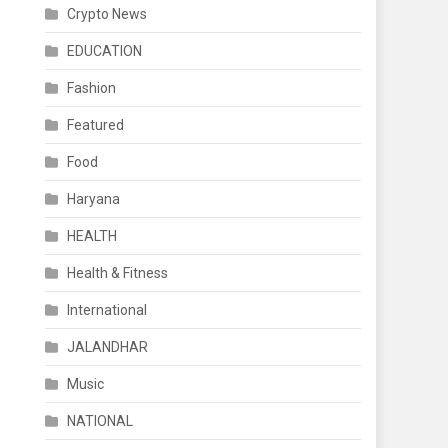
Crypto News
EDUCATION
Fashion
Featured
Food
Haryana
HEALTH
Health & Fitness
International
JALANDHAR
Music
NATIONAL