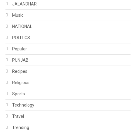
JALANDHAR
Music
NATIONAL
POLITICS
Popular
PUNJAB
Recipes
Religious
Sports
Technology
Travel
Trending