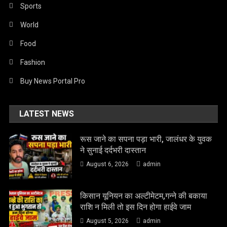
Sports
World
Food
Fashion
Buy News Portal Pro
LATEST NEWS
रूस जाने का सपना पड़ा भारी, जालंधर के युवक
ने सुनाई दर्दभरी दास्तान
August 6, 2026
admin
किसान यूनियन का अल्टीमेटम,गन्ने की बकाया
राशि न मिली तो इस दिन होगा हाईवे जाम
August 5, 2026
admin