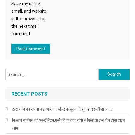
Save my name,
email, and website
in this browser for
the next time I
comment.
Search for:
RECENT POSTS
रूस जाने का सपना पड़ा भारी, जालंधर के युवक ने सुनाई दर्दभरी दास्तान
किसान यूनियन का अल्टीमेटम,गन्ने की बकाया राशि न मिली तो इस दिन होगा हाईवे
जाम