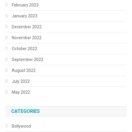
February 2023
January 2023
December 2022
November 2022
October 2022
September 2022
August 2022
July 2022
May 2022
CATEGORIES
Bollywood