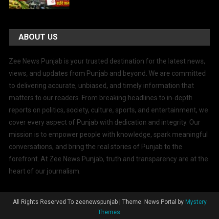
ABOUT US
Zee News Punjab is your trusted destination for the latest news,
views, and updates from Punjab and beyond. We are committed
to delivering accurate, unbiased, and timely information that
matters to our readers. From breaking headlines to in-depth
reports on politics, society, culture, sports, and entertainment, we
cover every aspect of Punjab with dedication and integrity. Our
mission is to empower people with knowledge, spark meaningful
conversations, and bring the real stories of Punjab to the
forefront. At Zee News Punjab, truth and transparency are at the
heart of our journalism.
All Rights Reserved To zeenewspunjab
|
Theme: News Portal by
Mystery
Themes
.