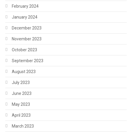
February 2024
January 2024
December 2023
November 2023
October 2023
September 2023
August 2023
July 2023
June 2023
May 2023
April 2023
March 2023