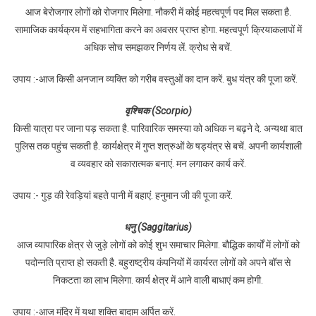
आज बेरोजगार लोगों को रोजगार मिलेगा. नौकरी में कोई महत्वपूर्ण पद मिल सकता है.
सामाजिक कार्यक्रम में सहभागिता करने का अवसर प्राप्त होगा. महत्वपूर्ण क्रियाकलापों में
अधिक सोच समझकर निर्णय लें. क्रोध से बचें.
उपाय :-आज किसी अनजान व्यक्ति को गरीब वस्तुओं का दान करें. बुध यंत्र की पूजा करें.
वृश्चिक (Scorpio)
किसी यात्रा पर जाना पड़ सकता है. पारिवारिक समस्या को अधिक न बढ़ने दे. अन्यथा बात
पुलिस तक पहुंच सकती है. कार्यक्षेत्र में गुप्त शत्रुओं के षड्यंत्र से बचें. अपनी कार्यशाली
व व्यवहार को सकारात्मक बनाएं. मन लगाकर कार्य करें.
उपाय :- गुड़ की रेवड़ियां बहते पानी में बहाएं. हनुमान जी की पूजा करें.
धनु (Saggitarius)
आज व्यापारिक क्षेत्र से जुड़े लोगों को कोई शुभ समाचार मिलेगा. बौद्धिक कार्यों में लोगों को
पदोन्नति प्राप्त हो सकती है. बहुराष्ट्रीय कंपनियों में कार्यरत लोगों को अपने बॉस से
निकटता का लाभ मिलेगा. कार्य क्षेत्र में आने वाली बाधाएं कम होगी.
उपाय :-आज मंदिर में यथा शक्ति बादाम अर्पित करें.