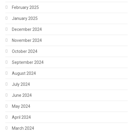
February 2025
January 2025
December 2024
November 2024
October 2024
September 2024
August 2024
July 2024
June 2024
May 2024
April 2024
March 2024