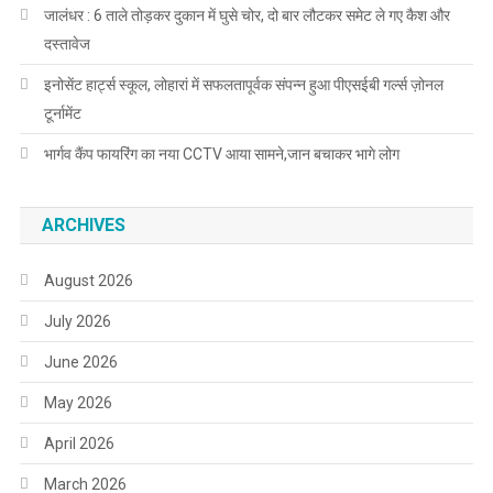
जालंधर : 6 ताले तोड़कर दुकान में घुसे चोर, दो बार लौटकर समेट ले गए कैश और
दस्तावेज
इनोसेंट हार्ट्स स्कूल, लोहारां में सफलतापूर्वक संपन्न हुआ पीएसईबी गर्ल्स ज़ोनल
टूर्नामेंट
भार्गव कैंप फायरिंग का नया CCTV आया सामने,जान बचाकर भागे लोग
ARCHIVES
August 2026
July 2026
June 2026
May 2026
April 2026
March 2026