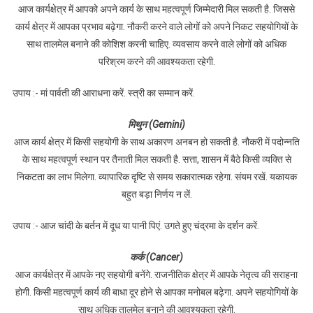
आज कार्यक्षेत्र में आपको अपने कार्य के साथ महत्वपूर्ण जिम्मेदारी मिल सकती है. जिससे
कार्य क्षेत्र में आपका प्रभाव बढ़ेगा. नौकरी करने वाले लोगों को अपने निकट सहयोगियों के
साथ तालमेल बनाने की कोशिश करनी चाहिए. व्यवसाय करने वाले लोगों को अधिक
परिश्रम करने की आवश्यकता रहेगी.
उपाय :- मां पार्वती की आराधना करें. स्त्री का सम्मान करें.
मिथुन (Gemini)
आज कार्य क्षेत्र में किसी सहयोगी के साथ अकारण अनबन हो सकती है. नौकरी में पदोन्नति
के साथ महत्वपूर्ण स्थान पर तैनाती मिल सकती है. सत्ता, शासन में बैठे किसी व्यक्ति से
निकटता का लाभ मिलेगा. व्यापारिक दृष्टि से समय सकारात्मक रहेगा. संयम रखें. यकायक
बहुत बड़ा निर्णय न लें.
उपाय :- आज चांदी के बर्तन में दूध या पानी पिएं. उगते हुए चंद्रमा के दर्शन करें.
कर्क (Cancer)
आज कार्यक्षेत्र में आपके नए सहयोगी बनेंगे. राजनीतिक क्षेत्र में आपके नेतृत्व की सराहना
होगी. किसी महत्वपूर्ण कार्य की बाधा दूर होने से आपका मनोबल बढ़ेगा. अपने सहयोगियों के
साथ अधिक तालमेल बनाने की आवश्यकता रहेगी.