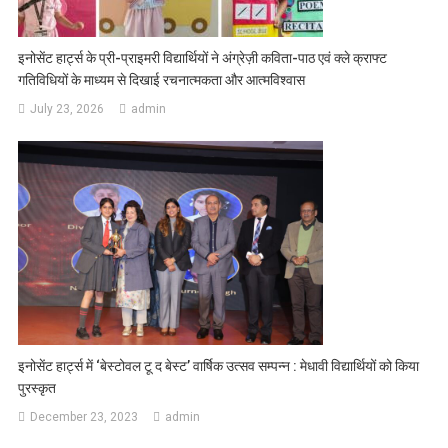
इनोसेंट हार्ट्स के प्री-प्राइमरी विद्यार्थियों ने अंग्रेज़ी कविता-पाठ एवं क्ले क्राफ्ट
गतिविधियों के माध्यम से दिखाई रचनात्मकता और आत्मविश्वास
July 23, 2026
admin
इनोसेंट हार्ट्स में ‘बेस्टोवल टू द बेस्ट’ वार्षिक उत्सव सम्पन्न : मेधावी विद्यार्थियों को किया
पुरस्कृत
December 23, 2023
admin