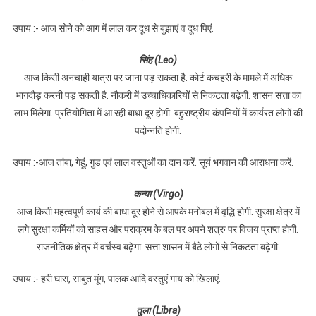
उपाय :- आज सोने को आग में लाल कर दूध से बुझाएं व दूध पिएं.
सिंह (Leo)
आज किसी अनचाही यात्रा पर जाना पड़ सकता है. कोर्ट कचहरी के मामले में अधिक
भागदौड़ करनी पड़ सकती है. नौकरी में उच्चाधिकारियों से निकटता बढ़ेगी. शासन सत्ता का
लाभ मिलेगा. प्रतियोगिता में आ रही बाधा दूर होगी. बहुराष्ट्रीय कंपनियों में कार्यरत लोगों की
पदोन्नति होगी.
उपाय :-आज तांबा, गेहूं, गुड एवं लाल वस्तुओं का दान करें. सूर्य भगवान की आराधना करें.
कन्या (Virgo)
आज किसी महत्वपूर्ण कार्य की बाधा दूर होने से आपके मनोबल में वृद्धि होगी. सुरक्षा क्षेत्र में
लगे सुरक्षा कर्मियों को साहस और पराक्रम के बल पर अपने शत्रु पर विजय प्राप्त होगी.
राजनीतिक क्षेत्र में वर्चस्व बढ़ेगा. सत्ता शासन में बैठे लोगों से निकटता बढ़ेगी.
उपाय :- हरी घास, साबुत मूंग, पालक आदि वस्तुएं गाय को खिलाएं.
तुला (Libra)