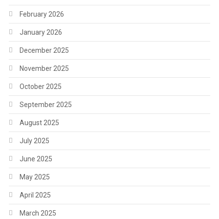
February 2026
January 2026
December 2025
November 2025
October 2025
September 2025
August 2025
July 2025
June 2025
May 2025
April 2025
March 2025