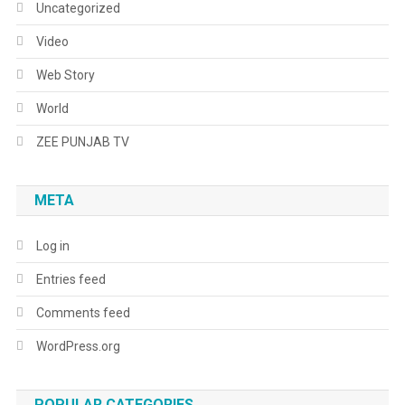
Uncategorized
Video
Web Story
World
ZEE PUNJAB TV
META
Log in
Entries feed
Comments feed
WordPress.org
POPULAR CATEGORIES