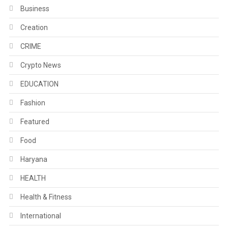
Business
Creation
CRIME
Crypto News
EDUCATION
Fashion
Featured
Food
Haryana
HEALTH
Health & Fitness
International