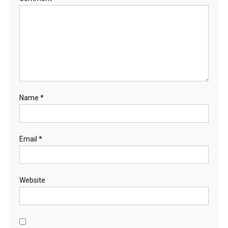
Name
*
Email
*
Website