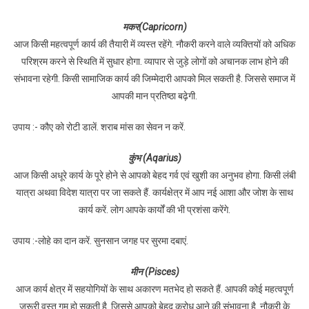
मकर(Capricorn)
आज किसी महत्वपूर्ण कार्य की तैयारी में व्यस्त रहेंगे. नौकरी करने वाले व्यक्तियों को अधिक
परिश्रम करने से स्थिति में सुधार होगा. व्यापार से जुड़े लोगों को अचानक लाभ होने की
संभावना रहेगी. किसी सामाजिक कार्य की जिम्मेदारी आपको मिल सकती है. जिससे समाज में
आपकी मान प्रतिष्ठा बढ़ेगी.
उपाय :- कौए को रोटी डालें. शराब मांस का सेवन न करें.
कुंभ (Aqarius)
आज किसी अधूरे कार्य के पूरे होने से आपको बेहद गर्व एवं खुशी का अनुभव होगा. किसी लंबी
यात्रा अथवा विदेश यात्रा पर जा सकते हैं. कार्यक्षेत्र में आप नई आशा और जोश के साथ
कार्य करें. लोग आपके कार्यों की भी प्रशंसा करेंगे.
उपाय :-लोहे का दान करें. सुनसान जगह पर सुरमा दबाएं.
मीन (Pisces)
आज कार्य क्षेत्र में सहयोगियों के साथ अकारण मतभेद हो सकते हैं. आपकी कोई महत्वपूर्ण
जरूरी वस्तु गुम हो सकती है. जिससे आपको बेहद क्रोध आने की संभावना है. नौकरी के